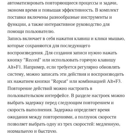
автоматизировать повторяющиеся процессы и задачи,
экономя время и повышая эффективность. В комплект
поставки включены разнообразные инструменты и
функции, а также интерактивное руководство для
помощи пользователю.
Запись включает в себя нажатия клавиш и клики мышью,
которые сохраняются для последующего
воспроизведения. Для создания записи нужно нажать
кнопку "Record" или использовать горячую клавишу
Alt+F1. Например, если требуется регулярно обновлять
систему, можно записать эти действия и воспроизводить
их нажатием кнопки "Repeat" или комбинацией Alt+F3.
Повторение действий можно настроить в
пользовательском интерфейсе. В разделе настроек можно
выбрать задержку перед следующим повторением и
скорость выполнения. Задержка определяет время
ожидания между повторениями, а ползунок скорости
позволяет выбрать одну из трех скоростей: медленную,
нормальную и быструю.