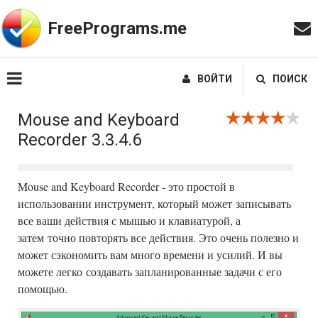
FreePrograms.me
ВОЙТИ
ПОИСК
Mouse and Keyboard
Recorder 3.3.4.6
Mouse and Keyboard Recorder - это простой в
использовании инструмент, который может записывать
все ваши действия с мышью и клавиатурой, а
затем точно повторять все действия. Это очень полезно и
может сэкономить вам много времени и усилий. И вы
можете легко создавать запланированные задачи с его
помощью.