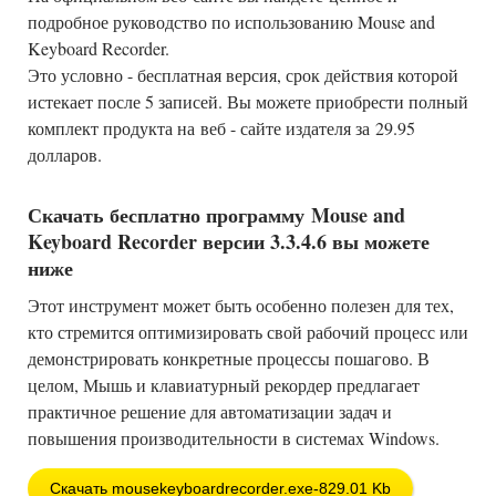
подробное руководство по использованию Mouse and
Keyboard Recorder.
Это условно - бесплатная версия, срок действия которой
истекает после 5 записей. Вы можете приобрести полный
комплект продукта на веб - сайте издателя за 29.95
долларов.
Скачать бесплатно программу Mouse and
Keyboard Recorder версии 3.3.4.6 вы можете
ниже
Этот инструмент может быть особенно полезен для тех,
кто стремится оптимизировать свой рабочий процесс или
демонстрировать конкретные процессы пошагово. В
целом, Мышь и клавиатурный рекордер предлагает
практичное решение для автоматизации задач и
повышения производительности в системах Windows.
Скачать mousekeyboardrecorder.exe-829.01 Kb