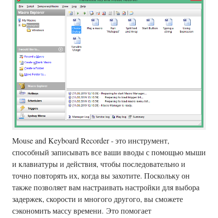
Mouse and Keyboard Recorder - это инструмент,
способный записывать все ваши вводы с помощью мыши
и клавиатуры и действия, чтобы последовательно и
точно повторять их, когда вы захотите. Поскольку он
также позволяет вам настраивать настройки для выбора
задержек, скорости и многого другого, вы сможете
сэкономить массу времени. Это помогает