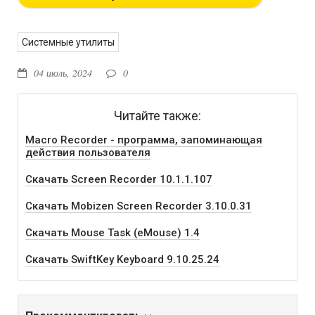
Системные утилиты
04 июль, 2024
0
Читайте также:
Macro Recorder - программа, запоминающая
действия пользователя
Скачать Screen Recorder 10.1.1.107
Скачать Mobizen Screen Recorder 3.10.0.31
Скачать Mouse Task (eMouse) 1.4
Скачать SwiftKey Keyboard 9.10.25.24