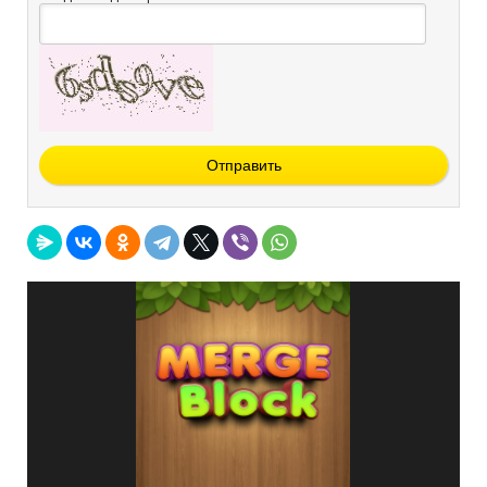
Отправить