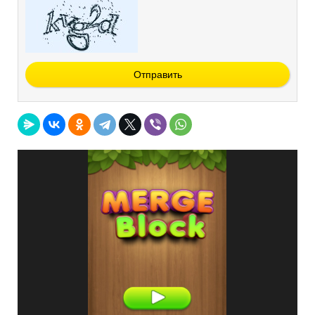
Отправить