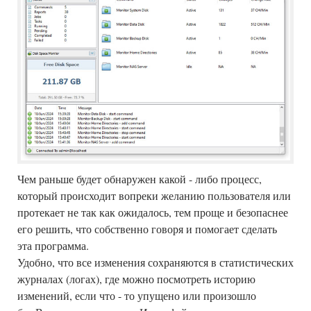
Чем раньше будет обнаружен какой - либо процесс,
который происходит вопреки желанию пользователя или
протекает не так как ожидалось, тем проще и безопаснее
его решить, что собственно говоря и помогает сделать
эта программа.
Удобно, что все изменения сохраняются в статистических
журналах (логах), где можно посмотреть историю
изменений, если что - то упущено или произошло