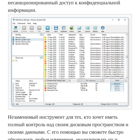
несанкционированный доступ к конфиденциальной
информации.
Незаменимый инструмент для тех, кто хочет иметь
полный контроль над своим дисковым пространством и
своими данными. С его помощью вы сможете быстро
обнаружить любые изменения, анализировать их и