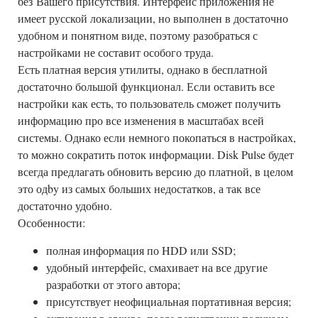
без Вашего присутствия. Интерфейс приложения не
имеет русской локализации, но выполнен в достаточно
удобном и понятном виде, поэтому разобраться с
настройками не составит особого труда.
Есть платная версия утилиты, однако в бесплатной
достаточно большой функционал. Если оставить все
настройки как есть, то пользователь сможет получить
информацию про все изменения в масштабах всей
системы. Однако если немного покопаться в настройках,
то можно сократить поток информации. Disk Pulse будет
всегда предлагать обновить версию до платной, в целом
это одby из самых больших недостатков, а так все
достаточно удобно.
Особенности:
полная информация по HDD или SSD;
удобный интерфейс, смахивает на все другие
разработки от этого автора;
присутствует неофициальная портативная версия;