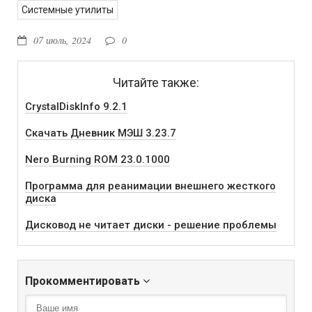
Системные утилиты
07 июль, 2024
0
Читайте также:
CrystalDiskInfo 9.2.1
Скачать Дневник МЭШ 3.23.7
Nero Burning ROM 23.0.1000
Программа для реанимации внешнего жесткого
диска
Дисковод не читает диски - решение проблемы
Прокомментировать