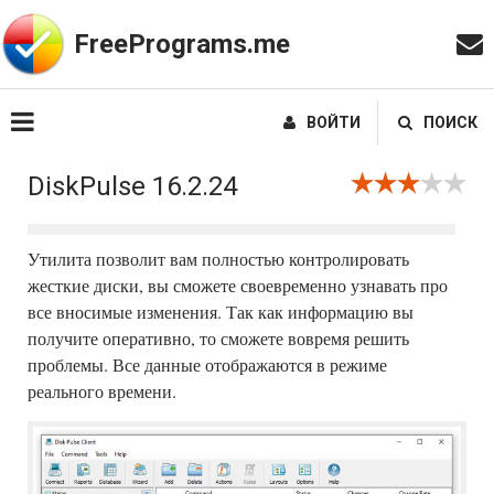
FreePrograms.me
ВОЙТИ
ПОИСК
DiskPulse 16.2.24
Утилита позволит вам полностью контролировать
жесткие диски, вы сможете своевременно узнавать про
все вносимые изменения. Так как информацию вы
получите оперативно, то сможете вовремя решить
проблемы. Все данные отображаются в режиме
реального времени.