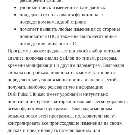
удобный поиск изменений в базе данных;
поддержка использования функционала
посредством командной строки;
помогает выявить любые изменения со стороны
пользователя ПК, а также выявить негативные
последствия вирусного ПО.
Программа также предлагает широкий выбор методов
анализа, включая анализ файлов по типам, размерам,
времени модификации и другим параметрам. Благодаря
гибким настройкам, пользователь может установить
определенные условия мониторинга и анализа, чтобы
получать наиболее релевантную информацию.
Disk Pulse Ultimate имеет удобный и интуитивно
понятный интерфейс, который позволяет легко управлять
всеми функциями программы. Благодаря мощным
возможностям этой программы, пользователи могут
контролировать все происходящие изменения на своих
дисках и предотвращать потерю данных или