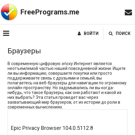
FreePrograms.me
ВОЙТИ
ПОИСК
Браузеры
В современную цифровую эпоху Интернет является
неотъемлемой частью нашей повседневной жизни. Ищете
ли вы информацию, совершаете покупки или просто
поддерживаете связь с друзьями и семьей, вы
полагаетесь на веб-браузеры для навигации по огромному
онлайн-пространству. Но задумывались ли вы когда-
нибудь, что такое браузеры, как они работают и какой из
них выбрать? Эта статья проведет вас через
захватывающий мир браузеров, от их истории до роли в
современных вычислениях.
Epic Privacy Browser 104.0.5112.8