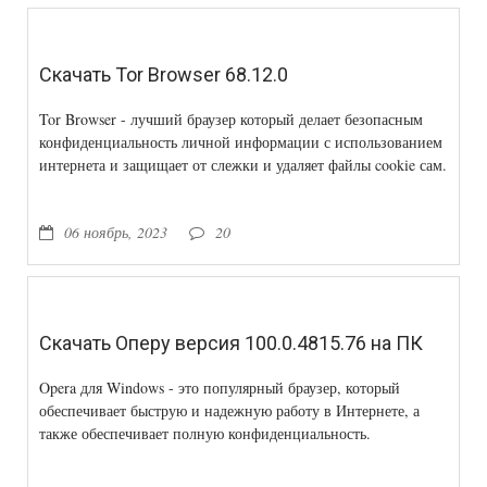
Скачать Tor Browser 68.12.0
Tor Browser - лучший браузер который делает безопасным
конфиденциальность личной информации с использованием
интернета и защищает от слежки и удаляет файлы cookie сам.
06 ноябрь, 2023
20
Скачать Оперу версия 100.0.4815.76 на ПК
Opera для Windows - это популярный браузер, который
обеспечивает быструю и надежную работу в Интернете, а
также обеспечивает полную конфиденциальность.