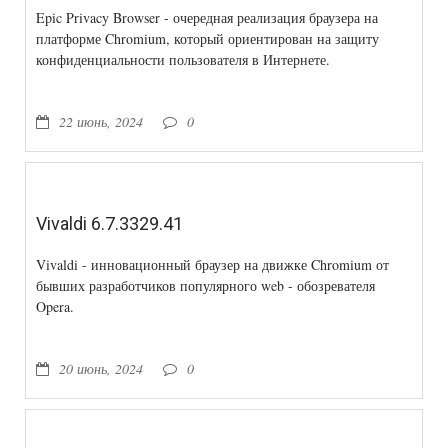
Epic Privacy Browser - очередная реализация браузера на
платформе Chromium, который ориентирован на защиту
конфиденциальности пользователя в Интернете.
22 июнь, 2024
0
Vivaldi 6.7.3329.41
Vivaldi - инновационный браузер на движке Chromium от
бывших разработчиков популярного web - обозревателя
Opera.
20 июнь, 2024
0