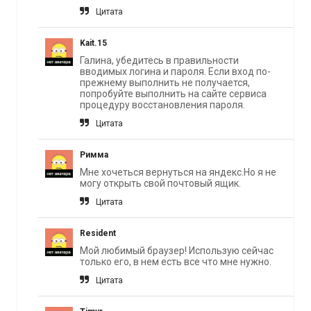
Цитата
Kait.15
Галина, убедитесь в правильности
вводимых логина и пароля. Если вход по-
прежнему выполнить не получается,
попробуйте выполнить на сайте сервиса
процедуру восстановления пароля.
Цитата
Римма
Мне хочеться вернуться на яндекс.Но я не
могу открыть свой почтовый ящик.
Цитата
Resident
Мой любимый браузер! Использую сейчас
только его, в нем есть все что мне нужно.
Цитата