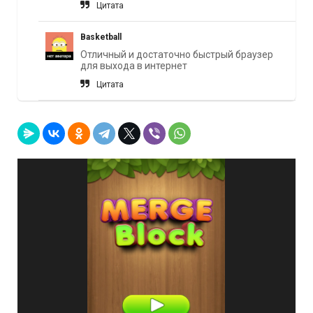
Цитата
Basketball
Отличный и достаточно быстрый браузер
для выхода в интернет
Цитата