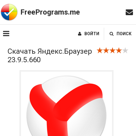
FreePrograms.me
ВОЙТИ
ПОИСК
Скачать Яндекс.Браузер
23.9.5.660