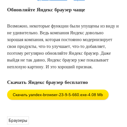
Обновляйте Яндекс браузер чаще
Возможно, некоторые функции были упущены из виду и
не удивительно. Ведь компания Яндекс довольно
хорошая компания, которая постоянно модернизирует
свои продукты, что-то улучшает, что-то добавляет,
поэтому регулярно обновляйте Яндекс браузер. Даже
выйдя не так давно, Яндекс браузер уже показывает
неплохую картину. И это хороший признак.
Скачать Яндекс браузер бесплатно
Скачать yandex-browser-23-9-5-660.exe-4.08 Mb
Браузеры