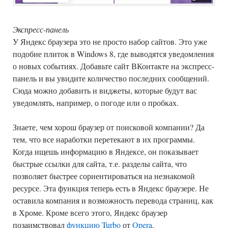
Экспресс-панель
У Яндекс браузера это не просто набор сайтов. Это уже
подобие плиток в Windows 8, где выводятся уведомления
о новых событиях. Добавьте сайт ВКонтакте на экспресс-
панель и вы увидите количество последних сообщений.
Сюда можно добавить и виджеты, которые будут вас
уведомлять, например, о погоде или о пробках.
Знаете, чем хорош браузер от поисковой компании? Да
тем, что все наработки перетекают в их программы.
Когда ищешь информацию в Яндексе, он показывает
быстрые ссылки для сайта, т.е. разделы сайта, что
позволяет быстрее сориентироваться на незнакомой
ресурсе. Эта функция теперь есть в Яндекс браузере. Не
оставила компания и возможность перевода страниц, как
в Хроме. Кроме всего этого, Яндекс браузер
позаимствовал
функцию Turbo
от
Opera
.