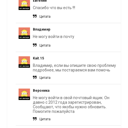
Евгений
Спасибо что вы есть !!!
Цитата
Владимир
Не могу войти в почту
Цитата
Kait.15
Владимир, если вы опишите свою проблему
подробнее, мы постараемся вам помочь
Цитата
Вероника
Не могу войти в свой почтовый ящик. Он
давно с 2012 года зарегистрирован,
Сообщают, что якобы нужно обновить.
Помогите пожалуйста
Цитата