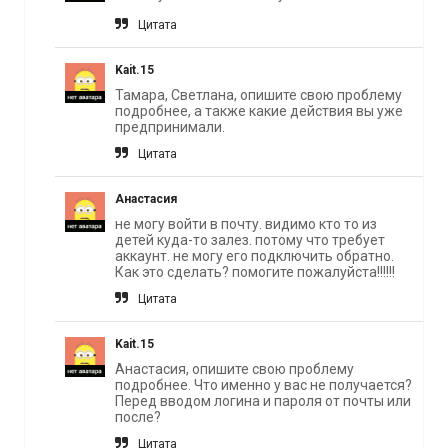
Цитата
Kait.15
Тамара, Светлана, опишите свою проблему
подробнее, а также какие действия вы уже
предпринимали.
Цитата
Анастасия
не могу войти в почту. видимо кто то из
детей куда-то залез. потому что требует
аккаунт. не могу его подключить обратно.
Как это сделать? помогите пожалуйста!!!!!!
Цитата
Kait.15
Анастасия, опишите свою проблему
подробнее. Что именно у вас не получается?
Перед вводом логина и пароля от почты или
после?
Цитата