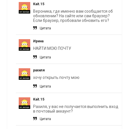
Kait.15
Вероника, где именно вам сообщается об
обновлении? На сайте или сам браузер?
Если браузер, пробовали обновить его?
Цитата
Ирина
НАЙТИ МОЮ ПОЧТУ
Цитата
рахиля
хочу открыть почту мою
Цитата
Kait.15
Рахиля, у вас не получается выполнить вход
в почтовый аккаунт?
Цитата