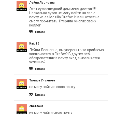
Лейли Леоновна
Этот сумасшедший дом меня достал!!!!!!
Несколько суток не могу войти на свою
почту из-за Mozilla Firefox. И ваш ответ не
смогу прочитать. Птеряла многих своих
коллег.
Цитата
Kait.15
Лейли Леоновна, вы уверены, что проблема
заключается в Firefox? В других веб-
обозревателях в почту вход выполняется
успешно?
Цитата
Тамара Ульянова
не могу войти в свою почту
Цитата
светлана
не могу найти свою почту