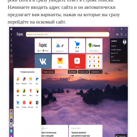
Начинаете вводить адрес сайта и он автоматически
предлагает вам варианты, нажав на которые вы сразу
перейдёте на искомый сайт.