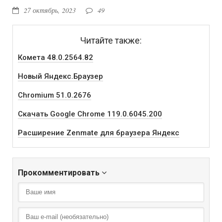
27 октябрь, 2023
49
Читайте также:
Комета 48.0.2564.82
Новый Яндекс.Браузер
Chromium 51.0.2676
Скачать Google Chrome 119.0.6045.200
Расширение Zenmate для браузера Яндекс
Прокомментировать