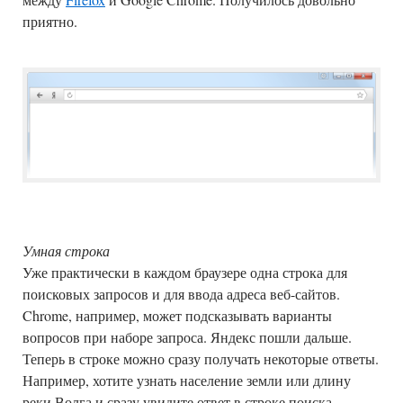
приятно.
Умная строка
Уже практически в каждом браузере одна строка для
поисковых запросов и для ввода адреса веб-сайтов.
Chrome, например, может подсказывать варианты
вопросов при наборе запроса. Яндекс пошли дальше.
Теперь в строке можно сразу получать некоторые ответы.
Например, хотите узнать население земли или длину
реки Волга и сразу увидите ответ в строке поиска.