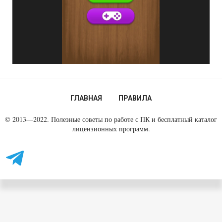
ГЛАВНАЯ
ПРАВИЛА
© 2013—2022. Полезные советы по работе с ПК и бесплатный каталог
лицензионных программ.