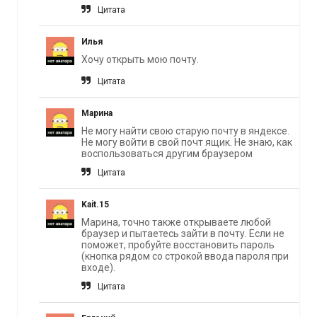
Цитата
Илья
Хочу открыть мою почту.
Цитата
Марина
Не могу найти свою старую почту в яндексе.
Не могу войти в свой почт ящик. Не знаю, как
воспользоваться другим браузером
Цитата
Kait.15
Марина, точно также открываете любой
браузер и пытаетесь зайти в почту. Если не
поможет, пробуйте восстановить пароль
(кнопка рядом со строкой ввода пароля при
входе).
Цитата