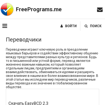
FreePrograms.me
ВОЙТИ
ПОИСК
Переводчики
Переводчики играют ключевую роль в преодолении
языковых барьеров и содействии эффективному общению
между представителями разных культур и регионов. Будь
то в письменной или устной форме, перевод является
жизненно важным навыком, который позволяет
отдельным лицам, предприятиям и организациям
взаимодействовать, обмениваться идеями и расширять
свое влияние в нашем все более взаимосвязанном мире. В
этой статье мы исследуем мир переводчиков, различные
виды перевода и их значение в глобализированном
обществе.
Скачать EasyBCD 2.3