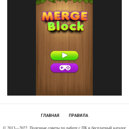
ГЛАВНАЯ
ПРАВИЛА
© 2013—2022. Полезные советы по работе с ПК и бесплатный каталог