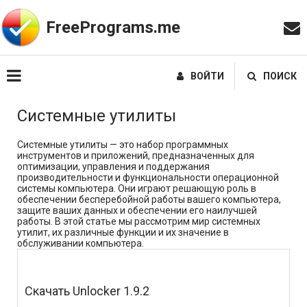
FreePrograms.me
ВОЙТИ
ПОИСК
Системные утилиты
Системные утилиты — это набор программных
инструментов и приложений, предназначенных для
оптимизации, управления и поддержания
производительности и функциональности операционной
системы компьютера. Они играют решающую роль в
обеспечении бесперебойной работы вашего компьютера,
защите ваших данных и обеспечении его наилучшей
работы. В этой статье мы рассмотрим мир системных
утилит, их различные функции и их значение в
обслуживании компьютера.
Скачать Unlocker 1.9.2