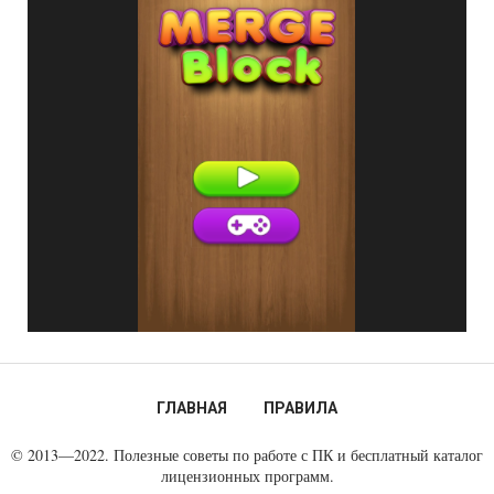
ГЛАВНАЯ
ПРАВИЛА
© 2013—2022. Полезные советы по работе с ПК и бесплатный каталог
лицензионных программ.