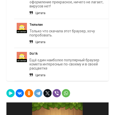
оформление прекрасное, ничего не лагает,
вирусов нет!
Цитата
Тюльпан
Только что скачала этот браузер, хочу
попробовать.
Цитата
Diz1k
Ещё один наиболее популярный браузер
комета интересные по-своему и в своей
расцветке
Цитата