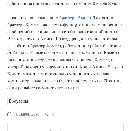
собственная поисковая система, а именно Kometa Search.
Наверняка вы слышали о
браузере Амиго
. Так вот, в
браузере Комета также есть функция приема мгновенных
сообщений из социальных сетей и электронной почты.
Все это есть и в Амиго. Благодаря движку, на котором
разработан браузер Комета, работает он крайне быстро и
стабильно. Кроме всего этого, после установки Кометы
на ваш компьютер устанавливается панель Комета, в
которой находятся горячие кнопки. Как и Амиго, браузер
Комета может самостоятельно установиться на ваш
компьютер, а удалить его будет проблематично. Поэтому
сами решайте скачивать его или нет.
Браузеры
10 март, 2016
6