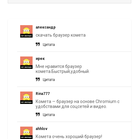
александр
скачать браузер комета
Цитата
ирек
Мне нравится браузер
комета.Быстрый,удобный.
Цитата
Rina777
Комета — браузер на основе Chromium с
удобствами для соцсетей и видео.
Цитата
ahhlov
Комета очень хороший браузер!