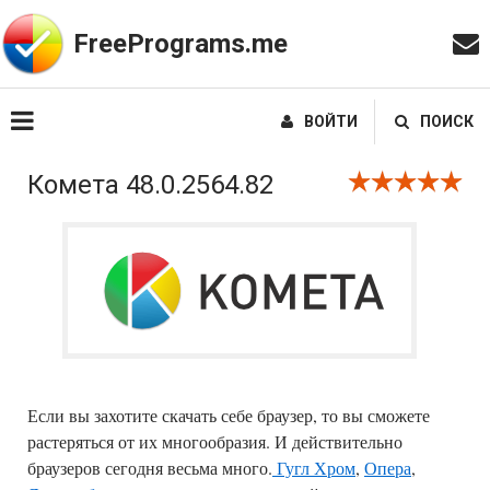
FreePrograms.me
ВОЙТИ
ПОИСК
Комета 48.0.2564.82
Если вы захотите скачать себе браузер, то вы сможете
растеряться от их многообразия. И действительно
браузеров сегодня весьма много.
Гугл Хром
,
Опера
,