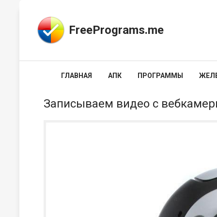
FreePrograms.me
ГЛАВНАЯ
АПК
ПРОГРАММЫ
ЖЕЛ
Записываем видео с вебкаме