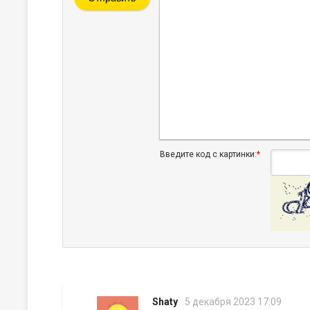
Введите код с картинки:
*
Shaty
5 декабря 2023 17:09