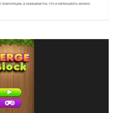
 трансляции, а оказывается, что и записывать можно.