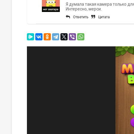
Я думала такая камера только для
Интересно, мерси.
Ответить
Цитата