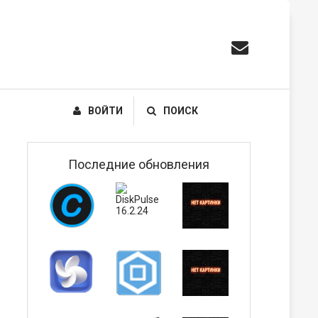
ВОЙТИ
ПОИСК
Последние обновления