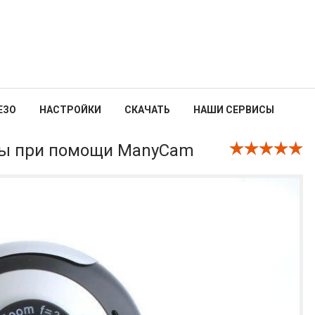
ЕЗО
НАСТРОЙКИ
СКАЧАТЬ
НАШИ СЕРВИСЫ
ры при помощи ManyCam