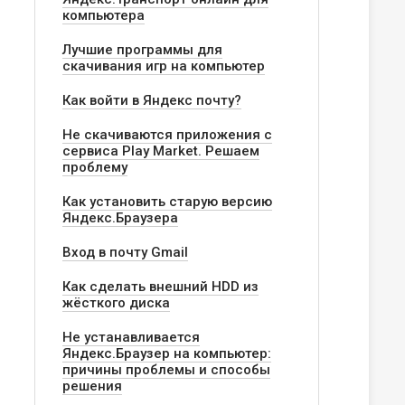
компьютера
Лучшие программы для
скачивания игр на компьютер
Как войти в Яндекс почту?
Не скачиваются приложения с
сервиса Play Market. Решаем
проблему
Как установить старую версию
Яндекс.Браузера
Вход в почту Gmail
Как сделать внешний HDD из
жёсткого диска
Не устанавливается
Яндекс.Браузер на компьютер:
причины проблемы и способы
решения