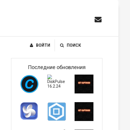
ВОЙТИ
ПОИСК
Последние обновления