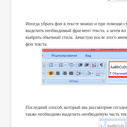
Иногда убрать фон в тексте можно и при помощи ст
выделить необходимый фрагмент текста, а затем во 
выбрать обычный стиль. Зачастую после этого меня
фон текста.
Последний способ, который мы рассмотрим сегодня,
также необходимо выделить необходимую часть тек