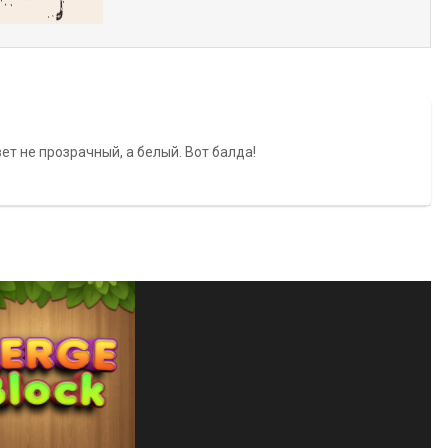
вет не прозрачный, а белый. Вот балда!