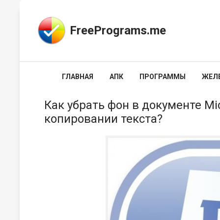
FreePrograms.me
ГЛАВНАЯ
АПК
ПРОГРАММЫ
ЖЕЛ
Как убрать фон в документе Mic
копировании текста?