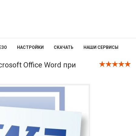
ЕЗО
НАСТРОЙКИ
СКАЧАТЬ
НАШИ СЕРВИСЫ
rosoft Office Word при