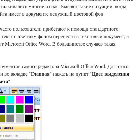
айта имеет в документе ненужный цветовой фон.
часто пользователи прибегают к помощи стандартного
 текст с цветным фоном перенести в текстовый документ, а
т Microsoft Office Word. В большинстве случаев такая
ументов самого редактора Microsoft Office Word. Для этого
Главная
Цвет выделения
и во вкладке "
" нажать на пункт "
вета
".