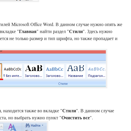
илей Microsoft Office Word. В данном случае нужно опять же
Главная
Стили
вкладке "
" найти раздел "
". Здесь нужно
ется не только размер и тип шрифта, но также пропадает и
Стили
 находится также во вкладке "
". В данном случае
Очистить все
ста, но выбрать нужно пункт "
".