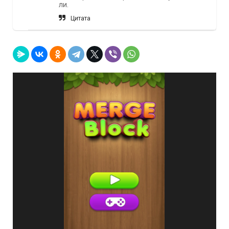
ли.
Цитата