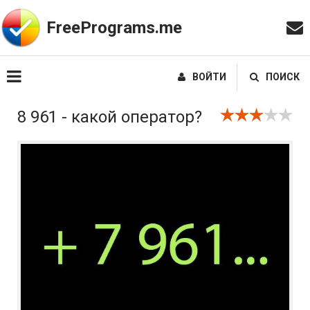
FreePrograms.me
ВОЙТИ
ПОИСК
8 961 - какой оператор?