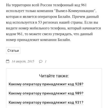
На территории всей России телефонный код 961
использует только компания "Вымел-Коммуникации",
которая и является оператором Билайн. Причем данный
код используется в 53 регионах нашей страны. Если вы
видите номер мобильного телефона, который начинается
кодом 961, то можете смело утверждать, что данный
номер принадлежит компании Билайн.
Статьи
14 август, 2015
1
Читайте также:
Какому оператору принадлежит код 928?
Какому оператору принадлежит код 989?
Какому оператору принадлежит код 931?