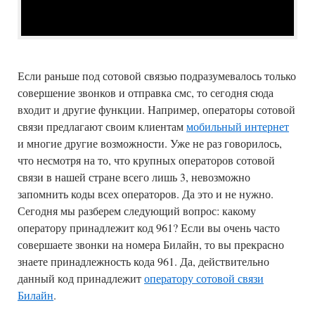
Если раньше под сотовой связью подразумевалось только
совершение звонков и отправка смс, то сегодня сюда
входит и другие функции. Например, операторы сотовой
связи предлагают своим клиентам
мобильный интернет
и многие другие возможности. Уже не раз говорилось,
что несмотря на то, что крупных операторов сотовой
связи в нашей стране всего лишь 3, невозможно
запомнить коды всех операторов. Да это и не нужно.
Сегодня мы разберем следующий вопрос: какому
оператору принадлежит код 961? Если вы очень часто
совершаете звонки на номера Билайн, то вы прекрасно
знаете принадлежность кода 961. Да, действительно
данный код принадлежит
оператору сотовой связи
Билайн
.