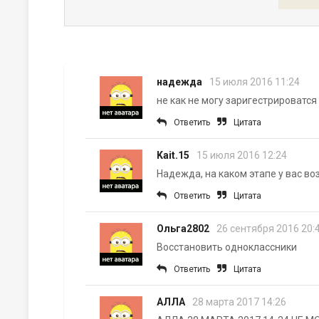
надежда
15 июля 2016 11:24
не как не могу заригестрироватся
Ответить
Цитата
Kait.15
15 июля 2016 12:24
Надежда, на каком этапе у вас в
Ответить
Цитата
Ольга2802
26 сентября 2016 20:
Восстановить одноклассники
Ответить
Цитата
АЛЛА
28 марта 2017 14:26