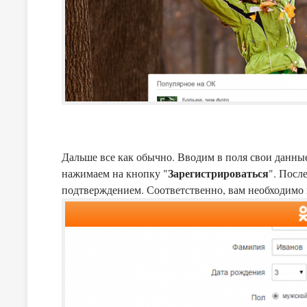
Дальше все как обычно. Вводим в поля свои данны
Зарегистрироваться
нажимаем на кнопку "
". Посл
подтверждением. Соответственно, вам необходимо 