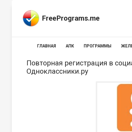
FreePrograms.me
ГЛАВНАЯ
АПК
ПРОГРАММЫ
ЖЕЛ
Повторная регистрация в соци
Одноклассники.ру