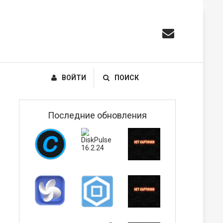
ВОЙТИ
ПОИСК
Последние обновления