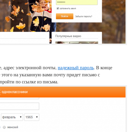
е, адрес электронной почты,
надежный пароль
. В конце
е этого на указанную вами почту придет письмо с
пройти по ссылке из письма.