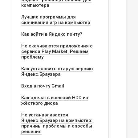
компьютера
Лучшие программы для
скачивания игр на компьютер
Как войти в Яндекс почту?
Не скачиваются приложения с
сервиса Play Market. Решаем
проблему
Как установить старую версию
Яндекс.Браузера
Вход в почту Gmail
Как сделать внешний HDD из
жёсткого диска
Не устанавливается
Яндекс.Браузер на компьютер:
причины проблемы и способы
решения