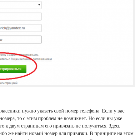
классники нужно указать свой номер телефона. Если у вас
номера, то с этим проблем не возникнет. Но если вы уже
то к двум страницам его привязать не получиться. Здесь
ти новый номер для привязки. В принципе на этом