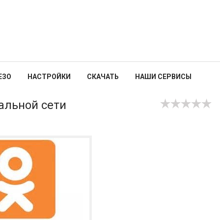
ЕЗО
НАСТРОЙКИ
СКАЧАТЬ
НАШИ СЕРВИСЫ
альной сети