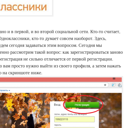
о и в первой, и во второй социальной сети. Кто-то считает,
дноклассники, кто-то думает совсем наоборот. Здесь,
удем сегодня задаваться этим вопросом. Сегодня мы
нно рассмотрим такой вопрос: как зарегистрироваться заново
о вам просто нужно выйти из своего профиля, а затем нажать
о на скриншоте ниже.