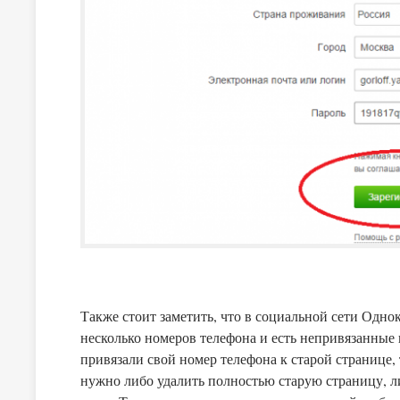
Также стоит заметить, что в социальной сети Одно
несколько номеров телефона и есть непривязанные 
привязали свой номер телефона к старой странице, 
нужно либо удалить полностью старую страницу, либо же най