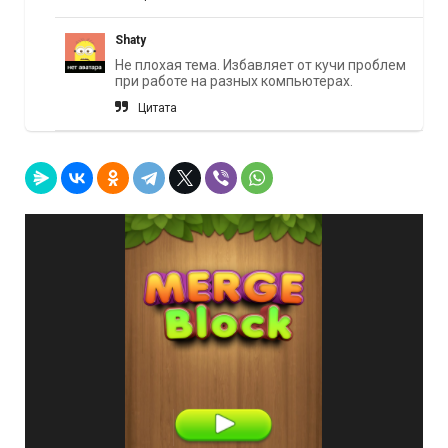
Shaty
Не плохая тема. Избавляет от кучи проблем
при работе на разных компьютерах.
Цитата