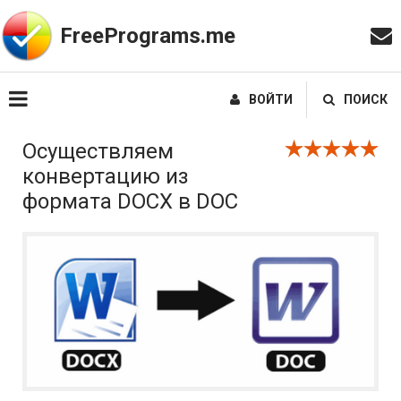
FreePrograms.me
ВОЙТИ
ПОИСК
Осуществляем
конвертацию из
формата DOCX в DOC