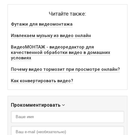
Читайте также:
Футажи для видеомонтажа
Извлекаем музыку из видео онлайн
ВидеоМОНТАЖ - видеоредактор для
качественной обработки видео в домашних
условиях
Почему видео тормозит при просмотре онлайн?
Как конвертировать видео?
Прокомментировать