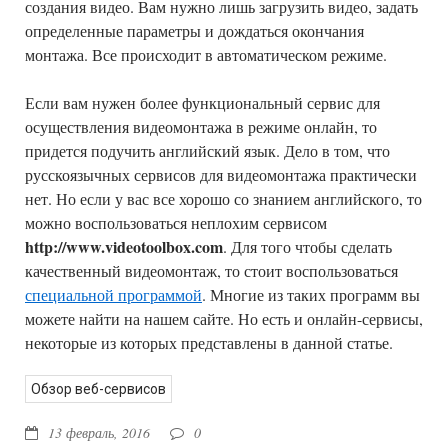
создания видео. Вам нужно лишь загрузить видео, задать
определенные параметры и дождаться окончания
монтажа. Все происходит в автоматическом режиме.
Если вам нужен более функциональный сервис для
осуществления видеомонтажа в режиме онлайн, то
придется подучить английский язык. Дело в том, что
русскоязычных сервисов для видеомонтажа практически
нет. Но если у вас все хорошо со знанием английского, то
можно воспользоваться неплохим сервисом
http://www.videotoolbox.com
. Для того чтобы сделать
качественный видеомонтаж, то стоит воспользоваться
специальной программой
. Многие из таких программ вы
можете найти на нашем сайте. Но есть и онлайн-сервисы,
некоторые из которых представлены в данной статье.
Обзор веб-сервисов
13 февраль, 2016
0