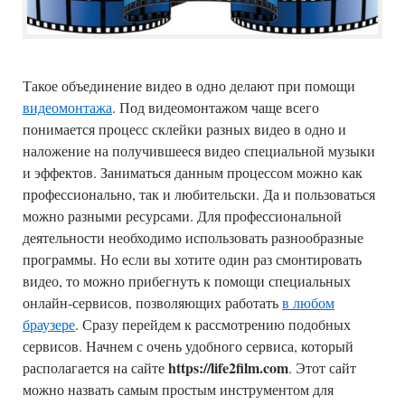
Такое объединение видео в одно делают при помощи
видеомонтажа
. Под видеомонтажом чаще всего
понимается процесс склейки разных видео в одно и
наложение на получившееся видео специальной музыки
и эффектов. Заниматься данным процессом можно как
профессионально, так и любительски. Да и пользоваться
можно разными ресурсами. Для профессиональной
деятельности необходимо использовать разнообразные
программы. Но если вы хотите один раз смонтировать
видео, то можно прибегнуть к помощи специальных
онлайн-сервисов, позволяющих работать
в любом
браузере
. Сразу перейдем к рассмотрению подобных
сервисов. Начнем с очень удобного сервиса, который
https://life2film.com
располагается на сайте
. Этот сайт
можно назвать самым простым инструментом для