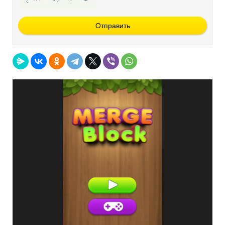
Отправить