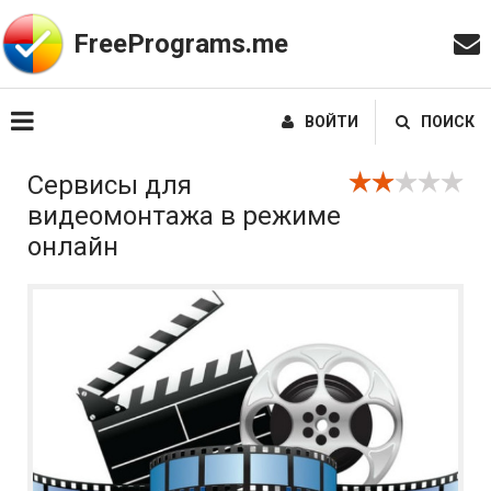
FreePrograms.me
ВОЙТИ
ПОИСК
Сервисы для
видеомонтажа в режиме
онлайн