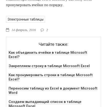
пронумеровать ячейки по порядку.
Электронные таблицы
14 февраль, 2016
2
Читайте также:
Как объединить ячейки в таблице Microsoft
Excel?
Закрепляем строку в таблице Microsoft Excel
Как пронумеровать строки в таблице Microsoft
Excel?
Переносим таблицу из Excel в документ Microsoft
Word
Создаем выпадающий список в таблице
Microsoft Excel