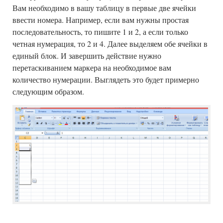
Вам необходимо в вашу таблицу в первые две ячейки
ввести номера. Например, если вам нужны простая
последовательность, то пишите 1 и 2, а если только
четная нумерация, то 2 и 4. Далее выделяем обе ячейки в
единый блок. И завершить действие нужно
перетаскиванием маркера на необходимое вам
количество нумерации. Выглядеть это будет примерно
следующим образом.