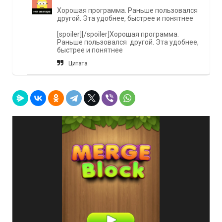
Хорошая программа. Раньше пользовался
другой. Эта удобнее, быстрее и понятнее
[spoiler][/spoiler]Хорошая программа.
Раньше пользовался другой. Эта удобнее,
быстрее и понятнее
Цитата