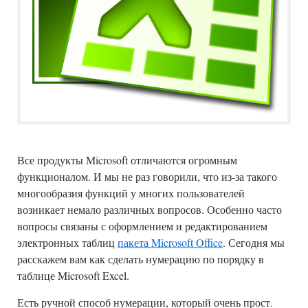
Все продукты Microsoft отличаются огромным
функционалом. И мы не раз говорили, что из-за такого
многообразия функций у многих пользователей
возникает немало различных вопросов. Особенно часто
вопросы связаны с оформлением и редактированием
электронных таблиц
пакета Microsoft Office
. Сегодня мы
расскажем вам как сделать нумерацию по порядку в
таблице Microsoft Excel.
Есть ручной способ нумерации, который очень прост.