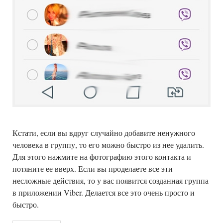
Кстати, если вы вдруг случайно добавите ненужного
человека в группу, то его можно быстро из нее удалить.
Для этого нажмите на фотографию этого контакта и
потяните ее вверх. Если вы проделаете все эти
несложные действия, то у вас появится созданная группа
в приложении Viber. Делается все это очень просто и
быстро.