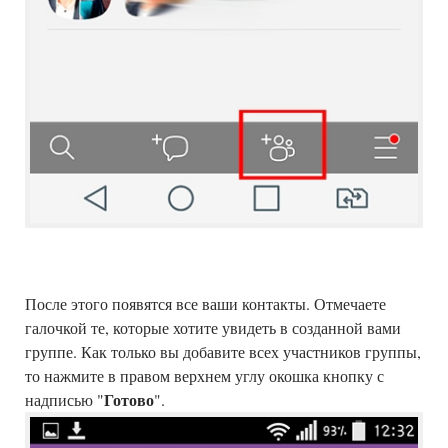
После этого появятся все ваши контакты. Отмечаете
галочкой те, которые хотите увидеть в созданной вами
группе. Как только вы добавите всех участников группы,
то нажмите в правом верхнем углу окошка кнопку с
Готово
надписью "
".