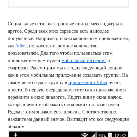
Социальные сети, электронные почты, мессенджеры и
другое. Среди всех этих сервисов есть наиболее
популярные. Например, таким мобильным приложением,
как
Viber
, пользуется огромное количество
пользователей. Для того чтобы пользоваться этим
приложением вам нужен
мобильный интернет
и
смартфон. Рассмотрим мы сегодня следующий вопрос:
как в этом мобильном приложение создавать группы. На
самом деле создать группу в
приложении Viber
очень
просто. В первую очередь запустите само приложение и
перейдите в окно диалогов. Ищите внизу окна значок,
который будет изображать нескольких пользователей.
Рядом с этим значком есть плюсик. Соответственно,
нажмите на данный значок. Выглядит это все следующим
образом.