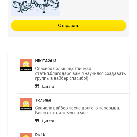
Отправить
NIKITA2613
Спасибо большое,отличная
статья,благодаря вам я научился создавать
группы в вайбер,спасибо!)
Цитата
Тюльпан
Скачала вайбер после долгого перерыва.
Ваша статья помогла мне.
Цитата
Diz1k