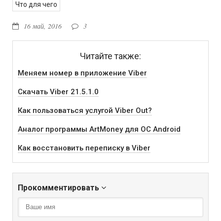
Что для чего
16 май, 2016
3
Читайте также:
Меняем номер в приложение Viber
Скачать Viber 21.5.1.0
Как пользоваться услугой Viber Out?
Аналог программы ArtMoney для ОС Android
Как восстановить переписку в Viber
Прокомментировать