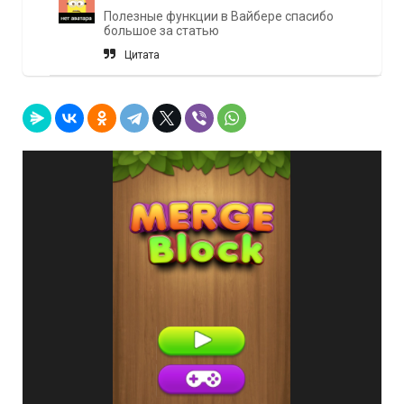
Полезные функции в Вайбере спасибо
большое за статью
Цитата