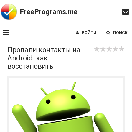
FreePrograms.me
ВОЙТИ
ПОИСК
Пропали контакты на
Android: как
восстановить