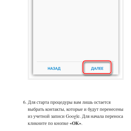
Для старта процедуры вам лишь остается
выбрать контакты, которые и будут перенесены
из учетной записи Google. Для начала переноса
«ОК»
кликните по кнопке
.