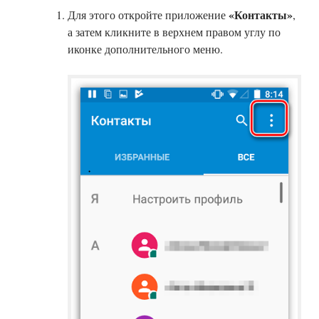
«Контакты»
Для этого откройте приложение
,
а затем кликните в верхнем правом углу по
иконке дополнительного меню.