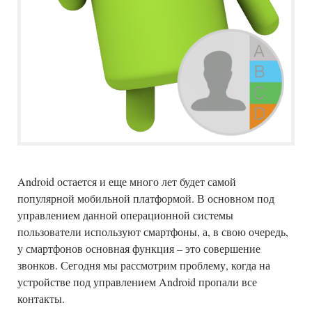
Android остается и еще много лет будет самой
популярной мобильной платформой. В основном под
управлением данной операционной системы
пользователи используют смартфоны, а, в свою очередь,
у смартфонов основная функция – это совершение
звонков. Сегодня мы рассмотрим проблему, когда на
устройстве под управлением Android пропали все
контакты.