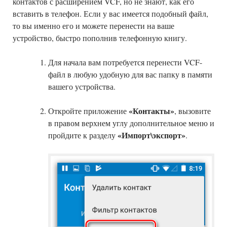
контактов с расширением VCF, но не знают, как его
вставить в телефон. Если у вас имеется подобный файл,
то вы именно его и можете перенести на ваше
устройство, быстро пополнив телефонную книгу.
Для начала вам потребуется перенести VCF-
файл в любую удобную для вас папку в памяти
вашего устройства.
«Контакты»
Откройте приложение
, вызовите
в правом верхнем углу дополнительное меню и
«Импорт\экспорт»
пройдите к разделу
.