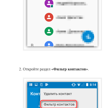
«Фильтр контактов»
Откройте раздел
.