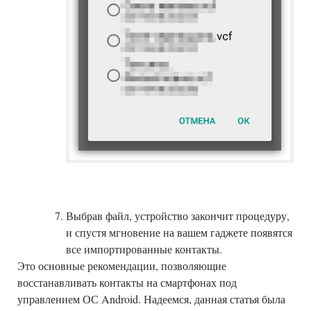
Выбрав файл, устройство закончит процедуру,
и спустя мгновение на вашем гаджете появятся
все импортированные контакты.
Это основные рекомендации, позволяющие
восстанавливать контакты на смартфонах под
управлением ОС Android. Надеемся, данная статья была