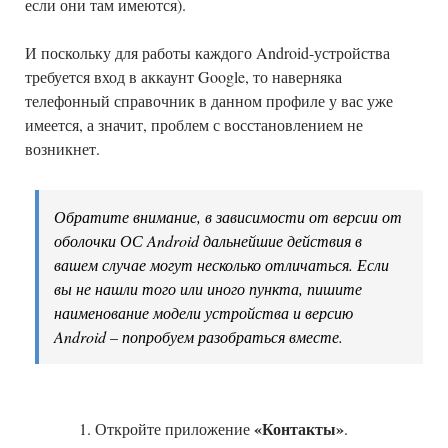
если они там имеются).
И поскольку для работы каждого Android-устройства
требуется вход в аккаунт Google, то наверняка
телефонный справочник в данном профиле у вас уже
имеется, а значит, проблем с восстановлением не
возникнет.
Обратите внимание, в зависимости от версии от
оболочки ОС Android дальнейшие действия в
вашем случае могут несколько отличаться. Если
вы не нашли того или иного пункта, пишите
наименование модели устройства и версию
Android – попробуем разобраться вместе.
«Контакты»
Откройте приложение
.