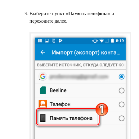
«Память телефона»
Выберите пункт
и
переходите далее.