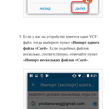
Если у вас на устройстве имеется один VCF-
«Импорт одного
файл, тогда выберите пункт
файла vCard»
. Если подобных файлов
несколько, соответственно, отмечайте пункт
«Импорт нескольких файлов vCard»
.