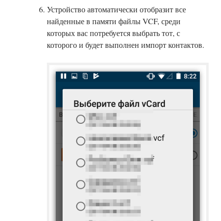
Устройство автоматически отобразит все
найденные в памяти файлы VCF, среди
которых вас потребуется выбрать тот, с
которого и будет выполнен импорт контактов.