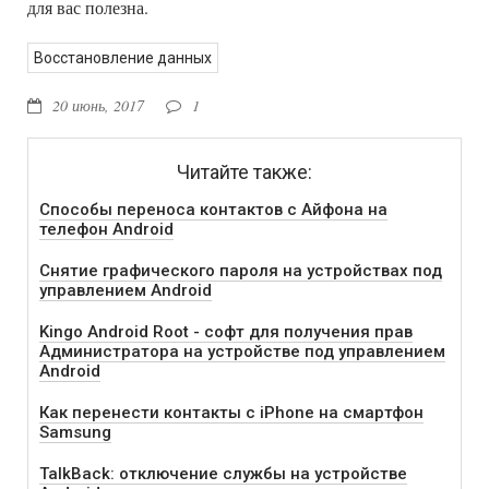
для вас полезна.
Восстановление данных
20 июнь, 2017
1
Читайте также:
Способы переноса контактов с Айфона на
телефон Android
Снятие графического пароля на устройствах под
управлением Android
Kingo Android Root - софт для получения прав
Администратора на устройстве под управлением
Android
Как перенести контакты с iPhone на смартфон
Samsung
TalkBack: отключение службы на устройстве