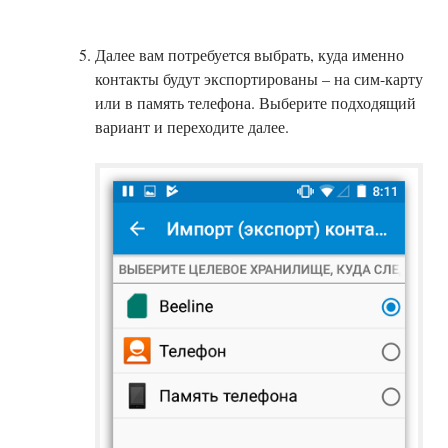
Далее вам потребуется выбрать, куда именно
контакты будут экспортированы – на сим-карту
или в память телефона. Выберите подходящий
вариант и переходите далее.