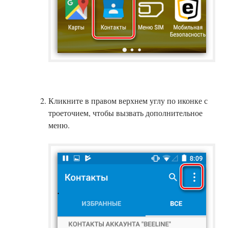
Кликните в правом верхнем углу по иконке с
троеточием, чтобы вызвать дополнительное
меню.