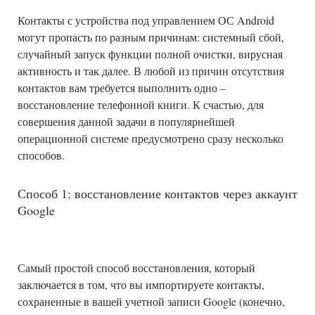
Контакты с устройства под управлением ОС Android
могут пропасть по разным причинам: системный сбой,
случайный запуск функции полной очистки, вирусная
активность и так далее. В любой из причин отсутствия
контактов вам требуется выполнить одно –
восстановление телефонной книги. К счастью, для
совершения данной задачи в популярнейшей
операционной системе предусмотрено сразу несколько
способов.
Способ 1: восстановление контактов через аккаунт
Google
Самый простой способ восстановления, который
заключается в том, что вы импортируете контакты,
сохраненные в вашей учетной записи Google (конечно,