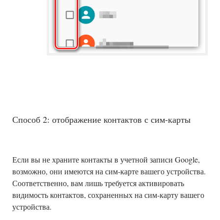
Способ 2: отображение контактов с сим-карты
Если вы не храните контакты в учетной записи Google,
возможно, они имеются на сим-карте вашего устройства.
Соответственно, вам лишь требуется активировать
видимость контактов, сохраненных на сим-карту вашего
устройства.