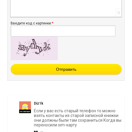
0
Введите код с картинки:
*
Отправить
Diz1k
Если у вас есть старый телефон то можно
взять контакты из старой записной книжки
они должны были там сохраниться Когда вы
переносили sim-карту