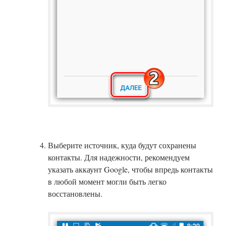
Выберите источник, куда будут сохранены
контакты. Для надежности, рекомендуем
указать аккаунт Google, чтобы впредь контакты
в любой момент могли быть легко
восстановлены.