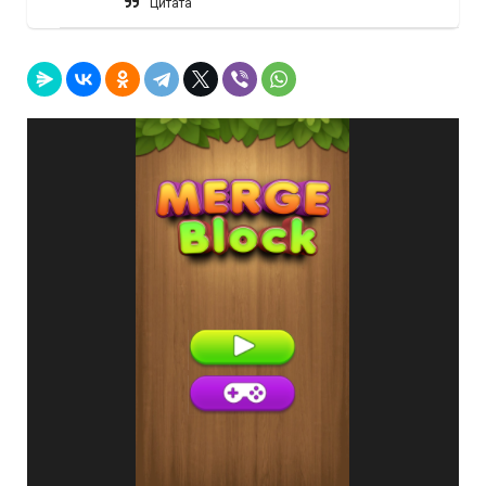
Цитата