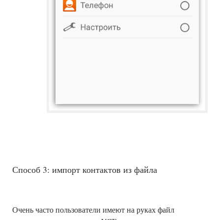
Способ 3: импорт контактов из файла
Очень часто пользователи имеют на руках файл