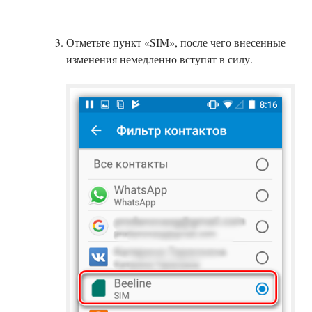
Отметьте пункт «SIM», после чего внесенные
изменения немедленно вступят в силу.