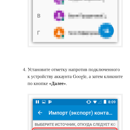
Установите отметку напротив подключенного
к устройству аккаунта Google, а затем кликните
«Далее»
по кнопке
.