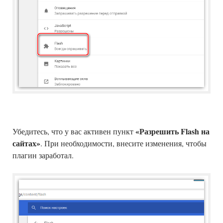
«Разрешить Flash на
Убедитесь, что у вас активен пункт
сайтах»
. При необходимости, внесите изменения, чтобы
плагин заработал.