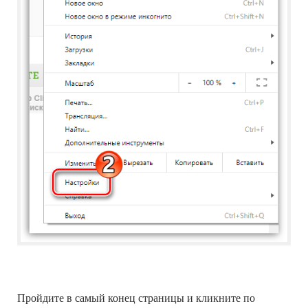
Пройдите в самый конец страницы и кликните по