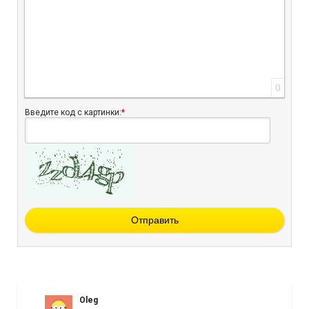
0
Введите код с картинки:
*
Отправить
Oleg