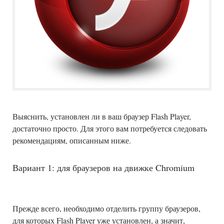
Выяснить, установлен ли в ваш браузер Flash Player,
достаточно просто. Для этого вам потребуется следовать
рекомендациям, описанным ниже.
Вариант 1: для браузеров на движке Chromium
Прежде всего, необходимо отделить группу браузеров,
для которых Flash Player уже установлен, а значит,