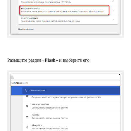
«Flash»
Разыщите раздел
и выберите его.