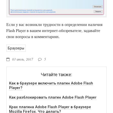
Если у вас возникли трудности в определении наличия
Flash Player в вашем интернет-обозревателе, задавайте
свои вопросы в комментариях.
Браузеры
03 июль, 2017
5
Читайте также:
Как в браузере включить плагин Adobe Flash
Player?
Как разблокировать плагин Adobe Flash Player
Крах плагина Adobe Flash Player в браузере
Mozilla Firefox. Что делать?