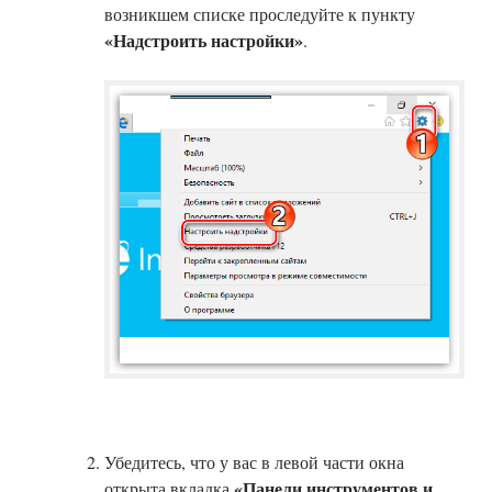
возникшем списке проследуйте к пункту
«Надстроить настройки»
.
Убедитесь, что у вас в левой части окна
«Панели инструментов и
открыта вкладка