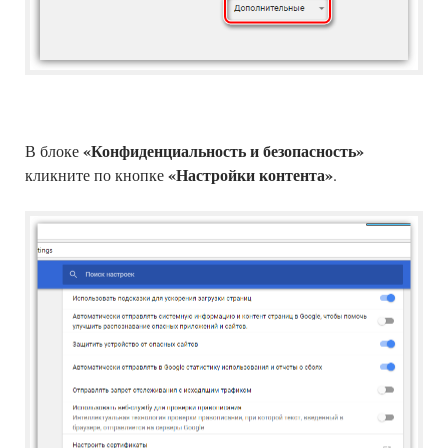
«Конфиденциальность и безопасность»
В блоке
«Настройки контента»
кликните по кнопке
.