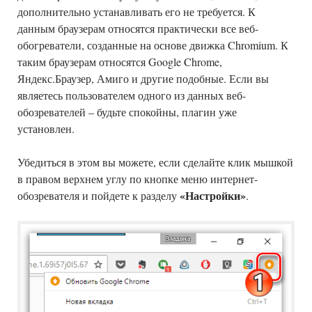
дополнительно устанавливать его не требуется. К
данным браузерам относятся практически все веб-
обогреватели, созданные на основе движка Chromium. К
таким браузерам относятся Google Chrome,
Яндекс.Браузер, Амиго и другие подобные. Если вы
являетесь пользователем одного из данных веб-
обозревателей – будьте спокойны, плагин уже
установлен.
Убедиться в этом вы можете, если сделайте клик мышкой
в правом верхнем углу по кнопке меню интернет-
«Настройки»
обозревателя и пойдете к разделу
.