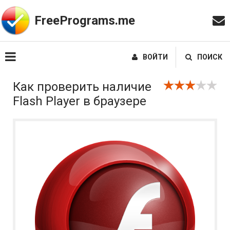
FreePrograms.me
ВОЙТИ
ПОИСК
Как проверить наличие
Flash Player в браузере