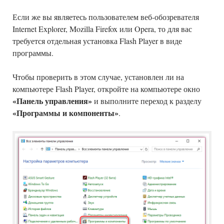
Если же вы являетесь пользователем веб-обозревателя
Internet Explorer, Mozilla Firefox или Opera, то для вас
требуется отдельная установка Flash Player в виде
программы.
Чтобы проверить в этом случае, установлен ли на
компьютере Flash Player, откройте на компьютере окно
«Панель управления»
и выполните переход к разделу
«Программы и компоненты»
.