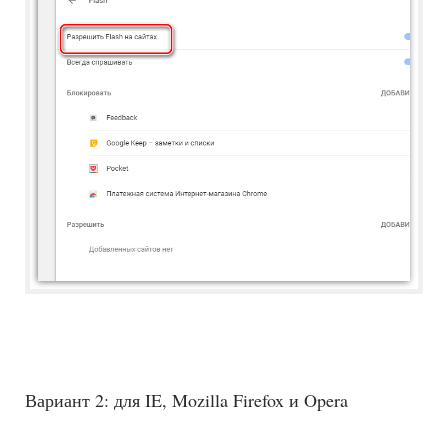
Вариант 2: для IE, Mozilla Firefox и Opera