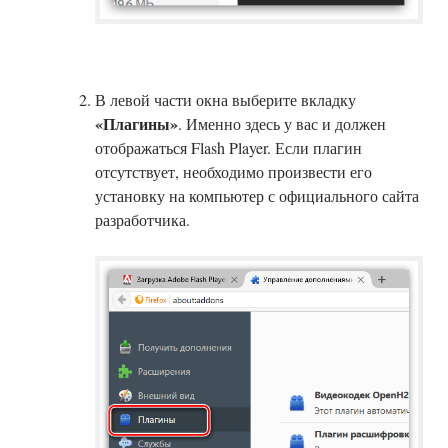
В левой части окна выберите вкладку
«Плагины»
. Именно здесь у вас и должен
отображаться Flash Player. Если плагин
отсутствует, необходимо произвести его
установку на компьютер с официального сайта
разработчика.