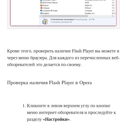
Кроме этого, проверить наличие Flash Player вы можете и
через меню браузера. Для каждого из перечисленных веб-
обозревателей это делается по-своему.
Проверка наличия Flash Player в Opera
Кликните в левом верхнем углу по кнопке
меню интернет-обозревателя и проследуйте к
«Настройки»
разделу
.