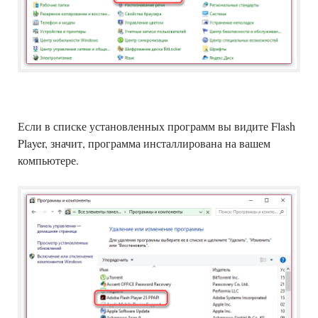
Если в списке установленных программ вы видите Flash
Player, значит, программа инсталлирована на вашем
компьютере.