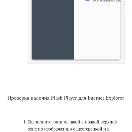
Проверка наличия Flash Player для Internet Explorer
Выполните клик мышкой в правой верхней
зоне по изображению с шестеренкой и в