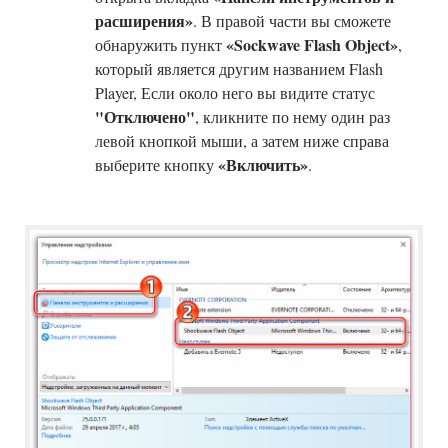
расширения»
. В правой части вы сможете
«Sockwave Flash Object»
обнаружить пункт
,
который является другим названием Flash
Player, Если около него вы видите статус
"Отключено"
, кликните по нему один раз
левой кнопкой мыши, а затем ниже справа
«Включить»
выберите кнопку
.