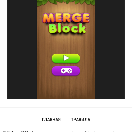
ГЛАВНАЯ
ПРАВИЛА