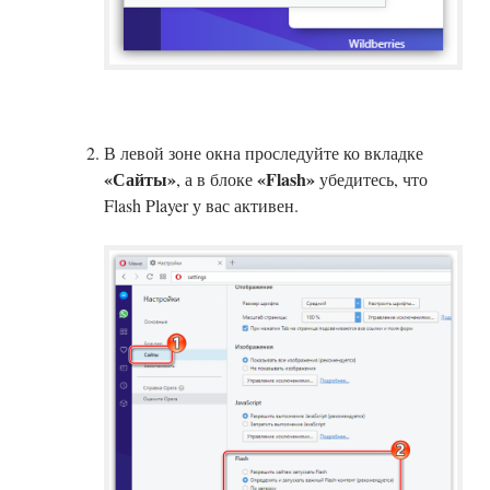
В левой зоне окна проследуйте ко вкладке
«Сайты»
«Flash»
, а в блоке
убедитесь, что
Flash Player у вас активен.