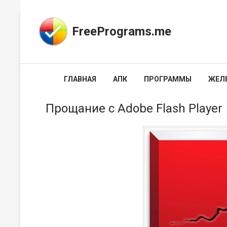
FreePrograms.me
ГЛАВНАЯ
АПК
ПРОГРАММЫ
ЖЕЛ
Прощание с Adobe Flash Player