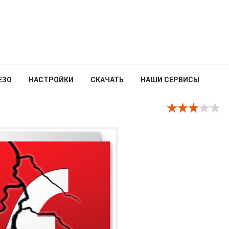
ЕЗО
НАСТРОЙКИ
СКАЧАТЬ
НАШИ СЕРВИСЫ