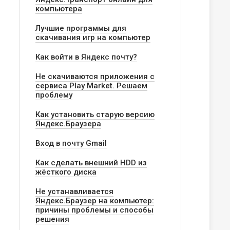
компьютера
Лучшие программы для
скачивания игр на компьютер
Как войти в Яндекс почту?
Не скачиваются приложения с
сервиса Play Market. Решаем
проблему
Как установить старую версию
Яндекс.Браузера
Вход в почту Gmail
Как сделать внешний HDD из
жёсткого диска
Не устанавливается
Яндекс.Браузер на компьютер:
причины проблемы и способы
решения