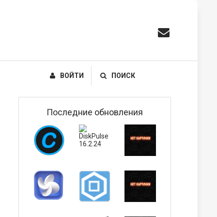
ВОЙТИ
ПОИСК
Последние обновления