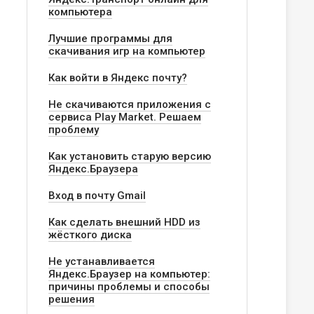
компьютера
Лучшие программы для
скачивания игр на компьютер
Как войти в Яндекс почту?
Не скачиваются приложения с
сервиса Play Market. Решаем
проблему
Как установить старую версию
Яндекс.Браузера
Вход в почту Gmail
Как сделать внешний HDD из
жёсткого диска
Не устанавливается
Яндекс.Браузер на компьютер:
причины проблемы и способы
решения