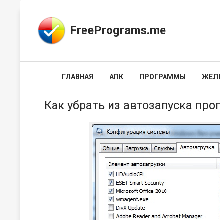
FreePrograms.me
ГЛАВНАЯ
АПК
ПРОГРАММЫ
ЖЕЛ
Как убрать из автозапуска пр