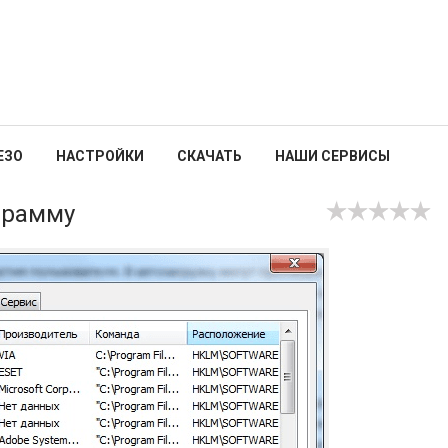
ЕЗО
НАСТРОЙКИ
СКАЧАТЬ
НАШИ СЕРВИСЫ
ограмму