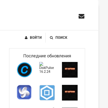
ВОЙТИ
ПОИСК
Последние обновления