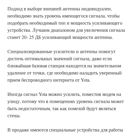
Подход в выборе внешней антенны индивидуален,
необходимо знать уровень имеющегося сигнала, чтобы
подобрать необходимый тип и мощность усиливающего
устройства. Лучшим диапазоном для увеличения сигнала
станет 20- 25 ДБ усиливающий мощности антенны.
Специализированные усилители и антенны помогут
достичь оптимальных значений сигнала, даже если
ближайшая базовая станция находится на значительном
удаление от точки, где необходимо наладить уверенный
прием беспроводного интернета от Yota.
Иногда сигнал Yota можно усилить, поместив модем на
улицу, потому что в помещениях уровень сигнала может
быть недостаточным, так как помехой будут являться
стены.
В продаже имеются специальные устройства для работы