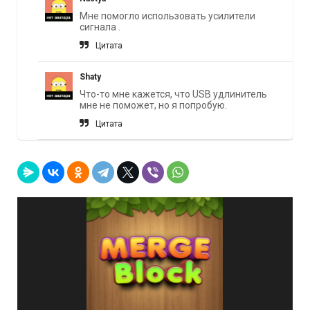
Мне помогло использовать усилители
сигнала .
Цитата
Shaty
Что-то мне кажется, что USB удлинитель
мне не поможет, но я попробую.
Цитата