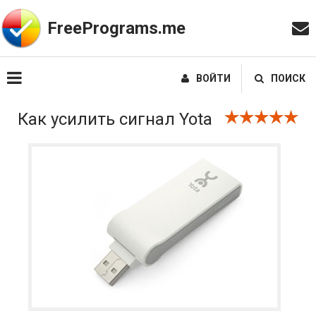
FreePrograms.me
ВОЙТИ
ПОИСК
Как усилить сигнал Yota