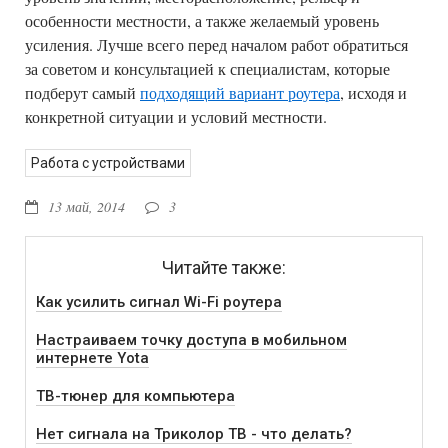
особенности местности, а также желаемый уровень
усиления. Лучше всего перед началом работ обратиться
за советом и консультацией к специалистам, которые
подберут самый
подходящий вариант роутера
, исходя и
конкретной ситуации и условий местности.
Работа с устройствами
13 май, 2014
3
Читайте также:
Как усилить сигнал Wi-Fi роутера
Настраиваем точку доступа в мобильном
интернете Yota
ТВ-тюнер для компьютера
Нет сигнала на Триколор ТВ - что делать?