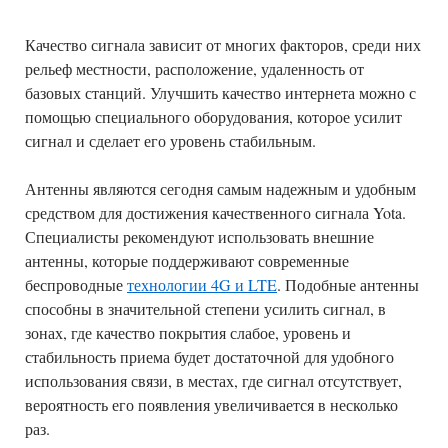
Качество сигнала зависит от многих факторов, среди них
рельеф местности, расположение, удаленность от
базовых станций. Улучшить качество интернета можно с
помощью специального оборудования, которое усилит
сигнал и сделает его уровень стабильным.
Антенны являются сегодня самым надежным и удобным
средством для достижения качественного сигнала Yota.
Специалисты рекомендуют использовать внешние
антенны, которые поддерживают современные
беспроводные
технологии 4G и LTE
. Подобные антенны
способны в значительной степени усилить сигнал, в
зонах, где качество покрытия слабое, уровень и
стабильность приема будет достаточной для удобного
использования связи, в местах, где сигнал отсутствует,
вероятность его появления увеличивается в несколько
раз.