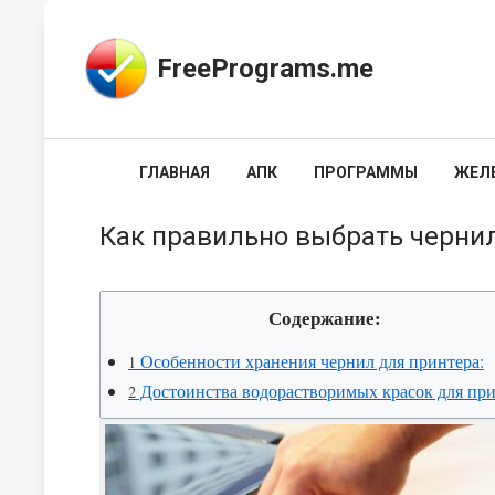
FreePrograms.me
ГЛАВНАЯ
АПК
ПРОГРАММЫ
ЖЕЛ
Как правильно выбрать черни
Содержание:
Особенности хранения чернил для принтера:
1
Достоинства водорастворимых красок для при
2