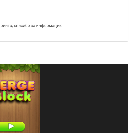
принта, спасибо за информацию