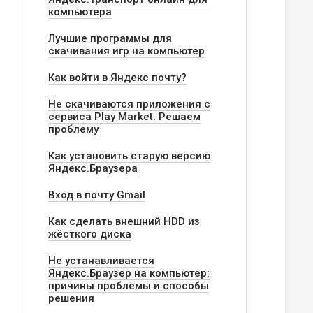
компьютера
Лучшие программы для
скачивания игр на компьютер
Как войти в Яндекс почту?
Не скачиваются приложения с
сервиса Play Market. Решаем
проблему
Как установить старую версию
Яндекс.Браузера
Вход в почту Gmail
Как сделать внешний HDD из
жёсткого диска
Не устанавливается
Яндекс.Браузер на компьютер:
причины проблемы и способы
решения