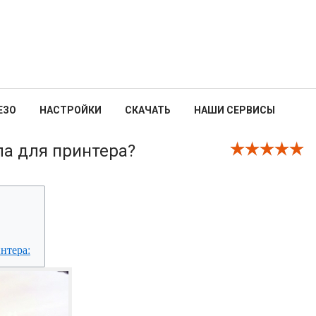
ЕЗО
НАСТРОЙКИ
СКАЧАТЬ
НАШИ СЕРВИСЫ
ла для принтера?
нтера: