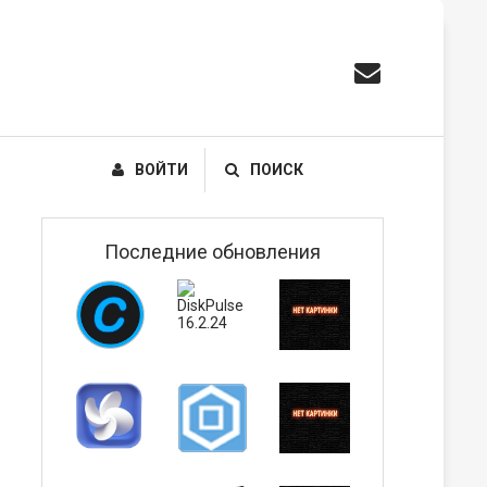
ВОЙТИ
ПОИСК
Последние обновления