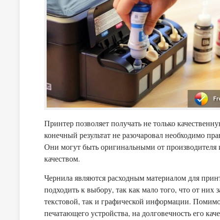
Принтер позволяет получать не только качественн
конечный результат не разочаровал необходимо пра
Они могут быть оригинальными от производителя 
качеством.
Чернила являются расходным материалом для принт
подходить к выбору, так как мало того, что от них 
текстовой, так и графической информации. Помимо
печатающего устройства, на долговечность его кач