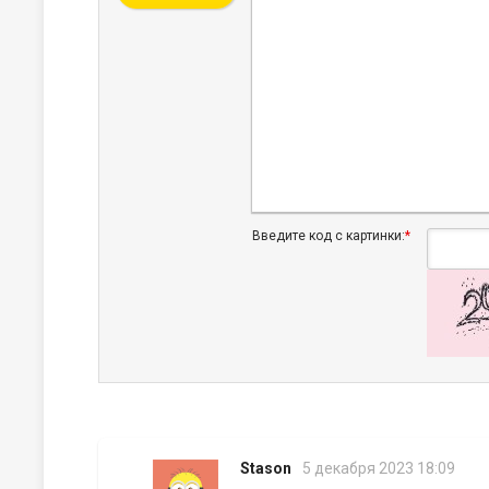
Введите код с картинки:
*
Stason
5 декабря 2023 18:09