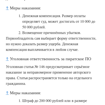
↑
Меры наказания:
Денежная компенсация. Размер оплаты
определяет суд, может достигать от 10 000 до
50 000 рублей.
Возмещение причинённых убытков.
Первообладатель сам выбирает форму ответственности,
но нужно доказать размер ущерба. Денежная
компенсация выплачивается в любом случае.
↑
Уголовная ответственность за пиратское ПО
Уголовная статья № 146 предусматривает серьёзное
наказание за неправомерное применение авторского
права. Статья распространяется только на отдельного
гражданина.
↑
Меры наказания:
Штраф до 200 000 рублей или в размере