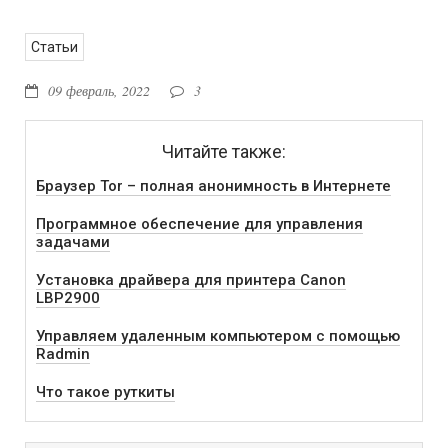
Статьи
09 февраль, 2022
3
Читайте также:
Браузер Tor – полная анонимность в Интернете
Программное обеспечение для управления
задачами
Установка драйвера для принтера Canon
LBP2900
Управляем удаленным компьютером с помощью
Radmin
Что такое руткиты