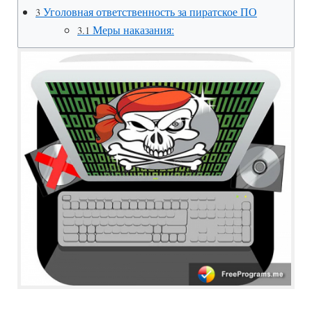
Уголовная ответственность за пиратское ПО
3
Меры наказания:
3.1