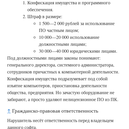
Конфискация имущества и программного
обеспечения.
Штраф в размере:
1 500
—
2 000 рублей за использование
ПО частным лицом;
10 000
—
20 000 использование
должностными лицами;
30 000
—
40 000 юридическими лицами.
Под должностными лицами законы понимают:
генерального директора, системного администратора,
сотрудников причастных к компьютерной деятельности.
Конфискация имущества подразумевает под собой
изъятие компьютеров, приостановка деятельности
общества, предприятия. Но зачастую оборудование не
забирают, а просто удаляют нелицензионное ПО из ПК.
↑
Гражданско-правовая ответственность
Нарушитель несёт ответственность перед владельцем
данного софта.