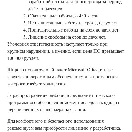
заработной платы
или иного дохода за период
до 18-ти месяцев.
Обязательные работы до 480 часов.
Исправительные работы на срок до двух лет.
Принудительные работы на срок до двух лет.
Лишение свободы на срок до двух лет
.
Уголовная ответственность наступает только при
крупном нарушении, а именно, если цена ПО превышает
100 000 рублей.
Широко используемый пакет Microsoft Office так же
является программным обеспечением для применения
которого требуется лицензия.
За распространение, либо использование пиратского
программного обеспечения может последовать одна из
перечисленных выше мера наказания.
Для комфортного и безопасного использования
рекомендуем вам приобрести лицензию у разработчика.