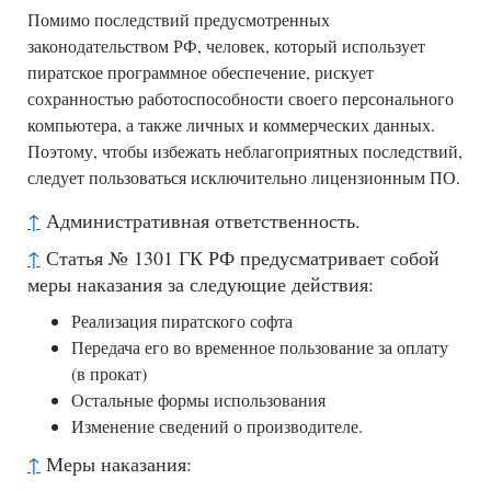
Помимо последствий предусмотренных
законодательством РФ, человек, который использует
пиратское программное обеспечение, рискует
сохранностью работоспособности своего персонального
компьютера, а также личных и коммерческих данных.
Поэтому, чтобы избежать неблагоприятных последствий,
следует пользоваться исключительно лицензионным ПО.
↑
Административная ответственность.
↑
Статья № 1301 ГК РФ предусматривает собой
меры наказания за следующие действия:
Реализация пиратского софта
Передача его во временное пользование за оплату
(в прокат)
Остальные формы использования
Изменение сведений о производителе.
↑
Меры наказания: