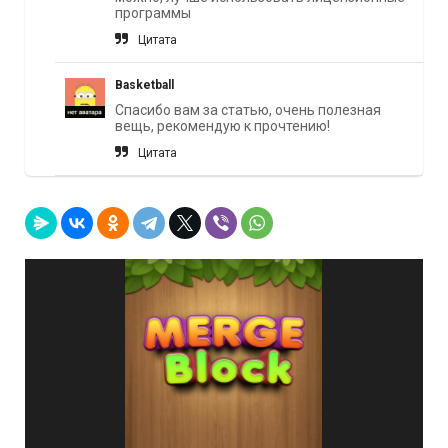
программы
Цитата
Basketball
Спасибо вам за статью, очень полезная
вещь, рекомендую к прочтению!
Цитата