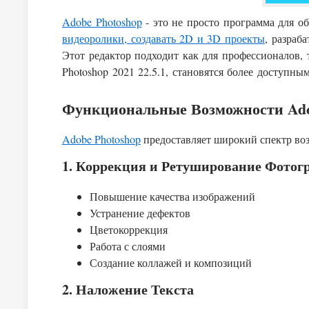
Adobe Photoshop
- это не просто программа для о
видеоролики, создавать 2D и 3D проекты
, разраб
Этот редактор подходит как для профессионалов, 
Photoshop 2021 22.5.1, становятся более доступн
Функциональные Возможности Ado
Adobe Photoshop
предоставляет широкий спектр во
1. Коррекция и Ретуширование Фотог
Повышение качества изображений
Устранение дефектов
Цветокоррекция
Работа с слоями
Создание коллажей и композиций
2. Наложение Текста