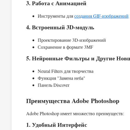
3. Работа с Анимацией
Инструменты для
создания GIF-изображений
4. Встроенный 3D-модуль
Проектирование 3D-изображений
Сохранение в формате 3MF
5. Нейронные Фильтры и Другие Нов
Neural Filters для творчества
Функция "Замена неба"
Панель Discover
Преимущества Adobe Photoshop
Adobe Photoshop имеет множество преимуществ:
1. Удобный Интерфейс