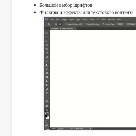
Большой выбор шрифтов
Фильтры и эффекты для текстового контента