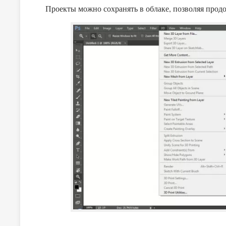
Проекты можно сохранять в облаке, позволяя прод