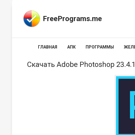
FreePrograms.me
ГЛАВНАЯ
АПК
ПРОГРАММЫ
ЖЕЛ
Скачать Adobe Photoshop 23.4.1