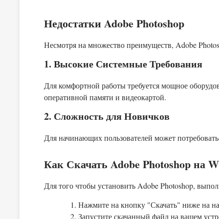
Недостатки Adobe Photoshop
Несмотря на множество преимуществ, Adobe Photos
1. Высокие Системные Требования
Для комфортной работы требуется мощное оборуд
оперативной памяти и видеокартой.
2. Сложность для Новичков
Для начинающих пользователей может потребоватьс
Как Скачать Adobe Photoshop на W
Для того чтобы установить Adobe Photoshop, выпо
Нажмите на кнопку "Скачать" ниже на на
Запустите скачанный файл на вашем устр