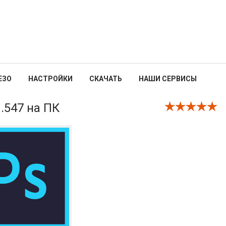
ЕЗО
НАСТРОЙКИ
СКАЧАТЬ
НАШИ СЕРВИСЫ
.547 на ПК