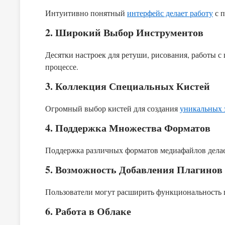
Интуитивно понятный
интерфейс делает работу
с п
2. Широкий Выбор Инструментов
Десятки настроек для ретуши, рисования, работы с
процессе.
3. Коллекция Специальных Кистей
Огромный выбор кистей для создания
уникальных 
4. Поддержка Множества Форматов
Поддержка различных форматов медиафайлов делает
5. Возможность Добавления Плагинов
Пользователи могут расширить функциональность 
6. Работа в Облаке