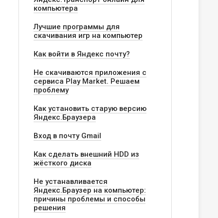
компьютера
Лучшие программы для
скачивания игр на компьютер
Как войти в Яндекс почту?
Не скачиваются приложения с
сервиса Play Market. Решаем
проблему
Как установить старую версию
Яндекс.Браузера
Вход в почту Gmail
Как сделать внешний HDD из
жёсткого диска
Не устанавливается
Яндекс.Браузер на компьютер:
причины проблемы и способы
решения