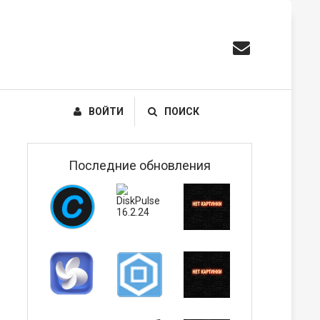
ВОЙТИ
ПОИСК
Последние обновления