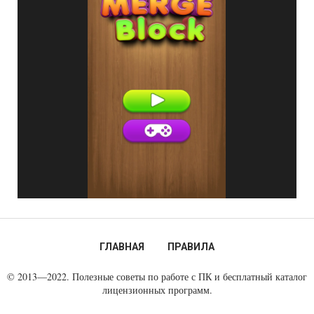
ГЛАВНАЯ
ПРАВИЛА
© 2013—2022. Полезные советы по работе с ПК и бесплатный каталог
лицензионных программ.