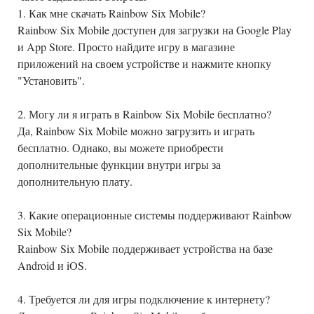
1. Как мне скачать Rainbow Six Mobile?
Rainbow Six Mobile доступен для загрузки на Google Play
и App Store. Просто найдите игру в магазине
приложений на своем устройстве и нажмите кнопку
"Установить".
2. Могу ли я играть в Rainbow Six Mobile бесплатно?
Да, Rainbow Six Mobile можно загрузить и играть
бесплатно. Однако, вы можете приобрести
дополнительные функции внутри игры за
дополнительную плату.
3. Какие операционные системы поддерживают Rainbow
Six Mobile?
Rainbow Six Mobile поддерживает устройства на базе
Android и iOS.
4. Требуется ли для игры подключение к интернету?