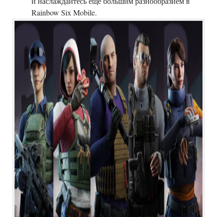
и наслаждайтесь еще большим разнообразием в
Rainbow Six Mobile.