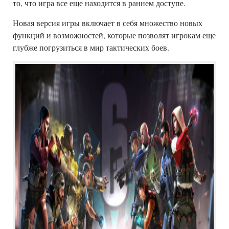
то, что игра все еще находится в раннем доступе.
Новая версия игры включает в себя множество новых
функций и возможностей, которые позволят игрокам еще
глубже погрузиться в мир тактических боев.