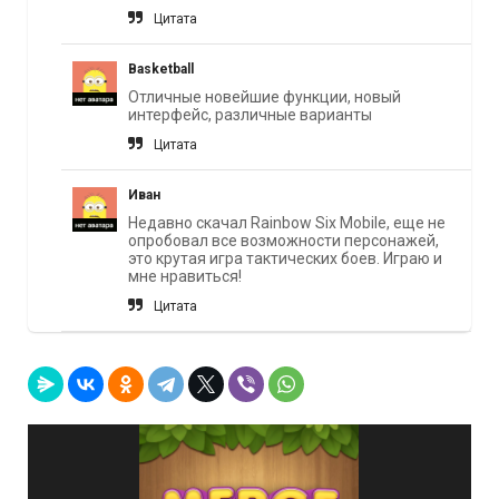
Цитата
Basketball
Отличные новейшие функции, новый
интерфейс, различные варианты
Цитата
Иван
Недавно скачал Rainbow Six Mobile, еще не
опробовал все возможности персонажей,
это крутая игра тактических боев. Играю и
мне нравиться!
Цитата