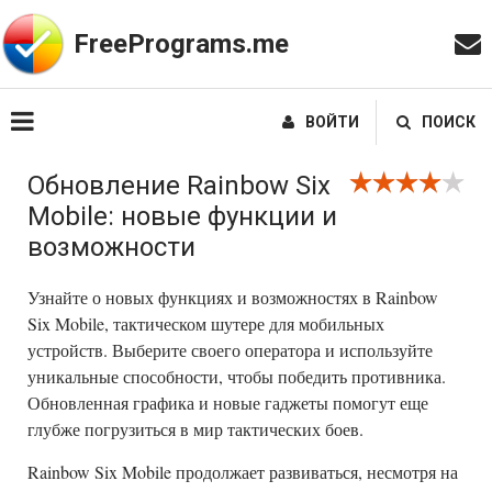
FreePrograms.me
ВОЙТИ
ПОИСК
Обновление Rainbow Six
Mobile: новые функции и
возможности
Узнайте о новых функциях и возможностях в Rainbow
Six Mobile, тактическом шутере для мобильных
устройств. Выберите своего оператора и используйте
уникальные способности, чтобы победить противника.
Обновленная графика и новые гаджеты помогут еще
глубже погрузиться в мир тактических боев.
Rainbow Six Mobile продолжает развиваться, несмотря на