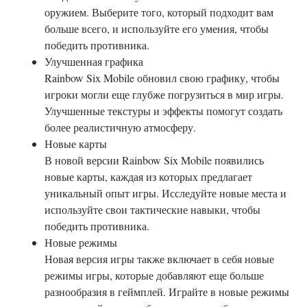
оружием. Выберите того, который подходит вам
больше всего, и используйте его умения, чтобы
победить противника.
Улучшенная графика
Rainbow Six Mobile обновил свою графику, чтобы
игроки могли еще глубже погрузиться в мир игры.
Улучшенные текстуры и эффекты помогут создать
более реалистичную атмосферу.
Новые карты
В новой версии Rainbow Six Mobile появились
новые карты, каждая из которых предлагает
уникальный опыт игры. Исследуйте новые места и
используйте свои тактические навыки, чтобы
победить противника.
Новые режимы
Новая версия игры также включает в себя новые
режимы игры, которые добавляют еще больше
разнообразия в геймплей. Играйте в новые режимы