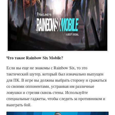
Что такое Rainbow Six Mobile?
Если вы еще не знакомы с Rainbow Six, то это
тактический шутер, который был изначально выпущен
для ПК. В игре вы должны выбрать сторону и сражаться
со своими оппонентами, устраивая им различные
ловушки и стреляя сквозь стены. Используйте
специальные гаджеты, чтобы следить за противником и
выиграть бой.