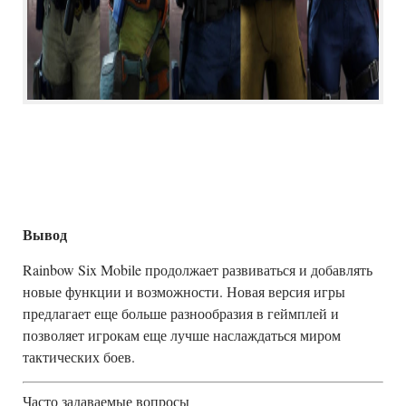
Вывод
Rainbow Six Mobile продолжает развиваться и добавлять
новые функции и возможности. Новая версия игры
предлагает еще больше разнообразия в геймплей и
позволяет игрокам еще лучше наслаждаться миром
тактических боев.
Часто задаваемые вопросы