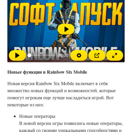
Воспроизвести
00:00
Новые функции в Rainbow Six Mobile
Новая версия Rainbow Six Mobile включает в себя
множество новых функций и возможностей, которые
помогут игрокам еще лучше насладиться игрой. Вот
некоторые из них:
Новые операторы
В новой версии игры появились новые операторы,
каждый со своими уникальными способностями и