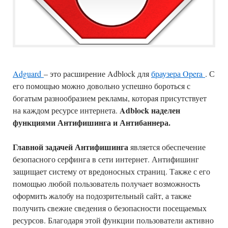
Adguard
– это расширение Adblock для
браузера Opera
. С
его помощью можно довольно успешно бороться с
богатым разнообразием рекламы, которая присутствует
Adblock наделен
на каждом ресурсе интернета.
функциями Антифишинга и Антибаннера.
Главной задачей Антифишинга
является обеспечение
безопасного серфинга в сети интернет. Антифишинг
защищает систему от вредоносных страниц. Также с его
помощью любой пользователь получает возможность
оформить жалобу на подозрительный сайт, а также
получить свежие сведения о безопасности посещаемых
ресурсов. Благодаря этой функции пользователи активно