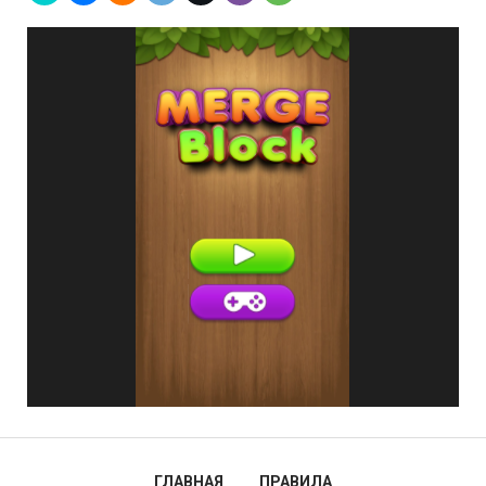
ГЛАВНАЯ
ПРАВИЛА