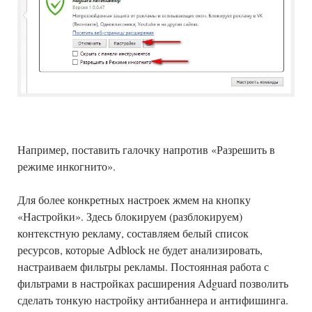
Например, поставить галочку напротив «Разрешить в
режиме инкогнито».
Для более конкретных настроек жмем на кнопку
«Настройки». Здесь блокируем (разблокируем)
контекстную рекламу, составляем белый список
ресурсов, которые Adblock не будет анализировать,
настраиваем фильтры рекламы. Постоянная работа с
фильтрами в настройках расширения Adguard позволить
сделать тонкую настройку антибаннера и антифишинга.