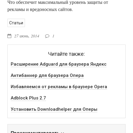
Что обеспечит максимальный уровень защиты от
рекламы и вредоносных сайтов.
Статьи
27 июнь, 2014
1
Читайте также:
Расширение Adguard для браузера Яндекс
Антибаннер для браузера Опера
Избавляемся от рекламы в браузере Opera
Adblock Plus 2.7
Установить Downloadhelper для Оперы