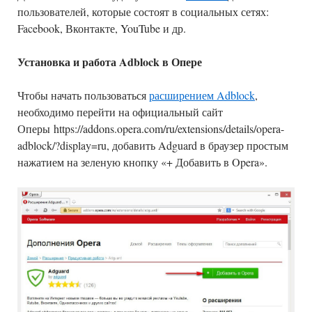
пользователей, которые состоят в социальных сетях:
Facebook, Вконтакте, YouTube и др.
Установка и работа Adblock в Опере
Чтобы начать пользоваться
расширением Adblock
,
необходимо перейти на официальный сайт
Оперы https://addons.opera.com/ru/extensions/details/opera-
adblock/?display=ru, добавить Adguard в браузер простым
нажатием на зеленую кнопку «+ Добавить в Opera».