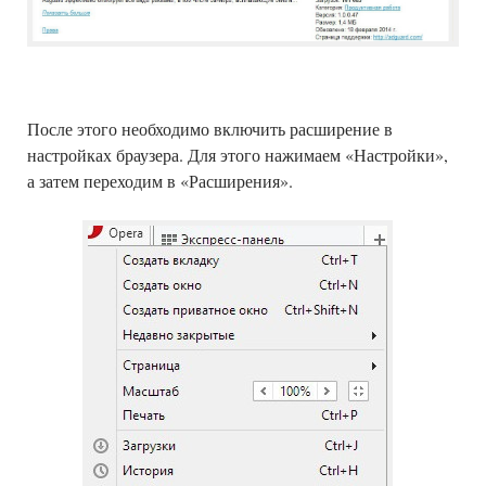
После этого необходимо включить расширение в
настройках браузера. Для этого нажимаем «Настройки»,
а затем переходим в «Расширения».