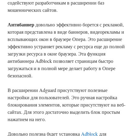
содействуют разработчикам в расширении баз
мошеннических сайтов.
Антибаннер
довольно эффективно борется с рекламой,
которая представлена в виде баннеров, видеорекламы и
всплывающих окон в браузере Опера. Это расширение
эффективно устраняет рекламу с ресурса еще до полной
загрузки ресурса в окне браузера. Эта функция
антибаннера Adblock позволяет страницам быстро
загружаться и в полной мере делает работу в Опере
безопасной.
В расширении Adguard присутствуют полезные
настройки для пользователей. Это ручная настройка
блокирования элементов, которые присутствуют на веб-
сайтах. Для этого достаточно выделить блок простым
нажатием на него.
Довольно полезна будет установка
Adblock
для