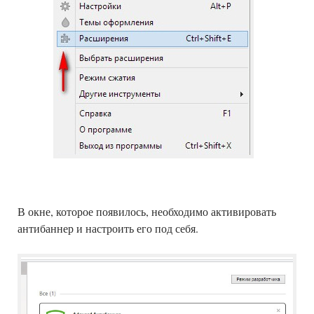
В окне, которое появилось, необходимо активировать
антибаннер и настроить его под себя.