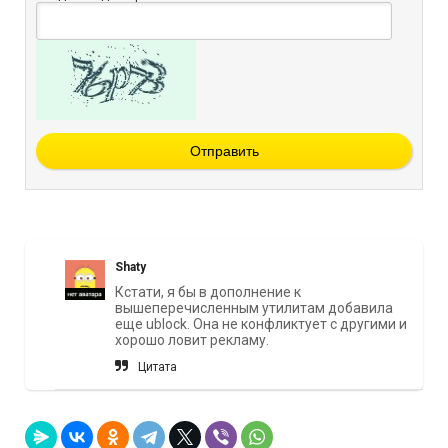
Отправить
Shaty
Кстати, я бы в дополнение к
вышеперечисленным утилитам добавила
еще ublock. Она не конфликтует с другими и
хорошо ловит рекламу.
Цитата