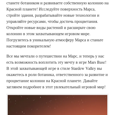
станете ботаником и развиваете собственную колонию на
Красной планете! Исследуйте поверхность Марса,
стройте здания, разрабатывайте новые технологии и
управляйте ресурсами, чтобы достичь процветания.
Откройте новые виды растений и расширьте свою
колонию в этом захватывающем игровом мире.
Погрузитесь в уникальную атмосферу Марса и станьте
настоящим покорителем!
Все мы мечтали о путешествии на Марс, и теперь у нас
есть возможность воплотить эту мечту в игре Mars Base!
В этой захватывающей игре в стиле Stardew Valley вы
окажетесь в роли ботаника, ответственного за развитие и
процветание колонии на Красной планете. Давайте
заглянем подробнее в этот увлекательный игровой мир!