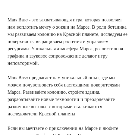
Mars Base - это захватывающая игра, которая позволяет
нам воплотить мечту о жизни на Марсе. В роли ботаника
мы развиваем колонию на Красной планете, исследуем ее
поверхность, выращиваем растения и управляем
ресурсами. Уникальная атмосфера Марса, реалистичная
графика и звуковое сопровождение делают игру
неповторимой.
Mars Base предлагает нам уникальный опыт, где мы
можем почувствовать себя настоящими покорителями
Марса. Развивайте колонию, стройте здания,
разрабатывайте новые технологии и преодолевайте
различные вызовы, с которыми сталкиваются
исследователи Красной планеты.
Если вы мечтаете о приключении на Марсе и любите