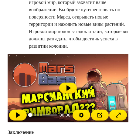
игровой мир, который захватит ваше
воображение. Вы будете путешествовать по
поверхности Марса, открывать новые
территории и находить новые виды растений.
Игровой мир полон загадок и тайн, которые вы
должны разгадать, чтобы достичь успеха в
развитии колонии.
Воспроизвести
00:00
Заключение