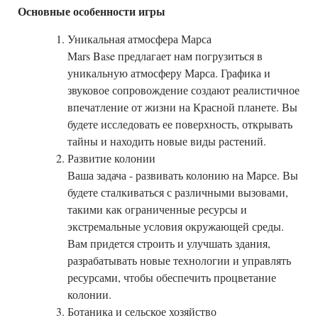
Основные особенности игры
Уникальная атмосфера Марса
Mars Base предлагает нам погрузиться в
уникальную атмосферу Марса. Графика и
звуковое сопровождение создают реалистичное
впечатление от жизни на Красной планете. Вы
будете исследовать ее поверхность, открывать
тайны и находить новые виды растений.
Развитие колонии
Ваша задача - развивать колонию на Марсе. Вы
будете сталкиваться с различными вызовами,
такими как ограниченные ресурсы и
экстремальные условия окружающей среды.
Вам придется строить и улучшать здания,
разрабатывать новые технологии и управлять
ресурсами, чтобы обеспечить процветание
колонии.
Ботаника и сельское хозяйство