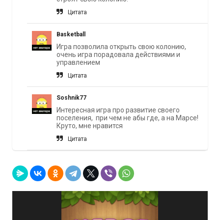
Цитата
Basketball
Игра позволила открыть свою колонию,
очень игра порадовала действиями и
управлением
Цитата
Soshnik77
Интересная игра про развитие своего
поселения, при чем не абы где, а на Марсе!
Круто, мне нравится
Цитата