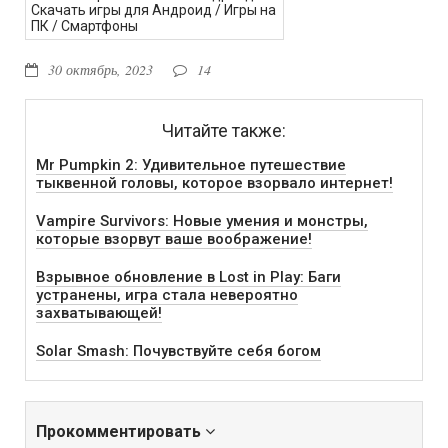
Скачать игры для Андроид
/
Игры на
ПК
/
Смартфоны
30 октябрь, 2023
14
Читайте также:
Mr Pumpkin 2: Удивительное путешествие
тыквенной головы, которое взорвало интернет!
Vampire Survivors: Новые умения и монстры,
которые взорвут ваше воображение!
Взрывное обновление в Lost in Play: Баги
устранены, игра стала невероятно
захватывающей!
Solar Smash: Почувствуйте себя богом
Прокомментировать