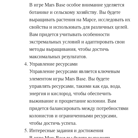
В игре Mars Base особое внимание уделяется
ботанике и сельскому хозяйству. Вы будете
выращивать растения на Марсе, исследовать их
свойства и использовать для различных целей.
Вам придется учитывать особенности
экстремальных условий и адаптировать свои
методы выращивания, чтобы достичь
максимальных результатов.
Управление ресурсами
Управление ресурсами является ключевым
элементом игры Mars Base. Вы будете
управлять ресурсами, такими как еда, вода,
энергия и кислород, чтобы обеспечить
выживание и процветание колонии. Вам
придется балансировать между потребностями
колонистов и ограниченными ресурсами,
чтобы достичь успеха.
Интересные задания и достижения
В игре Mars Base вы будете выполнять