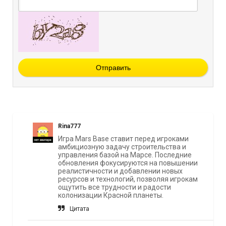
Отправить
Rina777
Игра Mars Base ставит перед игроками
амбициозную задачу строительства и
управления базой на Марсе. Последние
обновления фокусируются на повышении
реалистичности и добавлении новых
ресурсов и технологий, позволяя игрокам
ощутить все трудности и радости
колонизации Красной планеты.
Цитата