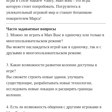
игры в стиле Stardew Valley, Mars Base - это игра,
которую стоит попробовать. Погрузитесь в
увлекательный игровой мир и станьте ботаником-
покорителем Марса!
Часто задаваемые вопросы
2. Можно ли играть в Mars Base в одиночку или только в
многопользовательском режиме?
Вы можете наслаждаться игрой как в одиночку, так и с
друзьями в многопользовательском режиме.
3. Какие возможности развития колонии доступны в
игре?
Вы сможете строить новые здания, улучшать
существующие, разрабатывать новые технологии,
исследовать новые локации и расширять границы
колонии.
4. Есть ли возможность общения с другими игроками в