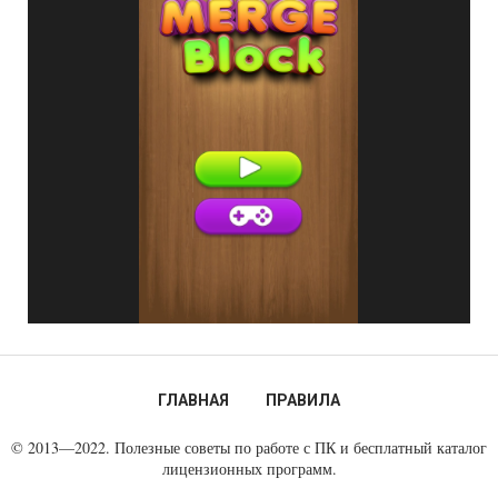
ГЛАВНАЯ
ПРАВИЛА
© 2013—2022. Полезные советы по работе с ПК и бесплатный каталог
лицензионных программ.