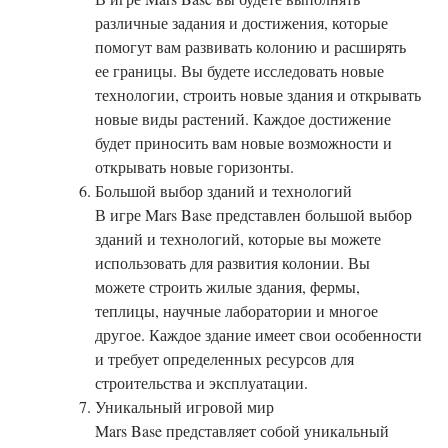
различные задания и достижения, которые
помогут вам развивать колонию и расширять
ее границы. Вы будете исследовать новые
технологии, строить новые здания и открывать
новые виды растений. Каждое достижение
будет приносить вам новые возможности и
открывать новые горизонты.
Большой выбор зданий и технологий
В игре Mars Base представлен большой выбор
зданий и технологий, которые вы можете
использовать для развития колонии. Вы
можете строить жилые здания, фермы,
теплицы, научные лаборатории и многое
другое. Каждое здание имеет свои особенности
и требует определенных ресурсов для
строительства и эксплуатации.
Уникальный игровой мир
Mars Base представляет собой уникальный