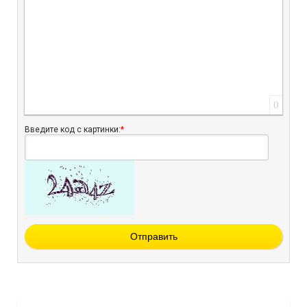
0
Введите код с картинки:
*
Отправить