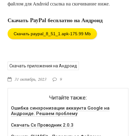
файлом для Android ссылка на скичивание ниже.
Скачать PayPal бесплатно на Андроид
Скачать paypal_8_51_1.apk-175.99 Mb
Скачать приложения на Андроид
31 октябрь, 2023
9
Читайте также:
Ошибка синхронизации аккаунта Google на
Андроиде. Решаем проблему
Скачать Cx Проводник 2.0.3