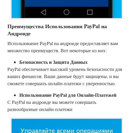
Преимущества Использования PayPal на
Андроиде
Использование PayPal на андроиде предоставляет вам
множество преимуществ. Вот некоторые из них:
Безопасность и Защита Данных
PayPal обеспечивает высокий уровень безопасности для
ваших финансов. Ваши данные будут защищены, и вы
сможете совершать онлайн-платежи с уверенностью.
Использование PayPal для Онлайн-Платежей
С PayPal на андроиде вы можете совершать
разнообразные онлайн-платежи