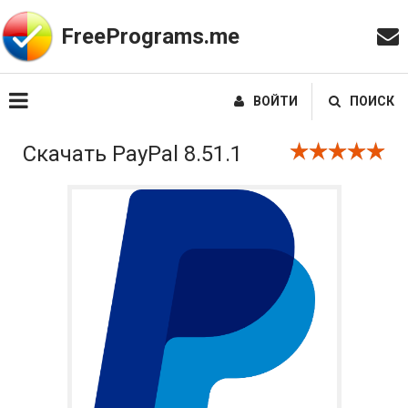
FreePrograms.me
ВОЙТИ
ПОИСК
Скачать PayPal 8.51.1