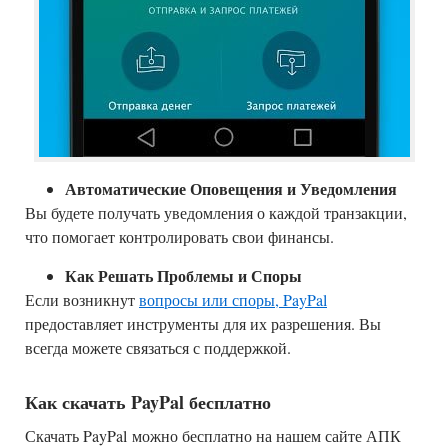
Автоматические Оповещения и Уведомления
Вы будете получать уведомления о каждой транзакции,
что помогает контролировать свои финансы.
Как Решать Проблемы и Споры
Если возникнут
вопросы или споры, PayPal
предоставляет инструменты для их разрешения. Вы
всегда можете связаться с поддержкой.
Как скачать PayPal бесплатно
Скачать PayPal
можно бесплатно на нашем сайте АПК