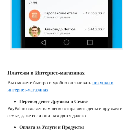
Платежи в Интернет-магазинах
Вы сможете быстро и удобно оплачивать
покупки в
интернет-магазинах
.
Перевод денег Друзьям и Семье
PayPal позволяет вам легко отправлять деньги друзьям и
семье, даже если они находятся далеко.
Оплата за Услуги и Продукты