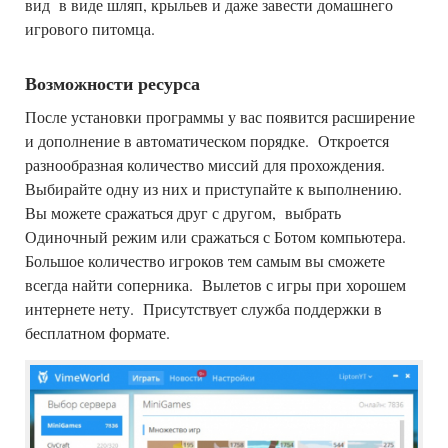
вид в виде шляп, крыльев и даже завести домашнего
игрового питомца.
Возможности ресурса
После установки программы у вас появится расширение
и дополнение в автоматическом порядке. Откроется
разнообразная количество миссий для прохождения.
Выбирайте одну из них и приступайте к выполнению.
Вы можете сражаться друг с другом, выбрать
Одиночный режим или сражаться с Ботом компьютера.
Большое количество игроков тем самым вы сможете
всегда найти соперника. Вылетов с игры при хорошем
интернете нету. Присутствует служба поддержки в
бесплатном формате.