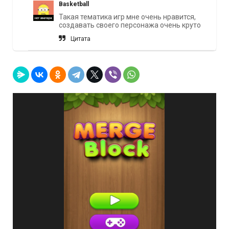
Basketball
Такая тематика игр мне очень нравится,
создавать своего персонажа очень круто
Цитата