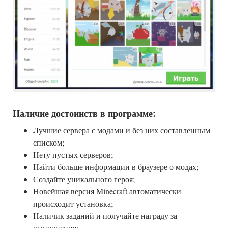
Наличие достоинств в программе:
Лучшие сервера с модами и без них составленным
списком;
Нету пустых серверов;
Найти больше информации в браузере о модах;
Создайте уникального героя;
Новейшая версия Minecraft автоматически
происходит установка;
Наличик заданий и получайте награду за
выполнение;