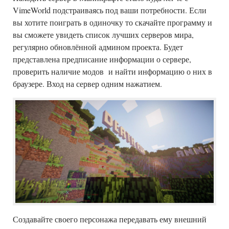
VimeWorld подстраиваясь под ваши потребности. Если
вы хотите поиграть в одиночку то скачайте программу и
вы сможете увидеть список лучших серверов мира,
регулярно обновлённой админом проекта. Будет
представлена предписание информации о сервере,
проверить наличие модов и найти информацию о них в
браузере. Вход на сервер одним нажатием.
Создавайте своего персонажа передавать ему внешний