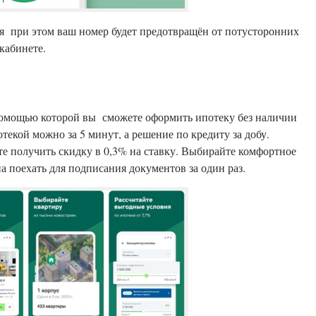
я при этом ваш номер будет предотвращён от потусторонних
кабинете.
 помощью которой вы сможете оформить ипотеку без наличии
текой можно за 5 минут, а решение по кредиту за добу.
е получить скидку в 0,3% на ставку. Выбирайте комфортное
а поехать для подписания документов за один раз.