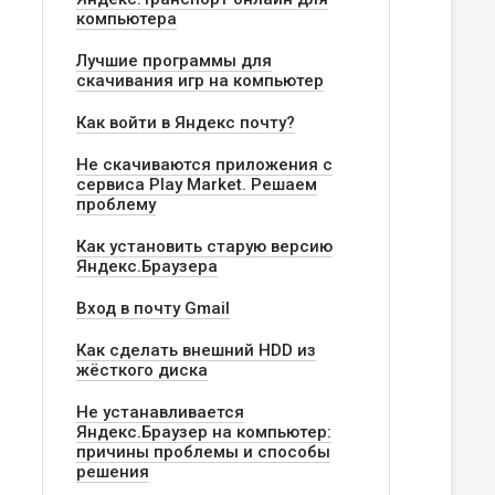
компьютера
Лучшие программы для
скачивания игр на компьютер
Как войти в Яндекс почту?
Не скачиваются приложения с
сервиса Play Market. Решаем
проблему
Как установить старую версию
Яндекс.Браузера
Вход в почту Gmail
Как сделать внешний HDD из
жёсткого диска
Не устанавливается
Яндекс.Браузер на компьютер:
причины проблемы и способы
решения