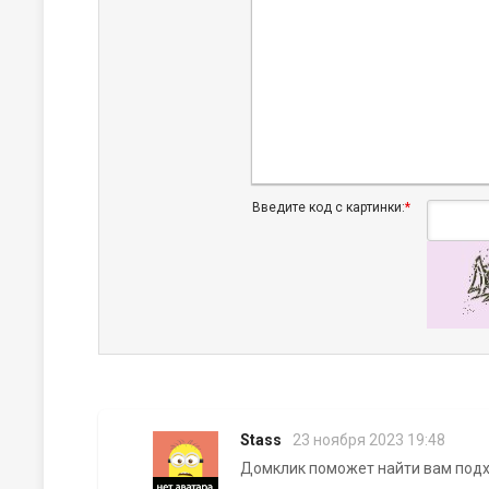
Введите код с картинки:
*
Stass
23 ноября 2023 19:48
Домклик поможет найти вам под