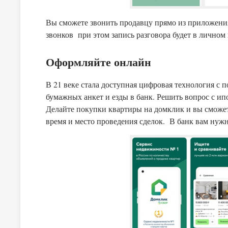
Вы сможете звонить продавцу прямо из приложени
звонков при этом запись разговора будет в личном 
Оформляйте онлайн
В 21 веке стала доступная цифровая технология с
бумажных анкет и езды в банк. Решить вопрос с ипо
Делайте покупки квартиры на домклик и вы сможет
время и место проведения сделок. В банк вам нужн