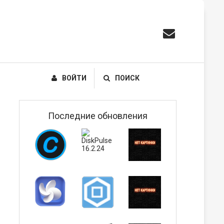
ВОЙТИ
ПОИСК
Последние обновления