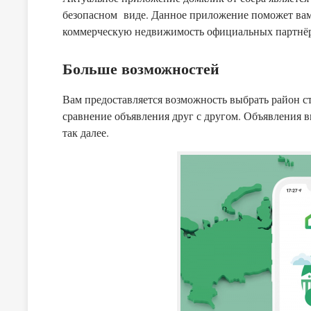
безопасном виде. Данное приложение поможет вам 
коммерческую недвижимость официальных партнёро
Больше возможностей
Вам предоставляется возможность выбрать район с
сравнение объявления друг с другом. Объявления в
так далее.