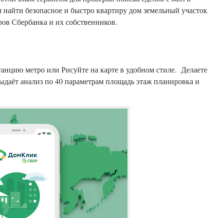
найти безопасное и быстро квартиру дом земельный участок
в Сбербанка и их собственников.
танцию метро или Рисуйте на карте в удобном стиле. Делаете
ыдаёт анализ по 40 параметрам площадь этаж планировка и