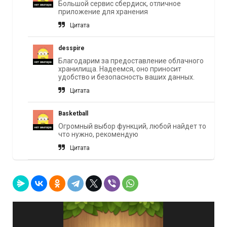
Большой сервис сбердиск, отличное
приложение для хранения
Цитата
desspire
Благодарим за предоставление облачного
хранилища. Надеемся, оно приносит
удобство и безопасность ваших данных.
Цитата
Basketball
Огромный выбор функций, любой найдет то
что нужно, рекомендую
Цитата