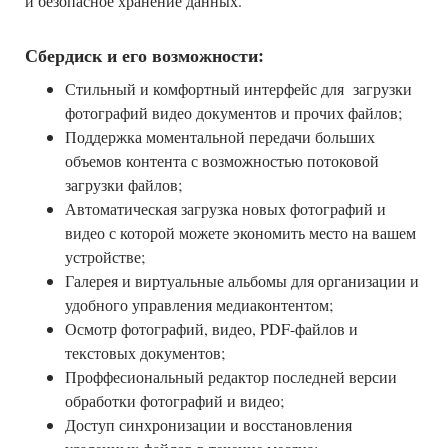
и безопасное хранение данных.
Сбердиск и его возможности:
Стильный и комфортный интерфейс для загрузки
фотографий видео документов и прочих файлов;
Поддержка моментальной передачи больших
объемов контента с возможностью потоковой
загрузки файлов;
Автоматическая загрузка новых фотографий и
видео с которой можете экономить место на вашем
устройстве;
Галерея и виртуальные альбомы для организации и
удобного управления медиаконтентом;
Осмотр фотографий, видео, PDF-файлов и
текстовых документов;
Проффесиональный редактор последней версии
обработки фотографий и видео;
Доступ синхронизации и восстановления