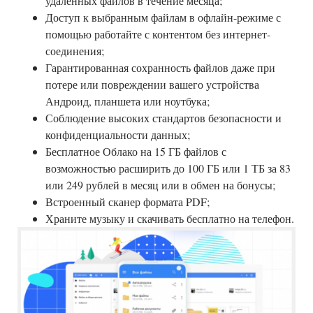
удаленных файлов в течение месяца;
Доступ к выбранным файлам в офлайн-режиме с
помощью работайте с контентом без интернет-
соединения;
Гарантированная сохранность файлов даже при
потере или повреждении вашего устройства
Андроид, планшета или ноутбука;
Соблюдение высоких стандартов безопасности и
конфиденциальности данных;
Бесплатное Облако на 15 ГБ файлов с
возможностью расширить до 100 ГБ или 1 ТБ за 83
или 249 рублей в месяц или в обмен на бонусы;
Встроенный сканер формата PDF;
Храните музыку и скачивать бесплатно на телефон.