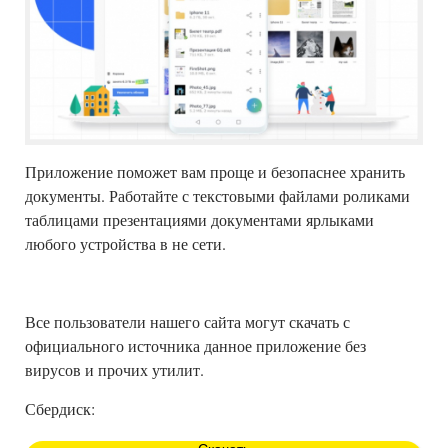
Приложение поможет вам проще и безопаснее хранить
документы. Работайте с текстовыми файлами роликами
таблицами презентациями документами ярлыками
любого устройства в не сети.
Все пользователи нашего сайта могут скачать с
официального источника данное приложение без
вирусов и прочих утилит.
Сбердиск: