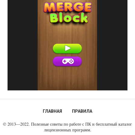
ГЛАВНАЯ
ПРАВИЛА
© 2013—2022. Полезные советы по работе с ПК и бесплатный каталог
лицензионных программ.