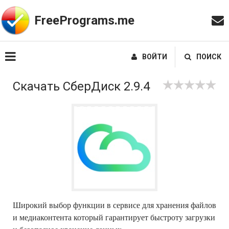
FreePrograms.me
ВОЙТИ
ПОИСК
Скачать СберДиск 2.9.4
Широкий выбор функции в сервисе для хранения файлов
и медиаконтента который гарантирует быстроту загрузки