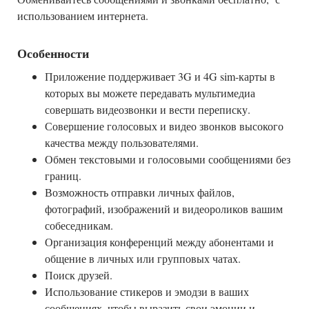
использованием интернета.
Особенности
Приложение поддерживает 3G и 4G sim-карты в
которых вы можете передавать мультимедиа
совершать видеозвонки и вести переписку.
Совершение голосовых и видео звонков высокого
качества между пользователями.
Обмен текстовыми и голосовыми сообщениями без
границ.
Возможность отправки личных файлов,
фотографий, изображений и видеороликов вашим
собеседникам.
Организация конференций между абонентами и
общение в личных или групповых чатах.
Поиск друзей.
Использование стикеров и эмодзи в ваших
сообщениях, чтобы выразить свои эмоции и