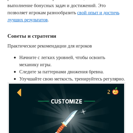
выполнение бонусных задач и достижений. Это
позволяет игрокам разнообразить
свой опыт и достичь
лучших результатов
.
Советы и стратегии
Практические рекомендации для игроков
Начните с легких уровней, чтобы освоить
механику игры.
Следите за паттернами движения бревна.
Улучшайте свою меткость, тренируйтесь регулярно.