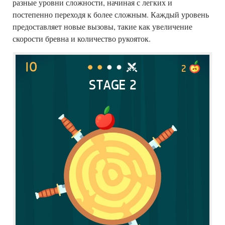
разные уровни сложности, начиная с легких и
постепенно переходя к более сложным. Каждый уровень
предоставляет новые вызовы, такие как увеличение
скорости бревна и количество рукояток.