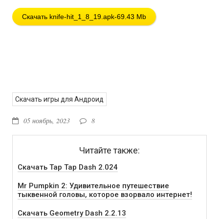
Скачать knife-hit_1_8_19.apk-69.43 Mb
Скачать игры для Андроид
05 ноябрь, 2023
8
Читайте также:
Скачать Tap Tap Dash 2.024
Mr Pumpkin 2: Удивительное путешествие
тыквенной головы, которое взорвало интернет!
Скачать Geometry Dash 2.2.13