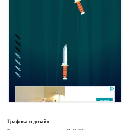
Графика и дизайн