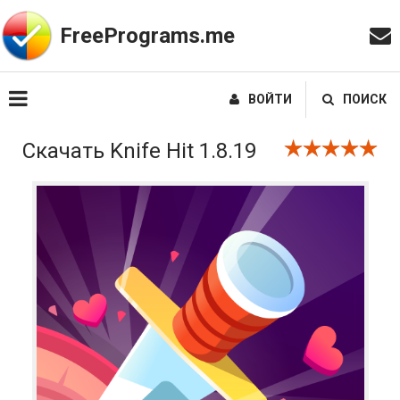
FreePrograms.me
ВОЙТИ
ПОИСК
Скачать Knife Hit 1.8.19