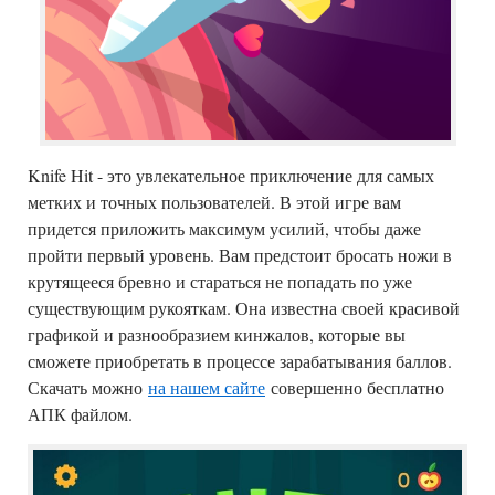
Knife Hit - это увлекательное приключение для самых
метких и точных пользователей. В этой игре вам
придется приложить максимум усилий, чтобы даже
пройти первый уровень. Вам предстоит бросать ножи в
крутящееся бревно и стараться не попадать по уже
существующим рукояткам. Она известна своей красивой
графикой и разнообразием кинжалов, которые вы
сможете приобретать в процессе зарабатывания баллов.
Скачать можно
на нашем сайте
совершенно бесплатно
АПК файлом.