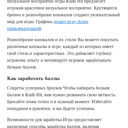
Визуальное восприятие игры Knife Hit предлагает
игрокам красочное визуальное восприятие. Крутящееся
бревно и разнообразие кинжалов создают увлекательный
мир для игры. Графика
делает игру более
привлекательной
.
Разнообразие кинжалов и их стили Вы можете покупать
различные кинжалы в игре, каждый из которых имеет
свой стиль и характеристики. Это добавляет глубину
игровому опыту и мотивирует игроков зарабатывать
больше баллов.
Как заработать баллы
Секреты успешных бросков Чтобы набирать больше
баллов в Knife Hit, вам нужно развивать свою меткость.
Бросайте ножи точно и в нужный момент. Избегайте
попадания в рукоятки, и вы будете успешны.
Возможности для заработка Игра предоставляет
различные способы заработка баллов, включая