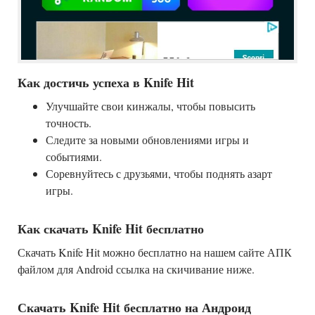
Как достичь успеха в Knife Hit
Улучшайте свои кинжалы, чтобы повысить
точность.
Следите за новыми обновлениями игры и
событиями.
Соревнуйтесь с друзьями, чтобы поднять азарт
игры.
Как скачать Knife Hit бесплатно
Скачать Knife Hit можно бесплатно на нашем сайте АПК
файлом для Android ссылка на скичивание ниже.
Скачать Knife Hit бесплатно на Андроид