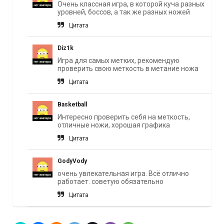
Очень классная игра, в которой куча разных
уровней, боссов, а так же разных ножей
Цитата
Diz1k
Игра для самых метких, рекомендую
проверить свою меткость в метание ножа
Цитата
Basketball
Интересно проверить себя на меткость,
отличные ножи, хорошая графика
Цитата
GodyVody
очень увлекательная игра. Всё отлично
работает. советую обязательно
Цитата