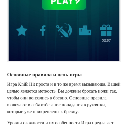
Основные правила и цель игры
Игра Knife Hit проста и в то же время вызывающа. Вашей
целью является меткость. Вы должны бросать ножи так,
чтобы они вонзались в бревно. Основные правила
включают в себя избегание попадания в рукоятки,
которые уже прикреплены к бревну.
Уровни сложности и их особенности Игра предлагает