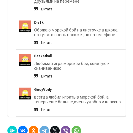
друзьями на перемене
Цитата
Diz1k
Обожаю морской бой на листочке в школе,
но тут это очень похоже , но на телефоне
Цитата
Basketball
Любимая игра морской бой, советую к
скачиваниюю
Цитата
GodyVody
всегда любил играть в морской бой, а
теперь ещё больше,очень удобно и классно
Цитата