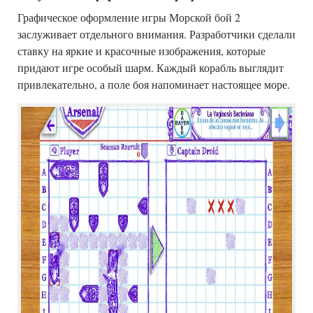
Графическое оформление игры Морской бой 2
заслуживает отдельного внимания. Разработчики сделали
ставку на яркие и красочные изображения, которые
придают игре особый шарм. Каждый корабль выглядит
привлекательно, а поле боя напоминает настоящее море.