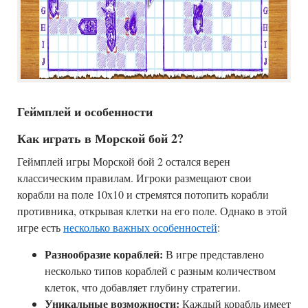
Геймплей и особенности
Как играть в Морской бой 2?
Геймплей игры Морской бой 2 остался верен
классическим правилам. Игроки размещают свои
корабли на поле 10x10 и стремятся потопить корабли
противника, открывая клетки на его поле. Однако в этой
игре есть
несколько важных особенностей
:
Разнообразие кораблей:
В игре представлено
несколько типов кораблей с разным количеством
клеток, что добавляет глубину стратегии.
Уникальные возможности:
Каждый корабль имеет