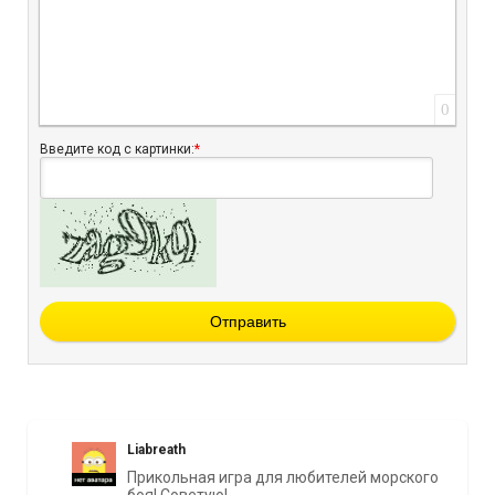
0
Введите код с картинки:
*
Отправить
Liabreath
Прикольная игра для любителей морского