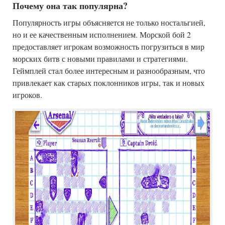
Почему она так популярна?
Популярность игры объясняется не только ностальгией,
но и ее качественным исполнением. Морской бой 2
предоставляет игрокам возможность погрузиться в мир
морских битв с новыми правилами и стратегиями.
Геймплей стал более интересным и разнообразным, что
привлекает как старых поклонников игры, так и новых
игроков.