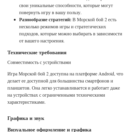
свои уникальные способности, которые могут
повернуть игру в вашу пользу.
Разнообразие стратегий:
В Морской бой 2 есть
несколько режимов игры и стратегических
подходов, которые можно выбирать в зависимости
от вашего настроения.
Технические требования
Совместимость с устройствами
Игра Морской бой 2 доступна на платформе Android, что
делает ее доступной для большинства смартфонов и
планшетов. Она легко устанавливается и работает даже
на устройствах с ограниченными техническими
характеристиками.
Графика и звук
Визуальное оформление и графика