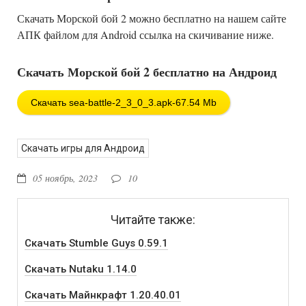
Скачать Морской бой 2 можно бесплатно на нашем сайте
АПК файлом для Android ссылка на скичивание ниже.
Скачать Морской бой 2 бесплатно на Андроид
Скачать sea-battle-2_3_0_3.apk-67.54 Mb
Скачать игры для Андроид
05 ноябрь, 2023
10
Читайте также:
Скачать Stumble Guys 0.59.1
Скачать Nutaku 1.14.0
Скачать Майнкрафт 1.20.40.01