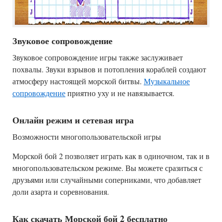
Звуковое сопровождение
Звуковое сопровождение игры также заслуживает
похвалы. Звуки взрывов и потопления кораблей создают
атмосферу настоящей морской битвы.
Музыкальное
сопровождение
приятно уху и не навязывается.
Онлайн режим и сетевая игра
Возможности многопользовательской игры
Морской бой 2 позволяет играть как в одиночном, так и в
многопользовательском режиме. Вы можете сразиться с
друзьями или случайными соперниками, что добавляет
доли азарта и соревнования.
Как скачать Морской бой 2 бесплатно