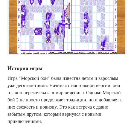
История игры
Игра "Морской бой" была известна детям и взрослым
уже десятилетиями. Начиная с настольной версии, она
плавно перекочевала в мир видеоигр. Однако Морской
бой 2 не просто продолжает традиции, но и добавляет в
них свежесть и новизну. Это как встреча с давно
забытым другом, который вернулся с новыми
приключениями.