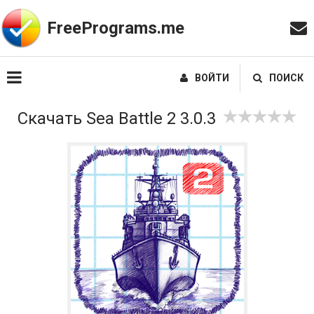
FreePrograms.me
ВОЙТИ
ПОИСК
Скачать Sea Battle 2 3.0.3