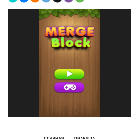
ГЛАВНАЯ
ПРАВИЛА