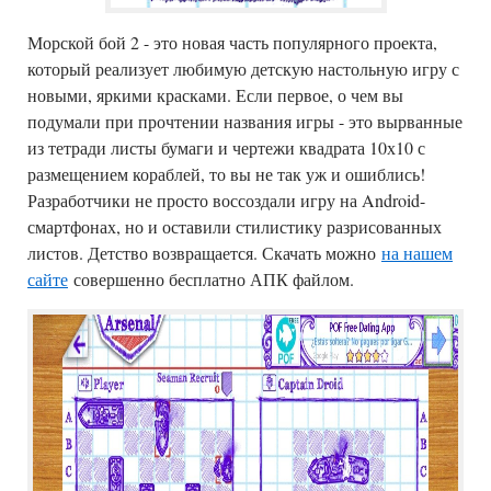
Морской бой 2 - это новая часть популярного проекта,
который реализует любимую детскую настольную игру с
новыми, яркими красками. Если первое, о чем вы
подумали при прочтении названия игры - это вырванные
из тетради листы бумаги и чертежи квадрата 10х10 с
размещением кораблей, то вы не так уж и ошиблись!
Разработчики не просто воссоздали игру на Android-
смартфонах, но и оставили стилистику разрисованных
листов. Детство возвращается. Скачать можно
на нашем
сайте
совершенно бесплатно АПК файлом.