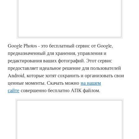
Google Photos - это бесплатный сервис от Google,
предназначенный для хранения, управления и
редактирования ваших фотографий. Этот сервис
предоставляет идеальное решение для пользователей
Android, которые хотят сохранить и организовать свои
ценные моменты.
Скачать можно
на нашем
сайте
совершенно бесплатно АПК файлом.