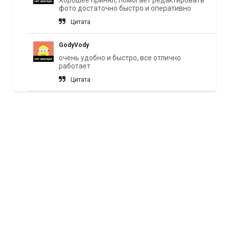
Хорошее принял, помогает редактировать
фото достаточно быстро и оперативно
Цитата
GodyVody
очень удобно и быстро, все отлично
работает
Цитата