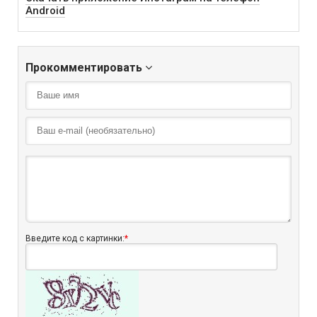
Android
Прокомментировать
Введите код с картинки:
*