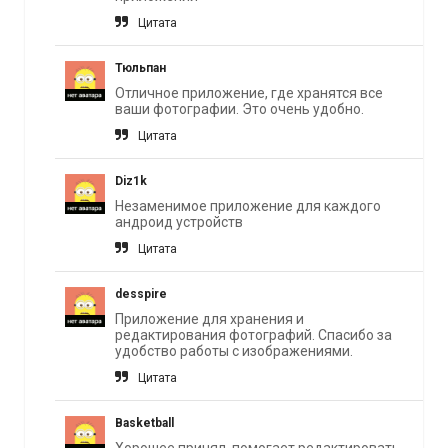
Цитата
Тюльпан
Отличное приложение, где хранятся все
ваши фотографии. Это очень удобно.
Цитата
Diz1k
Незаменимое приложение для каждого
андроид устройств
Цитата
desspire
Приложение для хранения и
редактирования фотографий. Спасибо за
удобство работы с изображениями.
Цитата
Basketball