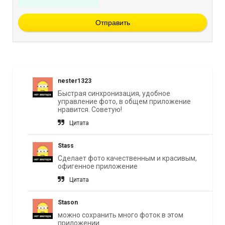
Отправить
nester1323
Быстрая синхронизация, удобное
управление фото, в общем приложение
нравится. Советую!
Цитата
Stass
Сделает фото качественным и красивым,
офигенное приложение
Цитата
Stason
можно сохранить много фоток в этом
приложении