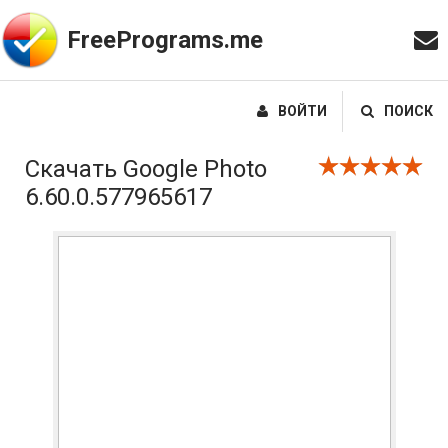
FreePrograms.me
ВОЙТИ
ПОИСК
Скачать Google Photo
6.60.0.577965617