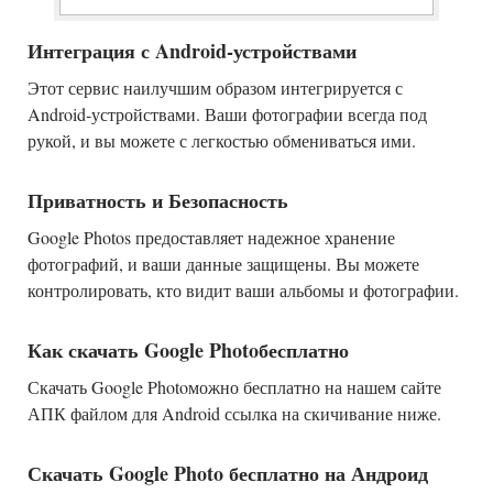
Интеграция с Android-устройствами
Этот сервис наилучшим образом интегрируется с
Android-устройствами. Ваши фотографии всегда под
рукой, и вы можете с легкостью обмениваться ими.
Приватность и Безопасность
Google Photos предоставляет надежное хранение
фотографий, и ваши данные защищены. Вы можете
контролировать, кто видит ваши альбомы и фотографии.
Как скачать Google Photoбесплатно
Скачать Google Photoможно бесплатно на нашем сайте
АПК файлом для Android ссылка на скичивание ниже.
Скачать Google Photo бесплатно на Андроид