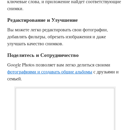
ключевые слова, и приложение найдет соответствующие
снимки.
Редактирование и Улучшение
Вы можете легко редактировать свои фотографии,
добавлять фильтры, обрезать изображения и даже
улучшать качество снимков.
Поделитесь и Сотрудничество
Google Photos позволяет вам легко делиться своими
фотографиями и создавать общие альбомы
с друзьями и
семьей.