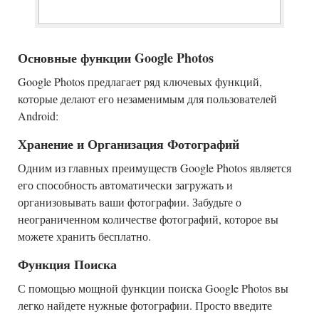
Основные функции Google Photos
Google Photos предлагает ряд ключевых функций,
которые делают его незаменимым для пользователей
Android:
Хранение и Организация Фотографий
Одним из главных преимуществ Google Photos является
его способность автоматически загружать и
организовывать ваши фотографии. Забудьте о
неограниченном количестве фотографий, которое вы
можете хранить бесплатно.
Функция Поиска
С помощью мощной функции поиска Google Photos вы
легко найдете нужные фотографии. Просто введите