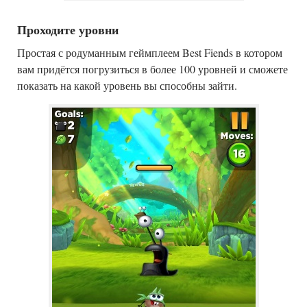
Проходите уровни
Простая с родуманным геймплеем Best Fiends в котором
вам придётся погрузиться в более 100 уровней и сможете
показать на какой уровень вы способны зайти.