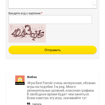
0
Введите код с картинки:
*
Отправить
Жибек
Игра Best Fiends очень интересная, обожаю
игры на подобие 3 в ряд. Много
увлекательных уровней, классная графика.
В свободное время будет чем заняться.
Всем советую эту игру, скачивайте тут.
Цитата