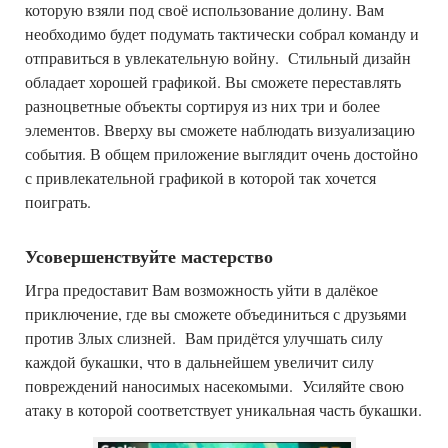
которую взяли под своё использование долину. Вам
необходимо будет подумать тактически собрал команду и
отправиться в увлекательную войну. Стильный дизайн
обладает хорошей графикой.
Вы сможете переставлять
разноцветные объекты сортируя из них три и более
элементов. Вверху вы сможете наблюдать визуализацию
события. В общем приложение выглядит очень достойно
с привлекательной графикой в которой так хочется
поиграть.
Усовершенствуйте мастерство
Игра предоставит Вам возможность уйти в далёкое
приключение, где вы сможете объединиться с друзьями
против Злых слизней. Вам придётся улучшать силу
каждой букашки, что в дальнейшем увеличит силу
повреждений наносимых насекомыми. Усиляйте свою
атаку в которой соответствует уникальная часть букашки.