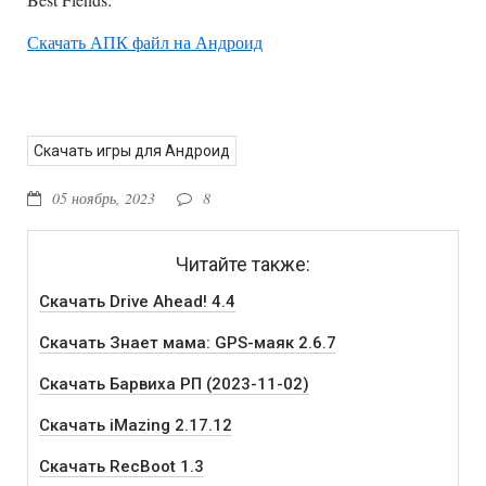
Скачать АПК файл на Андроид
Скачать игры для Андроид
05 ноябрь, 2023
8
Читайте также:
Скачать Drive Ahead! 4.4
Скачать Знает мама: GPS-маяк 2.6.7
Скачать Барвиха РП (2023-11-02)
Скачать iMazing 2.17.12
Скачать RecBoot 1.3