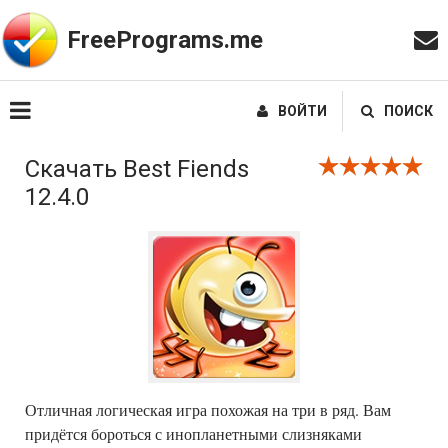
FreePrograms.me
ВОЙТИ
ПОИСК
Скачать Best Fiends
12.4.0
Отличная логическая игра похожая на три в ряд. Вам
придётся бороться с инопланетными слизняками