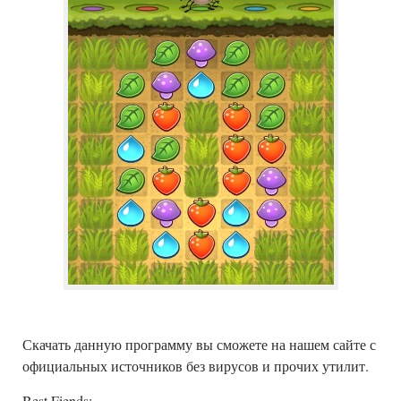
Скачать данную программу вы сможете на нашем сайте с
официальных источников без вирусов и прочих утилит.
Best Fiends: