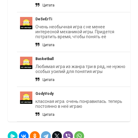
Цитата
DeSvErTi
Очень необычная игра с не менее
интересной механикой игры. Придется
потратить время, чтобы понять её
Цитата
Basketball
Любимая игра из жанра три в ряд, не нужно
особых усилий для понятия игры
Цитата
GodyVody
классная игра. очень понравилась. теперь
постоянно в неё играю
Цитата