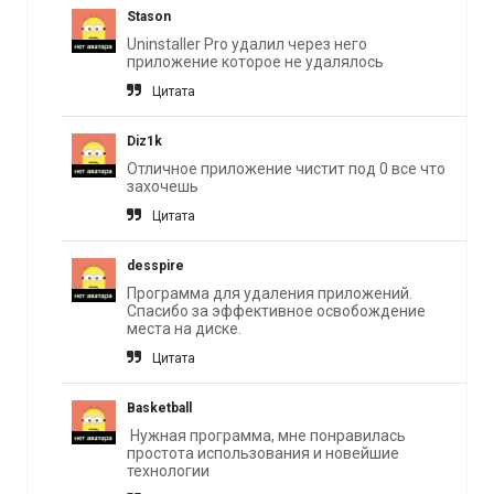
Stason
Uninstaller Pro удалил через него
приложение которое не удалялось
Цитата
Diz1k
Отличное приложение чистит под 0 все что
захочешь
Цитата
desspire
Программа для удаления приложений.
Спасибо за эффективное освобождение
места на диске.
Цитата
Basketball
Нужная программа, мне понравилась
простота использования и новейшие
технологии