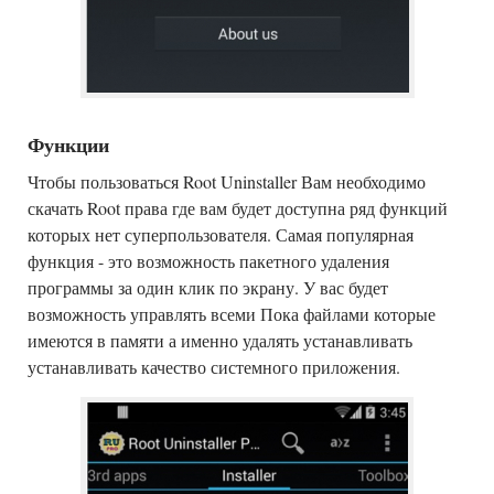
Функции
Чтобы пользоваться Root Uninstaller Вам необходимо
скачать Root права где вам будет доступна ряд функций
которых нет суперпользователя. Самая популярная
функция - это возможность пакетного удаления
программы за один клик по экрану. У вас будет
возможность управлять всеми Пока файлами которые
имеются в памяти а именно удалять устанавливать
устанавливать качество системного приложения.