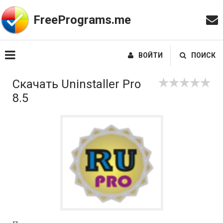
FreePrograms.me
ВОЙТИ
ПОИСК
Скачать Uninstaller Pro
8.5