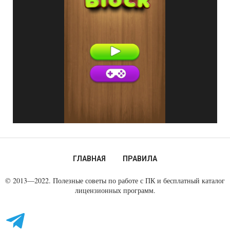
ГЛАВНАЯ
ПРАВИЛА
© 2013—2022. Полезные советы по работе с ПК и бесплатный каталог
лицензионных программ.