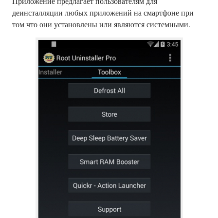
Приложение предлагает пользователям для
деинсталляции любых приложений на смартфоне при
том что они установлены или являются системными.