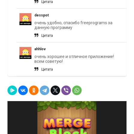
Цитата
desspot
очень удобно, спасибо freeprograms за
данную программу
Цитата
ahhlov
очень хорошее и отличное приложение!
всем советую!
Цитата