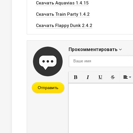
Скачать Aquavias 1.4.15
Скачать Train Party 1.4.2
Скачать Flappy Dunk 2.4.2
Прокомментировать
Полужирный
Курсив
Подчеркнут
Зачерк
Отправить