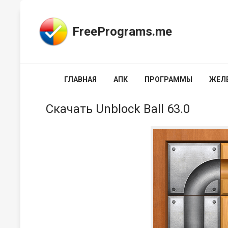
FreePrograms.me
ГЛАВНАЯ
АПК
ПРОГРАММЫ
ЖЕЛ
Скачать Unblock Ball 63.0