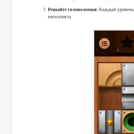
Решайте головоломки:
Каждый уровень
интеллекта.