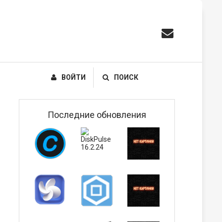
ВОЙТИ
ПОИСК
Последние обновления