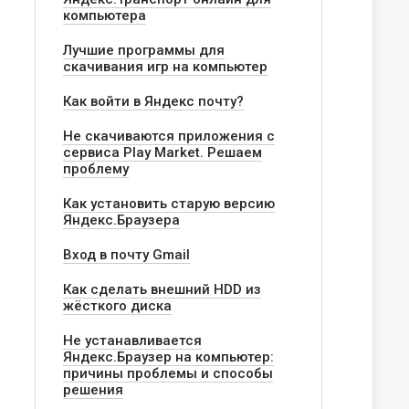
компьютера
Лучшие программы для
скачивания игр на компьютер
Как войти в Яндекс почту?
Не скачиваются приложения с
сервиса Play Market. Решаем
проблему
Как установить старую версию
Яндекс.Браузера
Вход в почту Gmail
Как сделать внешний HDD из
жёсткого диска
Не устанавливается
Яндекс.Браузер на компьютер:
причины проблемы и способы
решения