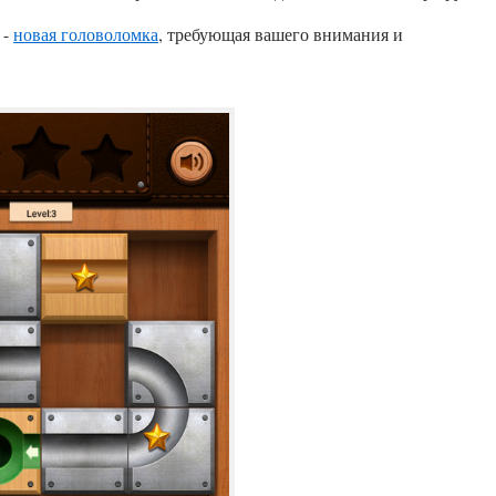
 -
новая головоломка
, требующая вашего внимания и