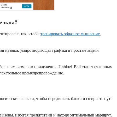
тельна?
ктирована так, чтобы
тренировать образное мышление
,
ая музыка, умиротворяющая графика и простые задачи
большим размером приложения, Unblock Ball станет отличным
влекательное времяпрепровождение.
огические навыки, чтобы передвигать блоки и создавать путь
вызовы, избегая препятствий и находя оптимальный маршрут.