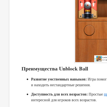
Преимущества Unblock Ball
Развитие умственных навыков:
Игра помог
и находить нестандартные решения.
Доступность для всех возрастов:
Простые
п
интересной для игроков всех возрастов.