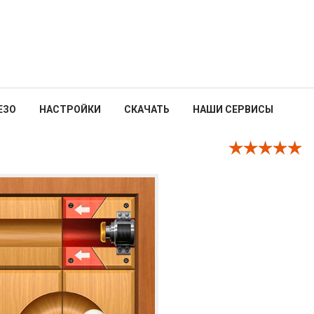
ЕЗО
НАСТРОЙКИ
СКАЧАТЬ
НАШИ СЕРВИСЫ