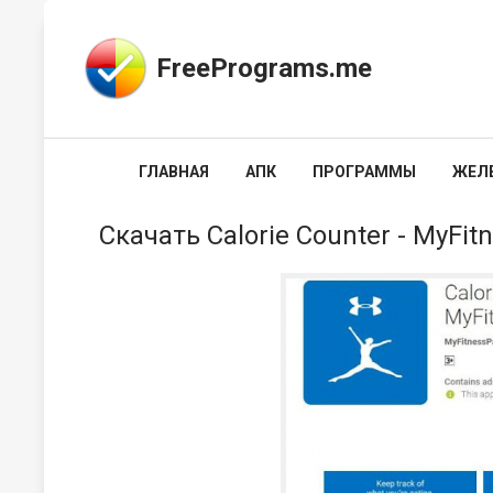
FreePrograms.me
ГЛАВНАЯ
АПК
ПРОГРАММЫ
ЖЕЛ
Cкачать Calorie Counter - MyFitn