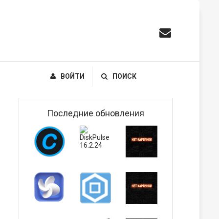
ВОЙТИ
ПОИСК
Последние обновления