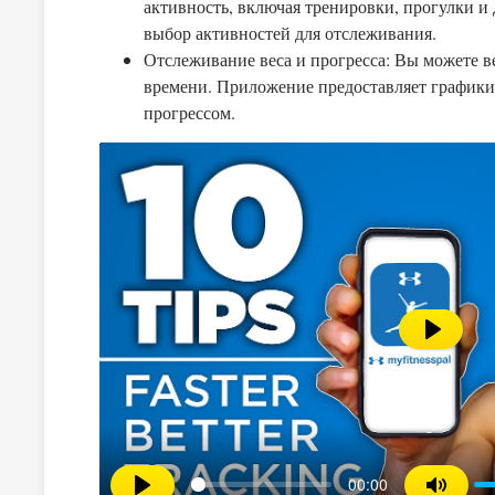
активность, включая тренировки, прогулки 
выбор активностей для отслеживания.
Отслеживание веса и прогресса: Вы можете ве
времени. Приложение предоставляет графики 
прогрессом.
Воспрои
00:00