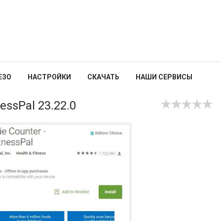
ЕЗО
НАСТРОЙКИ
СКАЧАТЬ
НАШИ СЕРВИСЫ
essPal 23.22.0