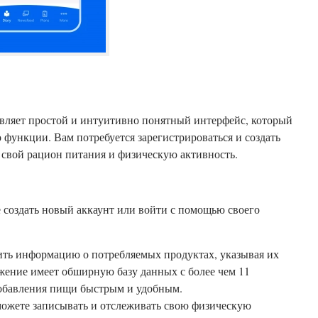
тавляет простой и интуитивно понятный интерфейс, который
о функции. Вам потребуется зарегистрироваться и создать
ь свой рацион питания и физическую активность.
 создать новый аккаунт или войти с помощью своего
ить информацию о потребляемых продуктах, указывая их
ожение имеет обширную базу данных с более чем 11
добавления пищи быстрым и удобным.
ожете записывать и отслеживать свою физическую