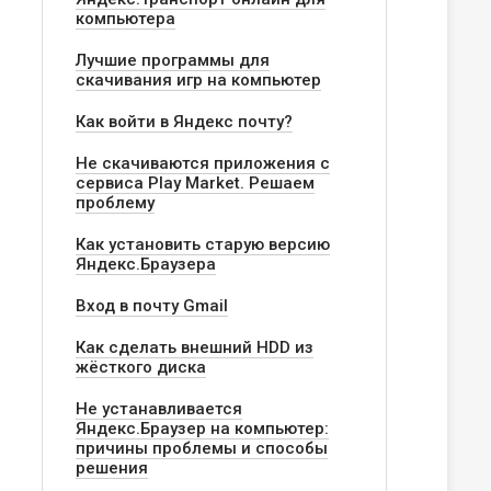
компьютера
Лучшие программы для
скачивания игр на компьютер
Как войти в Яндекс почту?
Не скачиваются приложения с
сервиса Play Market. Решаем
проблему
Как установить старую версию
Яндекс.Браузера
Вход в почту Gmail
Как сделать внешний HDD из
жёсткого диска
Не устанавливается
Яндекс.Браузер на компьютер:
причины проблемы и способы
решения