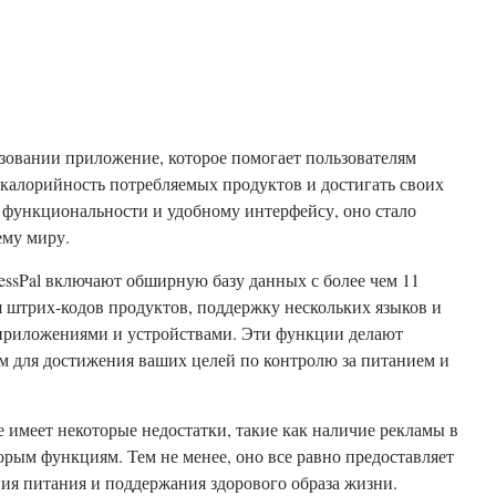
ользовании приложение, которое помогает пользователям
 калорийность потребляемых продуктов и достигать своих
 функциональности и удобному интерфейсу, оно стало
ему миру.
essPal включают обширную базу данных с более чем 11
 штрих-кодов продуктов, поддержку нескольких языков и
 приложениями и устройствами. Эти функции делают
 для достижения ваших целей по контролю за питанием и
 имеет некоторые недостатки, такие как наличие рекламы в
рым функциям. Тем не менее, оно все равно предоставляет
ия питания и поддержания здорового образа жизни.