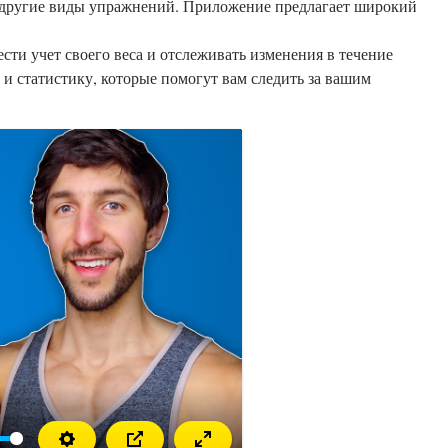
и другие виды упражнений. Приложение предлагает широкий
сти учет своего веса и отслеживать изменения в течение
и статистику, которые помогут вам следить за вашим
звести