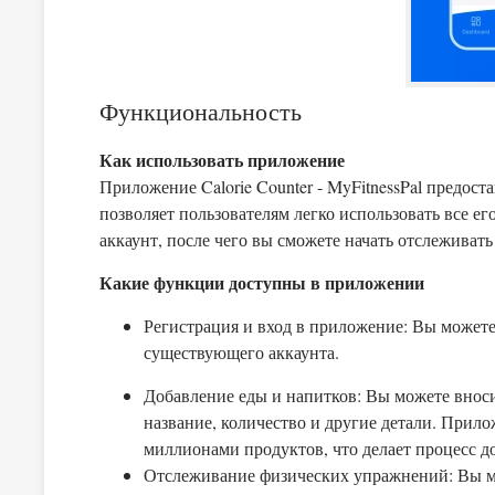
Функциональность
Как использовать приложение
Приложение Calorie Counter - MyFitnessPal предос
позволяет пользователям легко использовать все ег
аккаунт, после чего вы сможете начать отслеживат
Какие функции доступны в приложении
Регистрация и вход в приложение: Вы можете
существующего аккаунта.
Добавление еды и напитков: Вы можете внос
название, количество и другие детали. Прил
миллионами продуктов, что делает процесс 
Отслеживание физических упражнений: Вы м