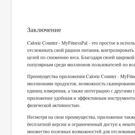
Заключение
Calorie Counter - MyFitnessPal - это простое в исп
отслеживать свой рацион питания, контролировать
целей по снижению веса. Благодаря своей широкой
популярным среди миллионов пользователей по вс
Преимущества приложения Calorie Counter - MyFitn
миллионами продуктов, возможность сканирования
единиц измерения, а также интеграцию с другими
приложение удобным и эффективным инструментом
физической активностью.
Несмотря на свои преимущества, приложение также
бесплатной версии и ограниченный доступ к некото
множество полезных возможностей для отслеживан