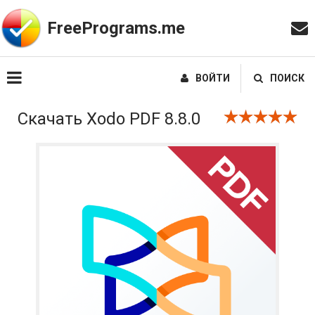
FreePrograms.me
ВОЙТИ
ПОИСК
Скачать Xodo PDF 8.8.0