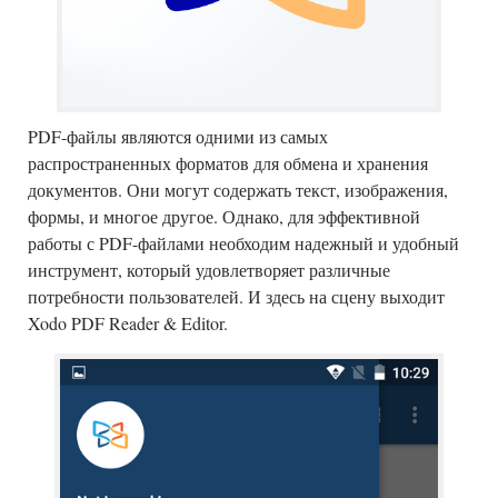
PDF-файлы являются одними из самых
распространенных форматов для обмена и хранения
документов. Они могут содержать текст, изображения,
формы, и многое другое. Однако, для эффективной
работы с PDF-файлами необходим надежный и удобный
инструмент, который удовлетворяет различные
потребности пользователей. И здесь на сцену выходит
Xodo PDF Reader & Editor.