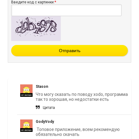
Введите код с картинки:
*
Отправить
Stason
Что могу сказать по поводу xodo, программа
так то хорошая, но недостатки есть
Цитата
GodyVody
Топовое приложение, всем рекомендую
обязательно скачать