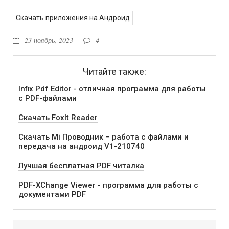
Скачать приложения на Андроид
23 ноябрь, 2023
4
Читайте также:
Infix Pdf Editor - отличная программа для работы
с PDF-файлами
Скачать FoxIt Reader
Скачать Mi Проводник – работа с файлами и
передача на андроид V1-210740
Лучшая бесплатная PDF читалка
PDF-XChange Viewer - программа для работы с
документами PDF