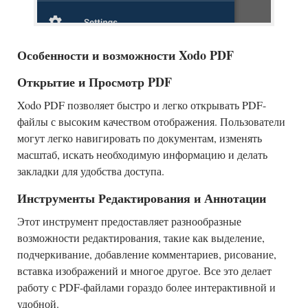
Особенности и возможности Xodo PDF
Открытие и Просмотр PDF
Xodo PDF позволяет быстро и легко открывать PDF-
файлы с высоким качеством отображения. Пользователи
могут легко навигировать по документам, изменять
масштаб, искать необходимую информацию и делать
закладки для удобства доступа.
Инструменты Редактирования и Аннотации
Этот инструмент предоставляет разнообразные
возможности редактирования, такие как выделение,
подчеркивание, добавление комментариев, рисование,
вставка изображений и многое другое. Все это делает
работу с PDF-файлами гораздо более интерактивной и
удобной.