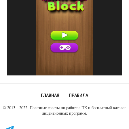
ГЛАВНАЯ
ПРАВИЛА
© 2013—2022. Полезные советы по работе с ПК и бесплатный каталог
лицензионных программ.