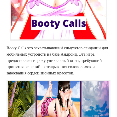
Booty Calls это захватывающий симулятор свиданий для
мобильных устройств на базе Андроид. Эта игра
предоставляет игроку уникальный опыт, требующий
принятия решений, разгадывания головоломок и
завоевания сердец знойных красоток.