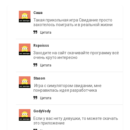
Саша
Такая прикольная игра Свидание просто
захотелось поиграть и в реальной жизни
Цитата
Rspoisss
Заходите на сайт скачивайте программу всё
очень круто интересно
Цитата
Stason
Игра с симулятором свидании, мне
понравилась идея разработчика
Цитата
GodyVody
Если у вас нету девушки, то можете скачать
это приложение