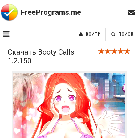
FreePrograms.me
ВОЙТИ
ПОИСК
Скачать Booty Calls
1.2.150