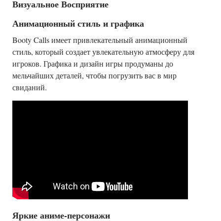
Визуальное Восприятие
Анимационный стиль и графика
Booty Calls имеет привлекательный анимационный
стиль, который создает увлекательную атмосферу для
игроков. Графика и дизайн игры продуманы до
мельчайших деталей, чтобы погрузить вас в мир
свиданий.
Яркие аниме-персонажи