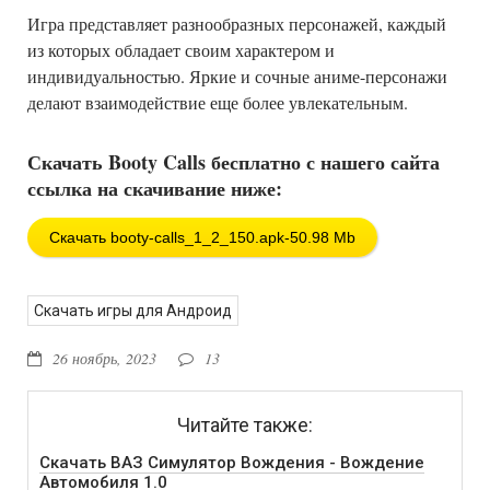
Игра представляет разнообразных персонажей, каждый
из которых обладает своим характером и
индивидуальностью. Яркие и сочные аниме-персонажи
делают взаимодействие еще более увлекательным.
Скачать Booty Calls бесплатно с нашего сайта
ссылка на скачивание ниже:
Скачать booty-calls_1_2_150.apk-50.98 Mb
Скачать игры для Андроид
26 ноябрь, 2023
13
Читайте также:
Скачать ВАЗ Симулятор Вождения - Вождение
Автомобиля 1.0