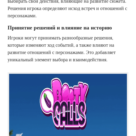
выбирать свои действия, влияющие на развитие сюжета.
Решения игрока определяют исход встреч и отношений с
персонажами.
Принятие решений и влияние на историю
Игроки могут принимать разнообразные решения,
которые изменяют ход событий, а также влияют на
развитие отношений с персонажами. Это добавляет
уникальный элемент выбора и взаимодействия.