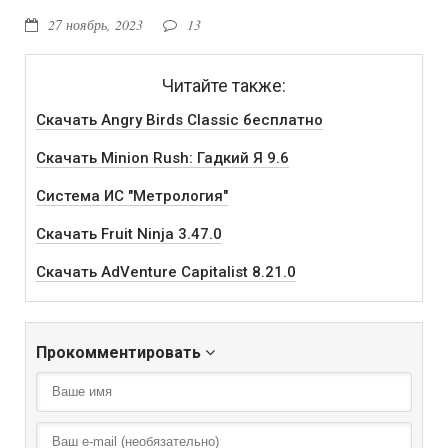
27 ноябрь, 2023
13
Читайте также:
Скачать Angry Birds Classic бесплатно
Скачать Minion Rush: Гадкий Я 9.6
Система ИС "Метрология"
Скачать Fruit Ninja 3.47.0
Скачать AdVenture Capitalist 8.21.0
Прокомментировать