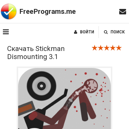
FreePrograms.me
ВОЙТИ
ПОИСК
Скачать Stickman
Dismounting 3.1