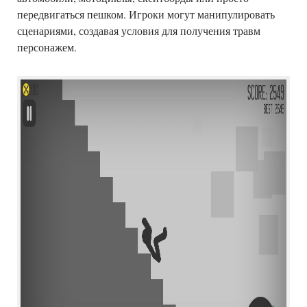
передвигаться пешком. Игроки могут манипулировать
сценариями, создавая условия для получения травм
персонажем.