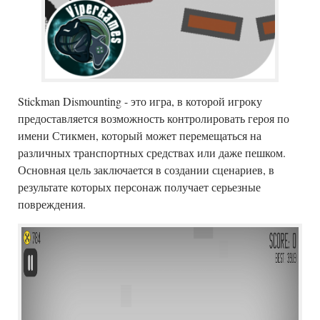
Stickman Dismounting - это игра, в которой игроку
предоставляется возможность контролировать героя по
имени Стикмен, который может перемещаться на
различных транспортных средствах или даже пешком.
Основная цель заключается в создании сценариев, в
результате которых персонаж получает серьезные
повреждения.