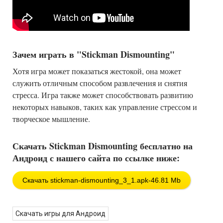
Зачем играть в "Stickman Dismounting"
Хотя игра может показаться жестокой, она может
служить отличным способом развлечения и снятия
стресса. Игра также может способствовать развитию
некоторых навыков, таких как управление стрессом и
творческое мышление.
Скачать Stickman Dismounting бесплатно на
Андроид с нашего сайта по ссылке ниже:
Скачать stickman-dismounting_3_1.apk-46.81 Mb
Скачать игры для Андроид