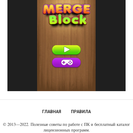
ГЛАВНАЯ
ПРАВИЛА
© 2013—2022. Полезные советы по работе с ПК и бесплатный каталог
лицензионных программ.