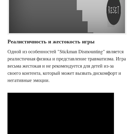
Реалистичность и жестокость игры
Одной из особенностей "Stickman Dismounting" является
реалистичная физика и представление травматизма. Игра
весьма жестокая и не рекомендуется для детей из-за
своего контента, который может вызвать дискомфорт и
негативные эмоции.