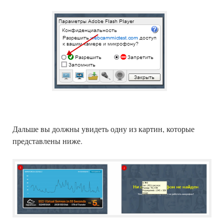
Дальше вы должны увидеть одну из картин, которые
представлены ниже.