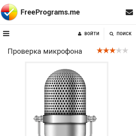
FreePrograms.me
ВОЙТИ
ПОИСК
Проверка микрофона