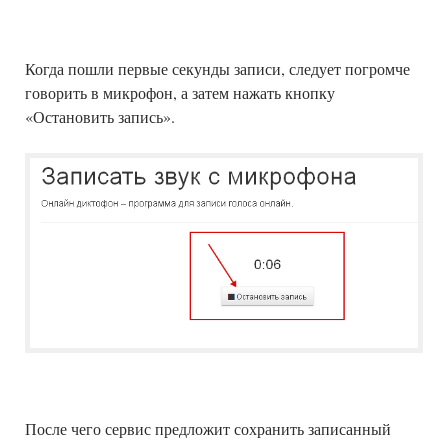
Когда пошли первые секунды записи, следует погромче
говорить в микрофон, а затем нажать кнопку
«Остановить запись».
После чего сервис предложит сохранить записанный