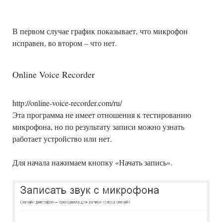
В первом случае график показывает, что микрофон
исправен, во втором – что нет.
Online Voice Recorder
http://online-voice-recorder.com/ru/
Эта программа не имеет отношения к тестированию
микрофона, но по результату записи можно узнать
работает устройство или нет.
Для начала нажимаем кнопку «Начать запись».