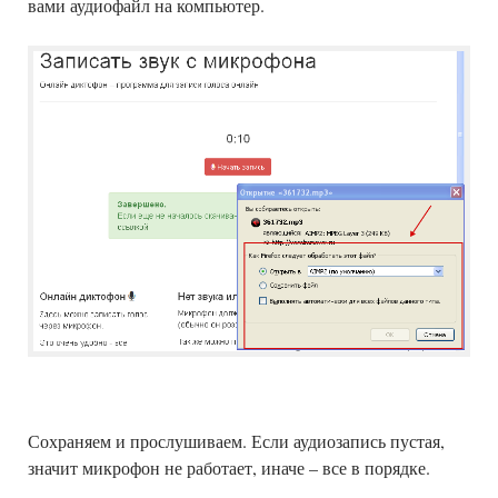
вами аудиофайл на компьютер.
Сохраняем и прослушиваем. Если аудиозапись пустая,
значит микрофон не работает, иначе – все в порядке.