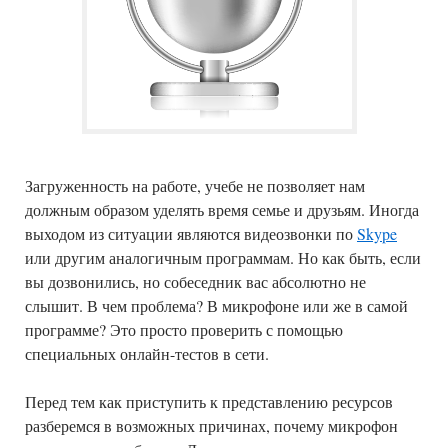
Загруженность на работе, учебе не позволяет нам
должным образом уделять время семье и друзьям. Иногда
выходом из ситуации являются видеозвонки по
Skype
или другим аналогичным программам. Но как быть, если
вы дозвонились, но собеседник вас абсолютно не
слышит. В чем проблема? В микрофоне или же в самой
программе? Это просто проверить с помощью
специальных онлайн-тестов в сети.
Перед тем как приступить к представлению ресурсов
разберемся в возможных причинах, почему микрофон