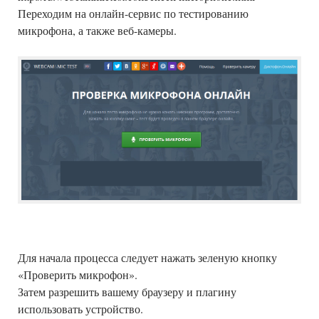
Переходим на онлайн-сервис по тестированию
микрофона, а также веб-камеры.
Для начала процесса следует нажать зеленую кнопку
«Проверить микрофон».
Затем разрешить вашему браузеру и плагину
использовать устройство.