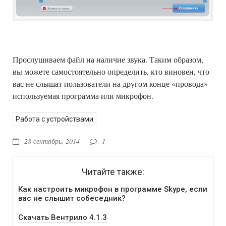
Прослушиваем файл на наличие звука. Таким образом,
вы можете самостоятельно определить, кто виновен, что
вас не слышат пользователи на другом конце «провода» -
используемая программа или микрофон.
Работа с устройствами
28 сентябрь, 2014
1
Читайте также:
Как настроить микрофон в программе Skype, если
вас не слышит собеседник?
Скачать Вентрило 4.1.3