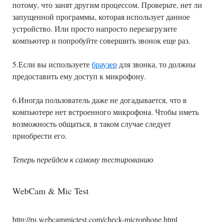
потому, что занят другим процессом. Проверьте, нет ли
запущенной программы, которая использует данное
устройство. Или просто напросто перезагрузите
компьютер и попробуйте совершить звонок еще раз.
5.Если вы используете
браузер
для звонка, то должны
предоставить ему доступ к микрофону.
6.Иногда пользователь даже не догадывается, что в
компьютере нет встроенного микрофона. Чтобы иметь
возможность общаться, в таком случае следует
приобрести его.
Теперь перейдем к самому тестированию
WebCam & Mic Test
http://ru.webcammictest.com/check-microphone.html