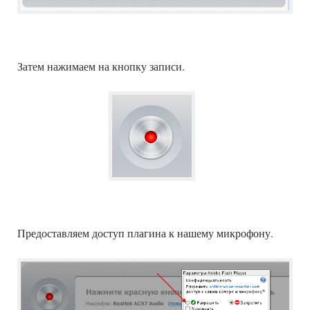
Затем нажимаем на кнопку записи.
Предоставляем доступ плагина к нашему микрофону.