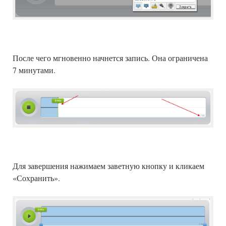
После чего мгновенно начнется запись. Она ограничена
7 минутами.
Для завершения нажимаем заветную кнопку и кликаем
«Сохранить».