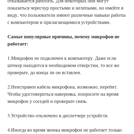
отказывается работать. Для некоторых они могут
показаться чересчур простыми и нелепыми, но имейте в
виду, что пользователи имеют различные навыки работы
с компьютером и прилагающимися устройствами.
Самые популярные причины, почему микрофон не
работает:
1.Микрофон не подключен к компьютеру. Даже если
штекер находится в необходимом отверстии, то все же
проверьте, до конца ли он вставлен.
2.Неисправен кабель микрофона, возможно, перебит.
Чтобы удостовериться наверняка, попросите на время
микрофон у соседей и проверьте связь.
3.Устройство отключено в диспетчере устройств.
4.Иногда во время звонка микрофон не работает только