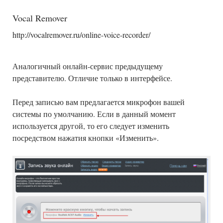
Vocal Remover
http://vocalremover.ru/online-voice-recorder/
Аналогичный онлайн-сервис предыдущему
представителю. Отличие только в интерфейсе.
Перед записью вам предлагается микрофон вашей
системы по умолчанию. Если в данный момент
используется другой, то его следует изменить
посредством нажатия кнопки «Изменить».