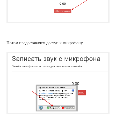
Потом предоставляем доступ к микрофону.