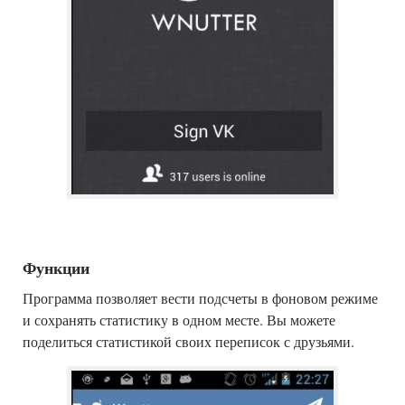
Функции
Программа позволяет вести подсчеты в фоновом режиме
и сохранять статистику в одном месте. Вы можете
поделиться статистикой своих переписок с друзьями.