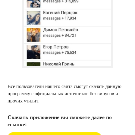
Все пользователи нашего сайта смогут скачать данную
программу с официальных источников без вирусов и
прочих утилит.
Скачать приложение вы сможете далее по
ссылке: