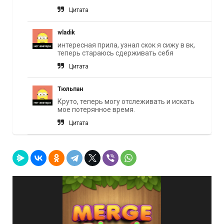
Цитата
wladik
интересная прила, узнал скок я сижу в вк,
теперь стараюсь сдерживать себя
Цитата
Тюльпан
Круто, теперь могу отслеживать и искать
мое потерянное время.
Цитата