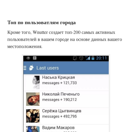
Топ по пользоватлям города
Кроме того, Wnutter создает топ-200 самых активных
пользователей в вашем городе на основе данных вашего
местоположения.