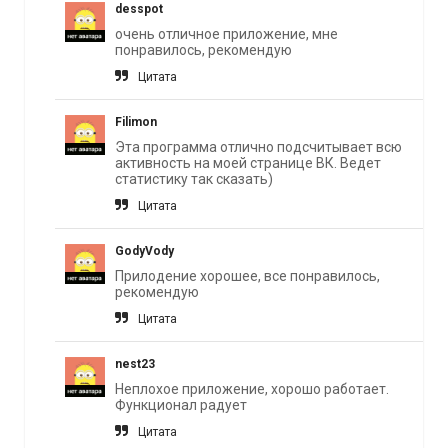
desspot
очень отличное приложение, мне
понравилось, рекомендую
Цитата
Filimon
Эта программа отлично подсчитывает всю
активность на моей странице ВК. Ведет
статистику так сказать)
Цитата
GodyVody
Прилодение хорошее, все понравилось,
рекомендую
Цитата
nest23
Неплохое приложение, хорошо работает.
Функционал радует
Цитата