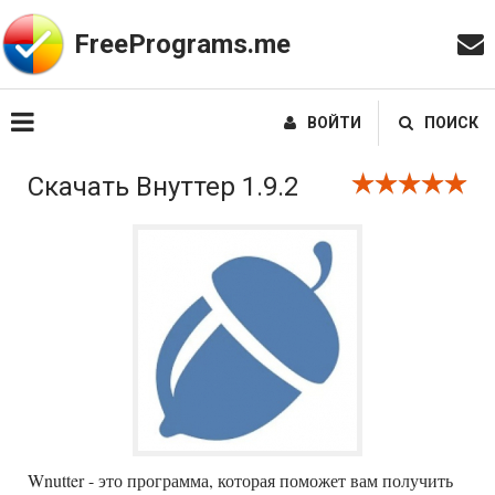
FreePrograms.me
ВОЙТИ
ПОИСК
Скачать Внуттер 1.9.2
Wnutter - это программа, которая поможет вам получить