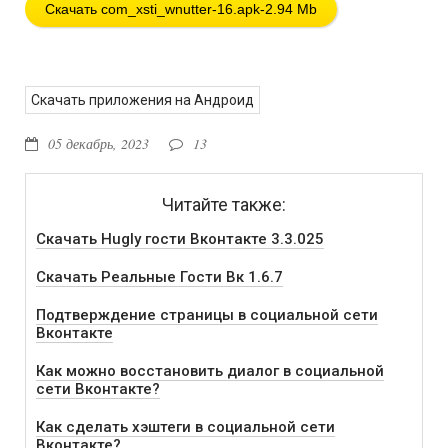
Скачать com_xsti_wnutter-16.apk-2.94 Mb
Скачать приложения на Андроид
05 декабрь, 2023
13
Читайте также:
Скачать Hugly гости Вконтакте 3.3.025
Скачать Реальные Гости Вк 1.6.7
Подтверждение страницы в социальной сети
Вконтакте
Как можно восстановить диалог в социальной
сети Вконтакте?
Как сделать хэштеги в социальной сети
Вконтакте?