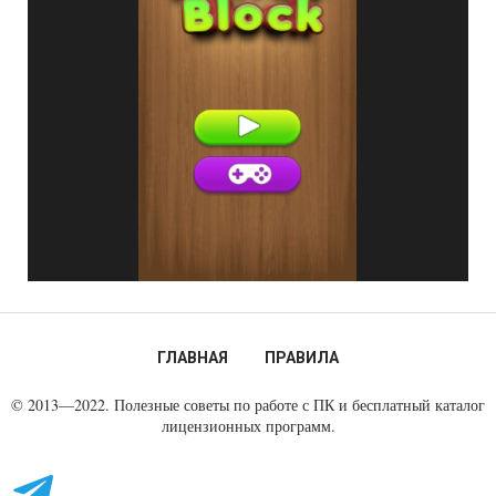
ГЛАВНАЯ
ПРАВИЛА
© 2013—2022. Полезные советы по работе с ПК и бесплатный каталог
лицензионных программ.