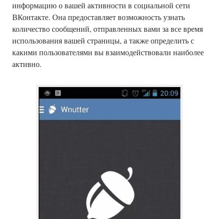
информацию о вашей активности в социальной сети
ВКонтакте. Она предоставляет возможность узнать
количество сообщений, отправленных вами за все время
использования вашей страницы, а также определить с
какими пользователями вы взаимодействовали наиболее
активно.