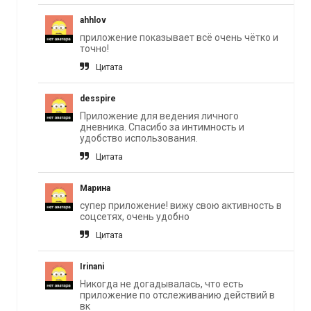
ahhlov
приложение показывает всё очень чётко и
точно!
Цитата
desspire
Приложение для ведения личного
дневника. Спасибо за интимность и
удобство использования.
Цитата
Марина
супер приложение! вижу свою активность в
соцсетях, очень удобно
Цитата
Irinani
Никогда не догадывалась, что есть
приложение по отслеживанию действий в
вк