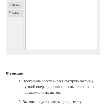
Функции
Программа обеспечивает быструю загрузку
нужной операционной системы без лишних
промежуточных шагов.
Вы можете установить приоритетную