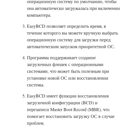
операционную систему по умолчанию, чтобы
она автоматически загружалась при включении
компьютера.
EasyBCD позволяет определить время, в
течение которого вы можете вручную выбрать
операционную систему для загрузки перед
автоматическим запуском приоритетной ОС.
Программа поддерживает создание
загрузочных флешек с операционными
системами, что может быть полезным при
установке новой ОС или восстановлении
системы.
EasyBCD имеет функции восстановления
загрузочной конфигурации (BCD) и
перезаписи Master Boot Record (MBR), что
помогает восстановить загрузку ОС в случае
проблем.