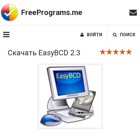
FreePrograms.me
ВОЙТИ
ПОИСК
Скачать EasyBCD 2.3