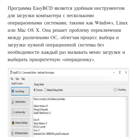
Программа EasyBCD является удобным инструментом
для загрузки компьютера с несколькими
операционными системами, такими как Windows, Linux
или Mac OS X. Она решает проблему переключения
между различными ОС, облегчая процесс выбора и
загрузки нужной операционной системы без
необходимости каждый раз вызывать меню загрузки и
выбирать приоритетную «операционку».