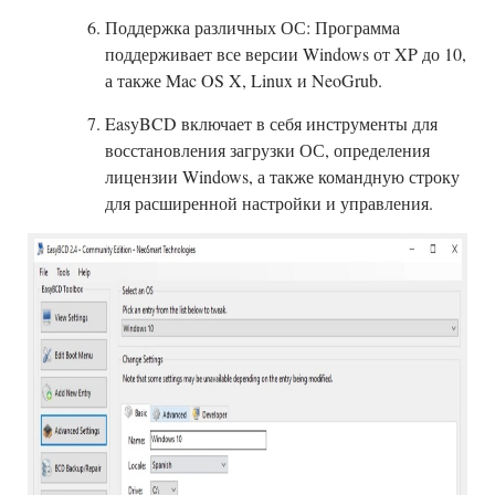
Поддержка различных ОС: Программа
поддерживает все версии Windows от XP до 10,
а также Mac OS X, Linux и NeoGrub.
EasyBCD включает в себя инструменты для
восстановления загрузки ОС, определения
лицензии Windows, а также командную строку
для расширенной настройки и управления.