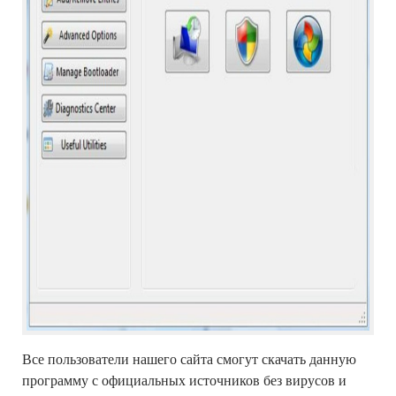
Все пользователи нашего сайта смогут скачать данную
программу с официальных источников без вирусов и