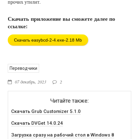
прочих утилит.
Скачать приложение вы сможете далее по
ссылке:
Скачать easybcd-2-4.exe-2.18 Mb
Переводчики
07 декабрь, 2023
2
Читайте также:
Скачать Grub Customizer 5.1.0
Скачать DVGet 14.0.24
Загрузка сразу на рабочий стол в Windows 8