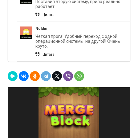
Поставил вторую систему, прила реально
работает
Цитата
Noldor
Чёткая прога! Удобный переход с одной
операционной системы на другой! Очень
круто.
Цитата