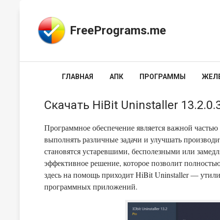
FreePrograms.me
ГЛАВНАЯ
АПК
ПРОГРАММЫ
ЖЕЛ
Скачать HiBit Uninstaller 13.2.0.
Программное обеспечение является важной частью 
выполнять различные задачи и улучшать производи
становятся устаревшими, бесполезными или замедл
эффективное решение, которое позволит полность
здесь на помощь приходит HiBit Uninstaller — утил
программных приложений.