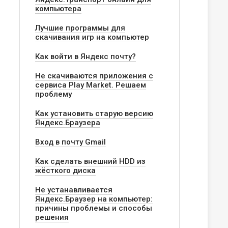
компьютера
Лучшие программы для
скачивания игр на компьютер
Как войти в Яндекс почту?
Не скачиваются приложения с
сервиса Play Market. Решаем
проблему
Как установить старую версию
Яндекс.Браузера
Вход в почту Gmail
Как сделать внешний HDD из
жёсткого диска
ера
Не устанавливается
Яндекс.Браузер на компьютер:
причины проблемы и способы
решения