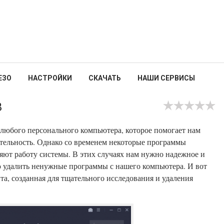
ЕЗО
НАСТРОЙКИ
СКАЧАТЬ
НАШИ СЕРВИСЫ
3
любого персонального компьютера, которое помогает нам
тельность. Однако со временем некоторые программы
яют работу системы. В этих случаях нам нужно надежное и
ю удалить ненужные программы с нашего компьютера. И вот
ита, созданная для тщательного исследования и удаления