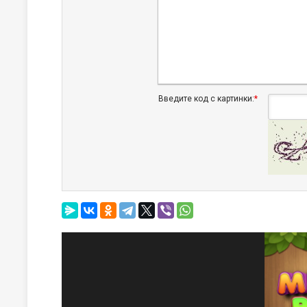
Введите код с картинки:
*