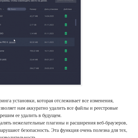
ринга установки, которая отслеживает все изменения,
зволяет нам аккуратно удалить все файлы и реестровые
 решим ее удалить в будущем.
 удалять нежелательные плагины и расширения веб-браузеров,
арушают безопасность. Эта функция очень полезна для тех,
оизводительность.