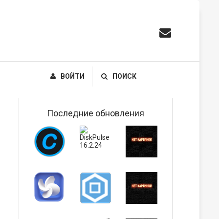
ВОЙТИ
ПОИСК
Последние обновления