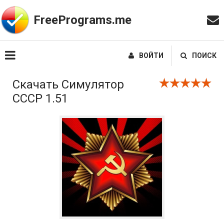
FreePrograms.me
ВОЙТИ
ПОИСК
Скачать Симулятор
СССР 1.51