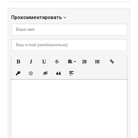
Прокомментировать
Полужирный
Курсив
Подчеркнутый
Зачеркнутый
Выравнивание
Нумерованный списо
Маркированный
Вставить
Вставить защищенную ссылку
Вставить смайлик
Вставка скрытого текста
Вставка цитаты
Вставка спойлера