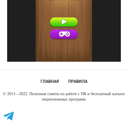
ГЛАВНАЯ
ПРАВИЛА
© 2013—2022. Полезные советы по работе с ПК и бесплатный каталог
лицензионных программ.