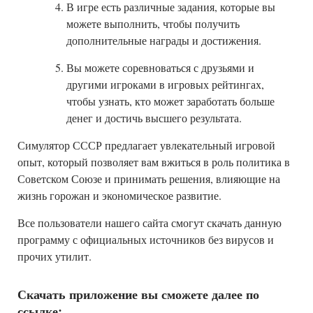
В игре есть различные задания, которые вы
можете выполнить, чтобы получить
дополнительные награды и достижения.
Вы можете соревноваться с друзьями и
другими игроками в игровых рейтингах,
чтобы узнать, кто может заработать больше
денег и достичь высшего результата.
Симулятор СССР предлагает увлекательный игровой
опыт, который позволяет вам вжиться в роль политика в
Советском Союзе и принимать решения, влияющие на
жизнь горожан и экономическое развитие.
Все пользователи нашего сайта смогут скачать данную
программу с официальных источников без вирусов и
прочих утилит.
Скачать приложение вы сможете далее по
ссылке: