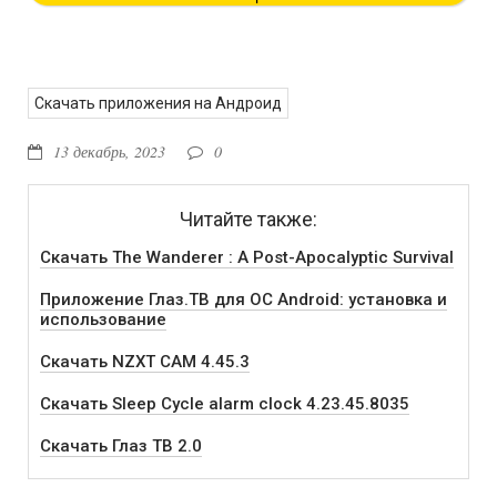
Скачать приложения на Андроид
13 декабрь, 2023
0
Читайте также:
Скачать The Wanderer : A Post-Apocalyptic Survival
Приложение Глаз.ТВ для ОС Android: установка и
использование
Скачать NZXT CAM 4.45.3
Скачать Sleep Cycle alarm clock 4.23.45.8035
Скачать Глаз ТВ 2.0