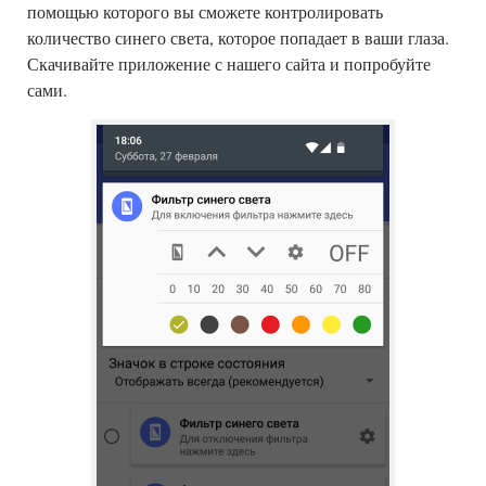
помощью которого вы сможете контролировать
количество синего света, которое попадает в ваши глаза.
Скачивайте приложение с нашего сайта и попробуйте
сами.