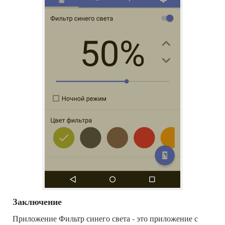
Заключение
Приложение Фильтр синего света - это приложение с