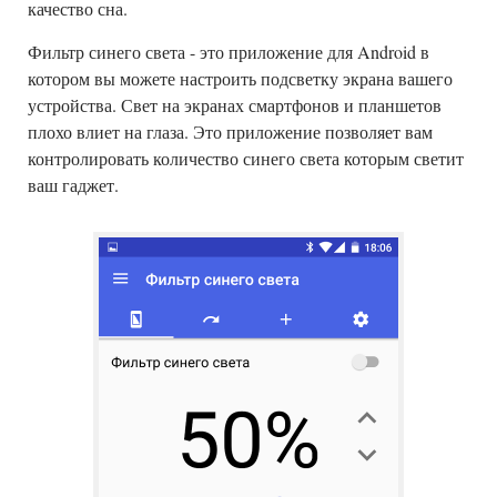
качество сна.
Фильтр синего света - это приложение для Android в
котором вы можете настроить подсветку экрана вашего
устройства. Свет на экранах смартфонов и планшетов
плохо влиет на глаза. Это приложение позволяет вам
контролировать количество синего света которым светит
ваш гаджет.