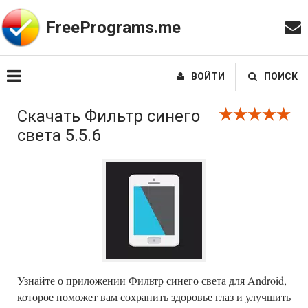
FreePrograms.me
ВОЙТИ
ПОИСК
Скачать Фильтр синего
света 5.5.6
Узнайте о приложении Фильтр синего света для Android,
которое поможет вам сохранить здоровье глаз и улучшить