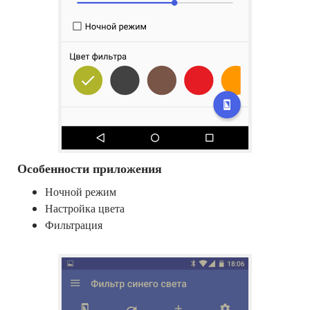
Особенности приложения
Ночной режим
Настройка цвета
Фильтрация