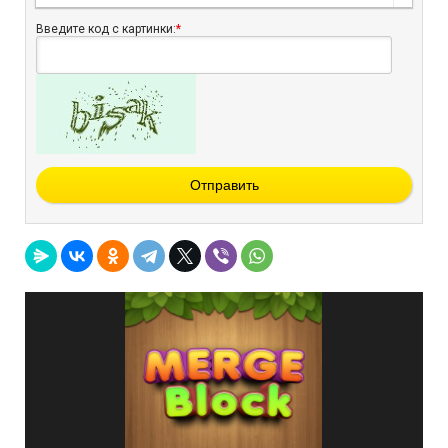
Введите код с картинки:
*
Отправить