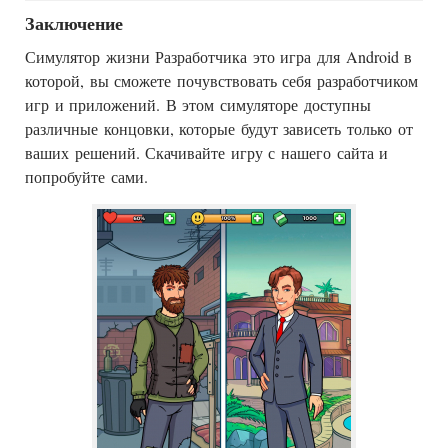
Заключение
Симулятор жизни Разработчика это игра для Android в
которой, вы сможете почувствовать себя разработчиком
игр и приложений. В этом симуляторе доступны
различные концовки, которые будут зависеть только от
ваших решений. Скачивайте игру с нашего сайта и
попробуйте сами.