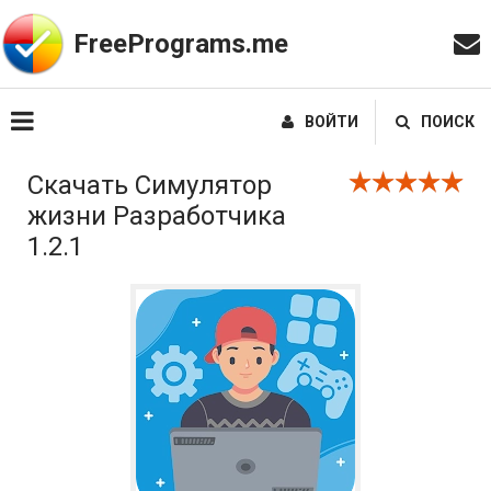
FreePrograms.me
ВОЙТИ
ПОИСК
Скачать Симулятор
жизни Разработчика
1.2.1