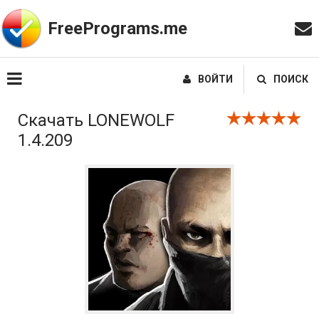
FreePrograms.me
ВОЙТИ
ПОИСК
Скачать LONEWOLF
1.4.209