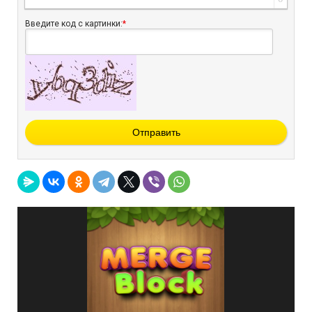
Введите код с картинки:
*
Отправить