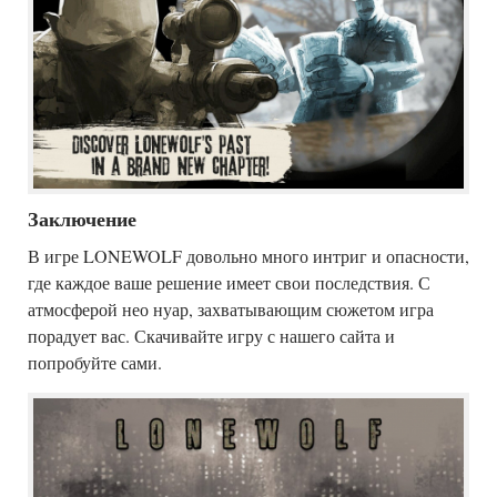
Заключение
В игре LONEWOLF довольно много интриг и опасности,
где каждое ваше решение имеет свои последствия. С
атмосферой нео нуар, захватывающим сюжетом игра
порадует вас. Скачивайте игру с нашего сайта и
попробуйте сами.