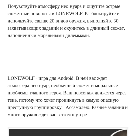
Почувствуйте атмосферу нео-нуара и ощутите острые
сюжетные повороты в LONEWOLF. Разблокируйте и
используйте свыше 20 видов оружия, выполняйте 30
захватывающих заданий и окунитесь в длинный сюжет,
наполненный моральными дилеммами.
LONEWOLF - игра для Android. В ней вас ждет
атмосфера нео нуар, необычный сюжет и моральные
проблемы главного героя. Ваш персонаж движется через
тень, потому что хочет проникнуть в самую опасную
преступную группировку - Ассамблею. Разные задания и
много оружия ждет вас в этом шутере.