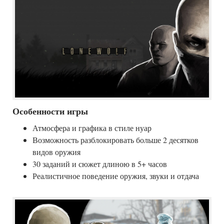
Особенности игры
Атмосфера и графика в стиле нуар
Возможность разблокировать больше 2 десятков
видов оружия
30 заданий и сюжет длиною в 5+ часов
Реалистичное поведение оружия, звуки и отдача