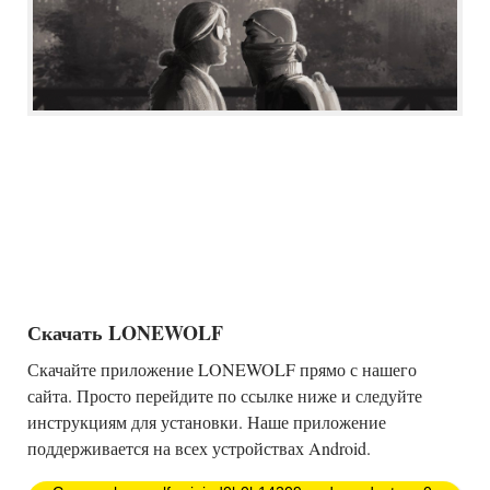
Скачать LONEWOLF
Скачайте приложение LONEWOLF прямо с нашего
сайта. Просто перейдите по ссылке ниже и следуйте
инструкциям для установки. Наше приложение
поддерживается на всех устройствах Android.