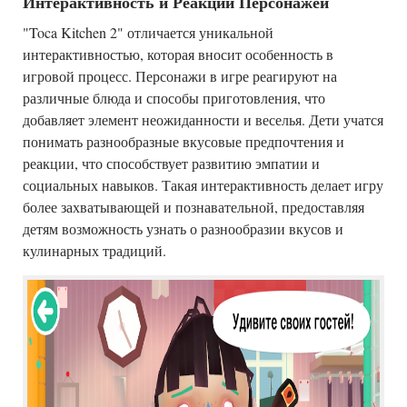
Интерактивность и Реакции Персонажей
"Toca Kitchen 2" отличается уникальной
интерактивностью, которая вносит особенность в
игровой процесс. Персонажи в игре реагируют на
различные блюда и способы приготовления, что
добавляет элемент неожиданности и веселья. Дети учатся
понимать разнообразные вкусовые предпочтения и
реакции, что способствует развитию эмпатии и
социальных навыков. Такая интерактивность делает игру
более захватывающей и познавательной, предоставляя
детям возможность узнать о разнообразии вкусов и
кулинарных традиций.