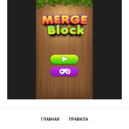
ГЛАВНАЯ
ПРАВИЛА