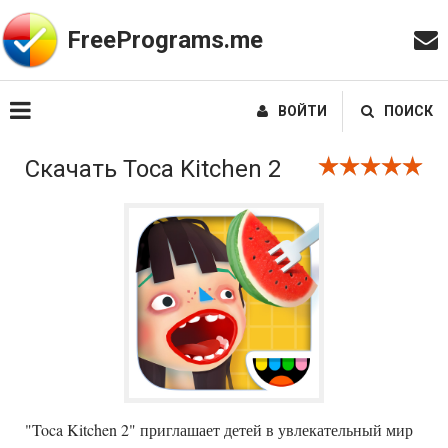
FreePrograms.me
ВОЙТИ
ПОИСК
Скачать Toca Kitchen 2
"Toca Kitchen 2" приглашает детей в увлекательный мир