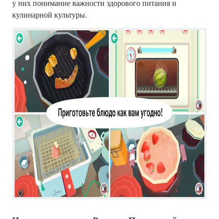
у них понимание важности здорового питания и
кулинарной культуры.