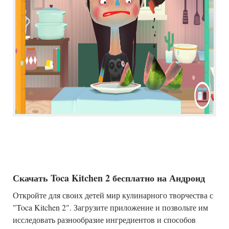
Скачать Toca Kitchen 2 бесплатно на Андроид
Откройте для своих детей мир кулинарного творчества с
"Toca Kitchen 2". Загрузите приложение и позвольте им
исследовать разнообразие ингредиентов и способов