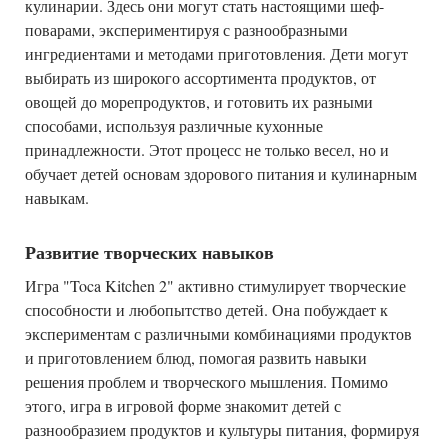
кулинарии. Здесь они могут стать настоящими шеф-
поварами, экспериментируя с разнообразными
ингредиентами и методами приготовления. Дети могут
выбирать из широкого ассортимента продуктов, от
овощей до морепродуктов, и готовить их разными
способами, используя различные кухонные
принадлежности. Этот процесс не только весел, но и
обучает детей основам здорового питания и кулинарным
навыкам.
Развитие творческих навыков
Игра "Toca Kitchen 2" активно стимулирует творческие
способности и любопытство детей. Она побуждает к
экспериментам с различными комбинациями продуктов
и приготовлением блюд, помогая развить навыки
решения проблем и творческого мышления. Помимо
этого, игра в игровой форме знакомит детей с
разнообразием продуктов и культуры питания, формируя